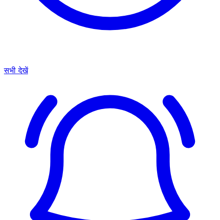
सभी देखें