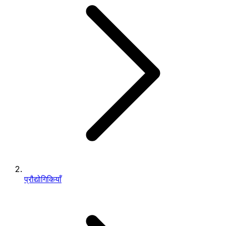
प्रौद्योगिकियाँ