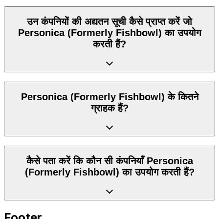
उन कंपनियों की अद्यतन सूची कैसे प्राप्त करें जो
Personica (Formerly Fishbowl) का उपयोग
करती हैं?
Personica (Formerly Fishbowl) के कितने
ग्राहक हैं?
कैसे पता करें कि कौन सी कंपनियाँ Personica
(Formerly Fishbowl) का उपयोग करती हैं?
Footer