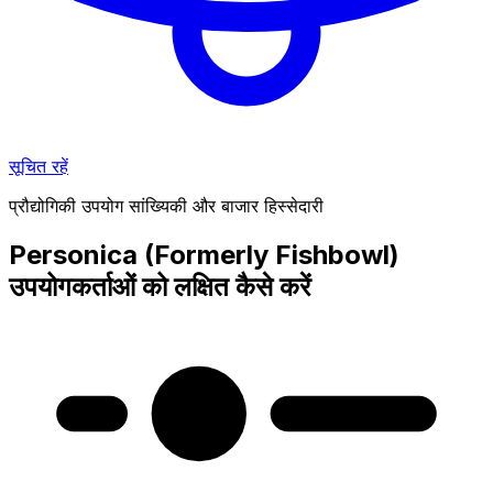
सूचित रहें
प्रौद्योगिकी उपयोग सांख्यिकी और बाजार हिस्सेदारी
Personica (Formerly Fishbowl)
उपयोगकर्ताओं को लक्षित कैसे करें