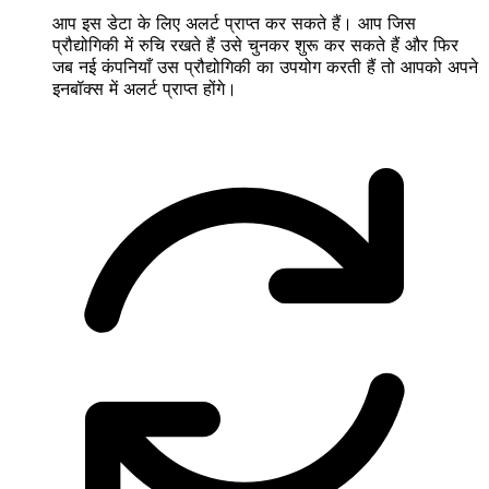
आप इस डेटा के लिए अलर्ट प्राप्त कर सकते हैं। आप जिस
प्रौद्योगिकी में रुचि रखते हैं उसे चुनकर शुरू कर सकते हैं और फिर
जब नई कंपनियाँ उस प्रौद्योगिकी का उपयोग करती हैं तो आपको अपने
इनबॉक्स में अलर्ट प्राप्त होंगे।