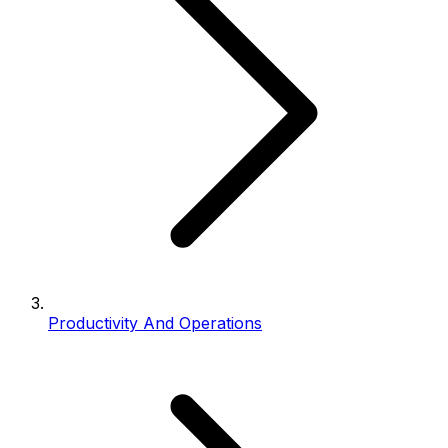
Productivity And Operations