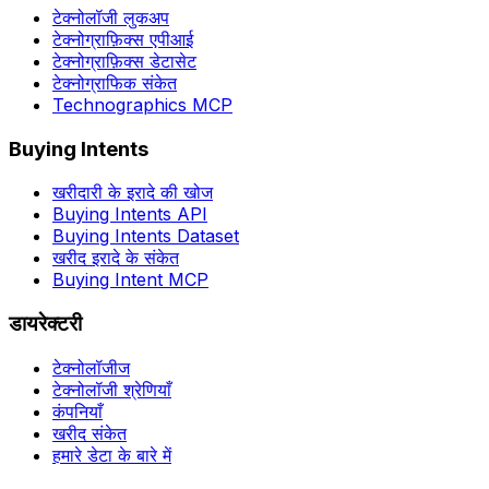
टेक्नोलॉजी लुकअप
टेक्नोग्राफ़िक्स एपीआई
टेक्नोग्राफ़िक्स डेटासेट
टेक्नोग्राफिक संकेत
Technographics MCP
Buying Intents
खरीदारी के इरादे की खोज
Buying Intents API
Buying Intents Dataset
खरीद इरादे के संकेत
Buying Intent MCP
डायरेक्टरी
टेक्नोलॉजीज
टेक्नोलॉजी श्रेणियाँ
कंपनियाँ
खरीद संकेत
हमारे डेटा के बारे में