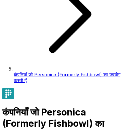
कंपनियाँ जो Personica (Formerly Fishbowl) का उपयोग
करती हैं
कंपनियाँ जो Personica
(Formerly Fishbowl) का