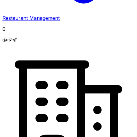
Restaurant Management
0
कंपनियाँ