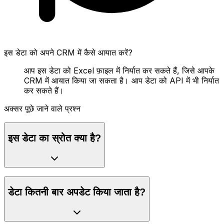
इस डेटा को अपने CRM में कैसे आयात करें?
आप इस डेटा को Excel फ़ाइल में निर्यात कर सकते हैं, जिसे आपके
CRM में आयात किया जा सकता है। आप डेटा को API में भी निर्यात
कर सकते हैं।
अक्सर पूछे जाने वाले प्रश्न
इस डेटा का स्रोत क्या है?
डेटा कितनी बार अपडेट किया जाता है?