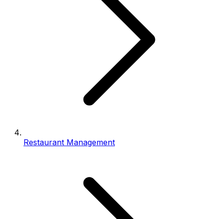
Restaurant Management