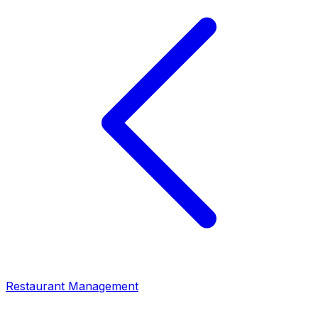
Restaurant Management