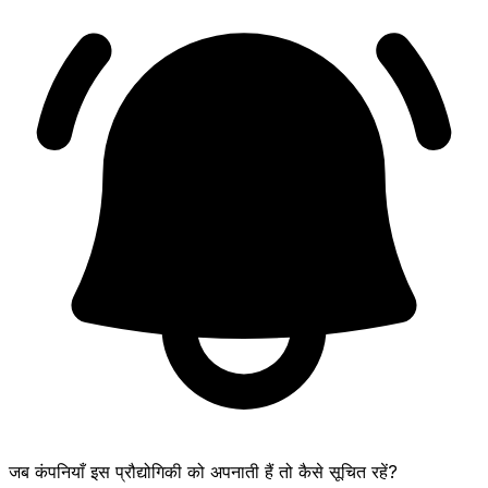
जब कंपनियाँ इस प्रौद्योगिकी को अपनाती हैं तो कैसे सूचित रहें?