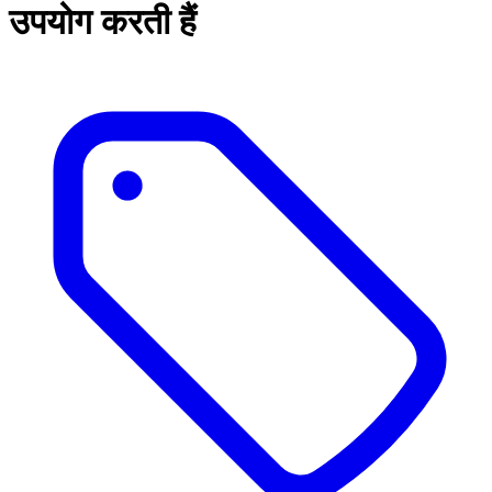
उपयोग करती हैं