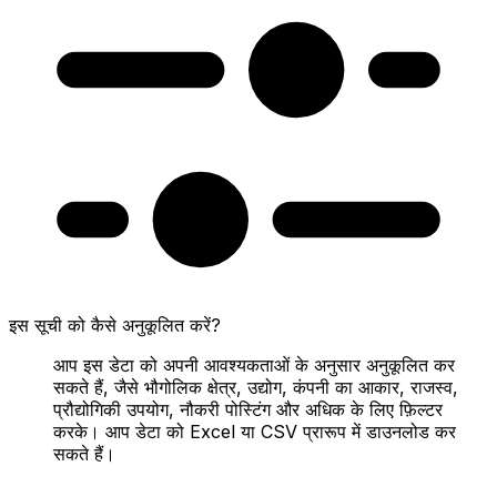
इस सूची को कैसे अनुकूलित करें?
आप इस डेटा को अपनी आवश्यकताओं के अनुसार अनुकूलित कर
सकते हैं, जैसे भौगोलिक क्षेत्र, उद्योग, कंपनी का आकार, राजस्व,
प्रौद्योगिकी उपयोग, नौकरी पोस्टिंग और अधिक के लिए फ़िल्टर
करके। आप डेटा को Excel या CSV प्रारूप में डाउनलोड कर
सकते हैं।