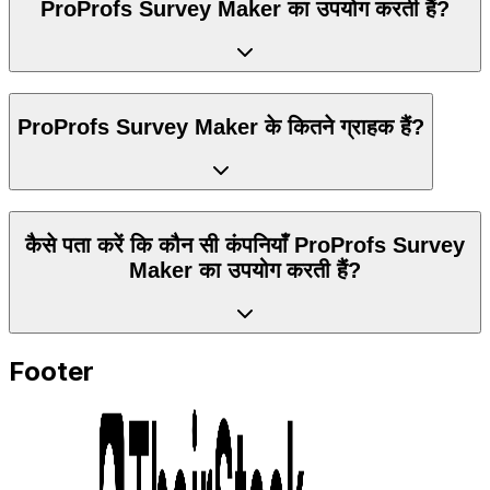
ProProfs Survey Maker का उपयोग करती हैं?
ProProfs Survey Maker के कितने ग्राहक हैं?
कैसे पता करें कि कौन सी कंपनियाँ ProProfs Survey
Maker का उपयोग करती हैं?
Footer