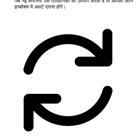
जब नई कंपनियाँ उस प्रौद्योगिकी का उपयोग करती हैं तो आपको अपने
इनबॉक्स में अलर्ट प्राप्त होंगे।