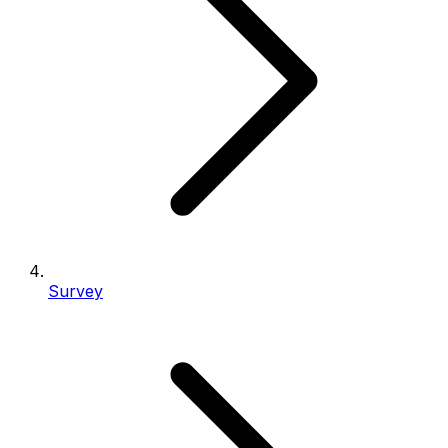
Survey