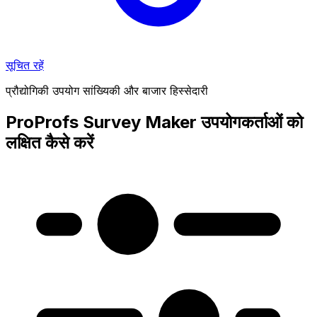
सूचित रहें
प्रौद्योगिकी उपयोग सांख्यिकी और बाजार हिस्सेदारी
ProProfs Survey Maker उपयोगकर्ताओं को
लक्षित कैसे करें