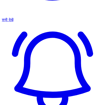
सभी देखें