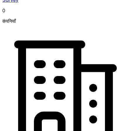
0
कंपनियाँ