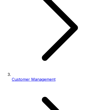
Customer Management