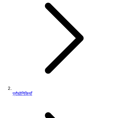
प्रौद्योगिकियाँ