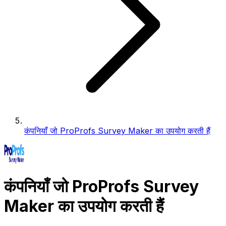
कंपनियाँ जो ProProfs Survey Maker का उपयोग करती हैं
कंपनियाँ जो ProProfs Survey
Maker का उपयोग करती हैं