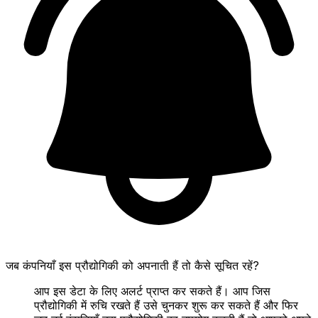
जब कंपनियाँ इस प्रौद्योगिकी को अपनाती हैं तो कैसे सूचित रहें?
आप इस डेटा के लिए अलर्ट प्राप्त कर सकते हैं। आप जिस
प्रौद्योगिकी में रुचि रखते हैं उसे चुनकर शुरू कर सकते हैं और फिर