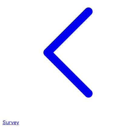
Survey