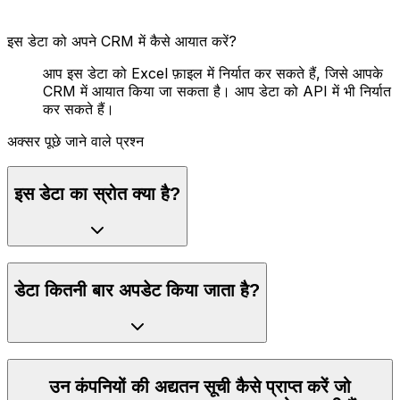
इस डेटा को अपने CRM में कैसे आयात करें?
आप इस डेटा को Excel फ़ाइल में निर्यात कर सकते हैं, जिसे आपके
CRM में आयात किया जा सकता है। आप डेटा को API में भी निर्यात
कर सकते हैं।
अक्सर पूछे जाने वाले प्रश्न
इस डेटा का स्रोत क्या है?
डेटा कितनी बार अपडेट किया जाता है?
उन कंपनियों की अद्यतन सूची कैसे प्राप्त करें जो