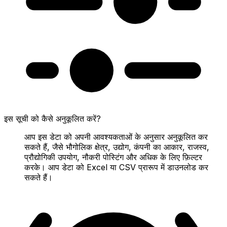
इस सूची को कैसे अनुकूलित करें?
आप इस डेटा को अपनी आवश्यकताओं के अनुसार अनुकूलित कर
सकते हैं, जैसे भौगोलिक क्षेत्र, उद्योग, कंपनी का आकार, राजस्व,
प्रौद्योगिकी उपयोग, नौकरी पोस्टिंग और अधिक के लिए फ़िल्टर
करके। आप डेटा को Excel या CSV प्रारूप में डाउनलोड कर
सकते हैं।