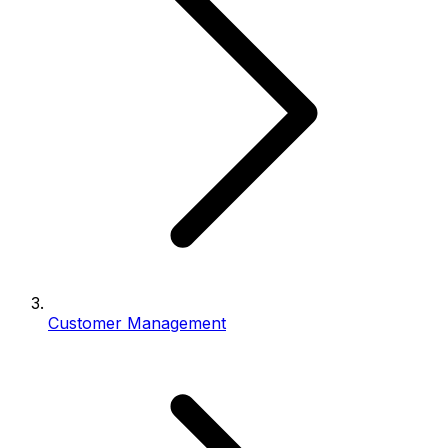
Customer Management