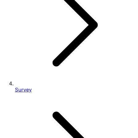
Survey