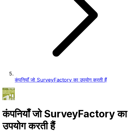
कंपनियाँ जो SurveyFactory का उपयोग करती हैं
कंपनियाँ जो SurveyFactory का
उपयोग करती हैं