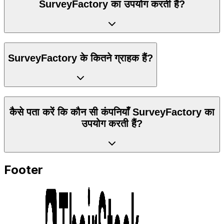
SurveyFactory का उपयोग करती हैं?
SurveyFactory के कितने ग्राहक हैं?
कैसे पता करें कि कौन सी कंपनियाँ SurveyFactory का
उपयोग करती हैं?
Footer