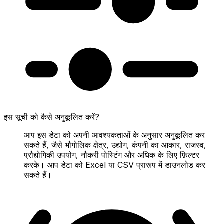
इस सूची को कैसे अनुकूलित करें?
आप इस डेटा को अपनी आवश्यकताओं के अनुसार अनुकूलित कर
सकते हैं, जैसे भौगोलिक क्षेत्र, उद्योग, कंपनी का आकार, राजस्व,
प्रौद्योगिकी उपयोग, नौकरी पोस्टिंग और अधिक के लिए फ़िल्टर
करके। आप डेटा को Excel या CSV प्रारूप में डाउनलोड कर
सकते हैं।