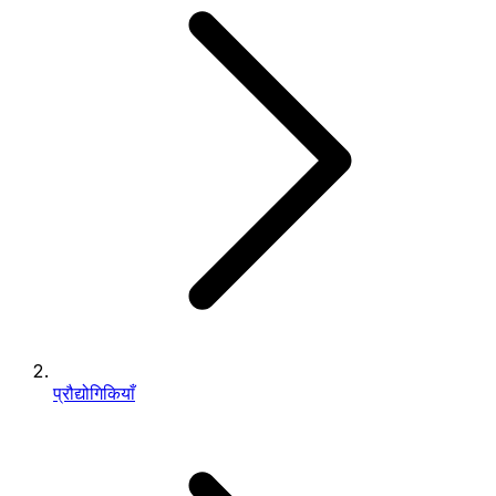
प्रौद्योगिकियाँ