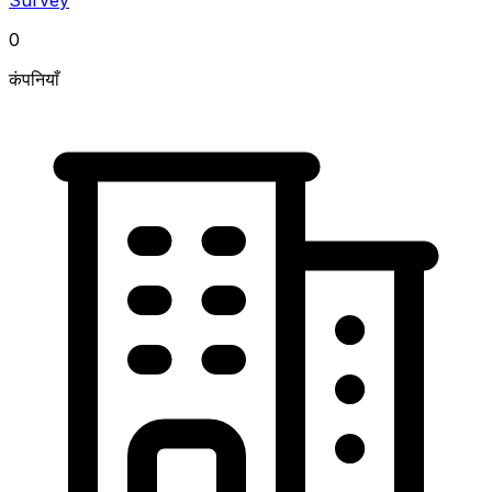
0
कंपनियाँ