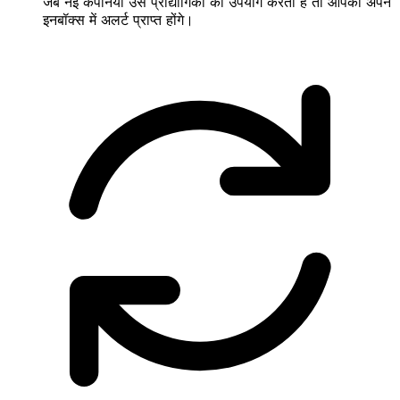
जब नई कंपनियाँ उस प्रौद्योगिकी का उपयोग करती हैं तो आपको अपने
इनबॉक्स में अलर्ट प्राप्त होंगे।