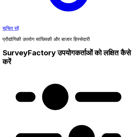
सूचित रहें
प्रौद्योगिकी उपयोग सांख्यिकी और बाजार हिस्सेदारी
SurveyFactory उपयोगकर्ताओं को लक्षित कैसे
करें