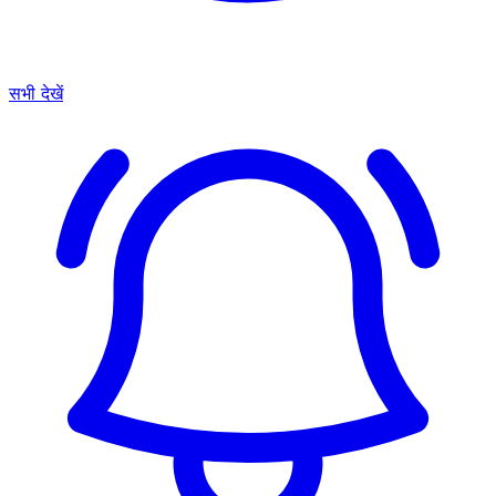
सभी देखें