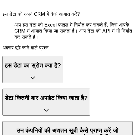
इस डेटा को अपने CRM में कैसे आयात करें?
आप इस डेटा को Excel फ़ाइल में निर्यात कर सकते हैं, जिसे आपके
CRM में आयात किया जा सकता है। आप डेटा को API में भी निर्यात
कर सकते हैं।
अक्सर पूछे जाने वाले प्रश्न
इस डेटा का स्रोत क्या है?
डेटा कितनी बार अपडेट किया जाता है?
उन कंपनियों की अद्यतन सूची कैसे प्राप्त करें जो