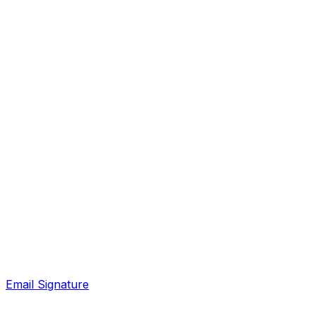
Email Signature