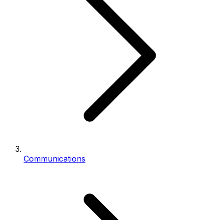
Communications