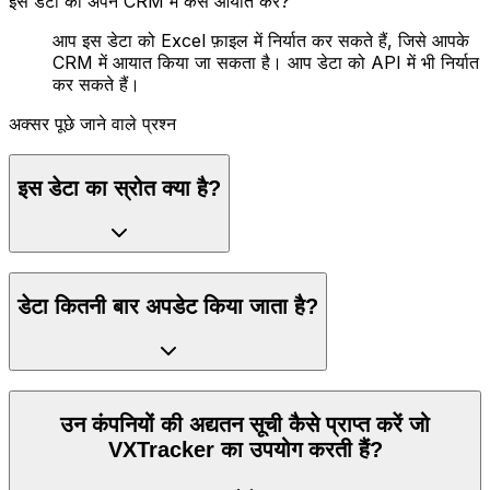
इस डेटा को अपने CRM में कैसे आयात करें?
आप इस डेटा को Excel फ़ाइल में निर्यात कर सकते हैं, जिसे आपके
CRM में आयात किया जा सकता है। आप डेटा को API में भी निर्यात
कर सकते हैं।
अक्सर पूछे जाने वाले प्रश्न
इस डेटा का स्रोत क्या है?
डेटा कितनी बार अपडेट किया जाता है?
उन कंपनियों की अद्यतन सूची कैसे प्राप्त करें जो
VXTracker का उपयोग करती हैं?