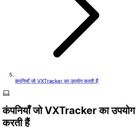
कंपनियाँ जो VXTracker का उपयोग करती हैं
कंपनियाँ जो VXTracker का उपयोग
करती हैं