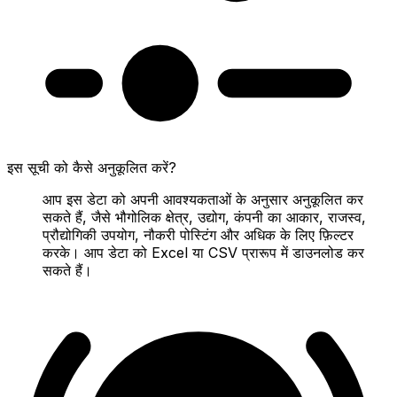
इस सूची को कैसे अनुकूलित करें?
आप इस डेटा को अपनी आवश्यकताओं के अनुसार अनुकूलित कर
सकते हैं, जैसे भौगोलिक क्षेत्र, उद्योग, कंपनी का आकार, राजस्व,
प्रौद्योगिकी उपयोग, नौकरी पोस्टिंग और अधिक के लिए फ़िल्टर
करके। आप डेटा को Excel या CSV प्रारूप में डाउनलोड कर
सकते हैं।