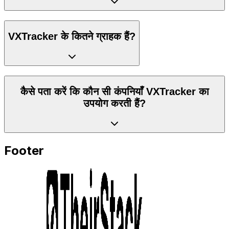
VXTracker के कितने ग्राहक हैं?
कैसे पता करें कि कौन सी कंपनियाँ VXTracker का
उपयोग करती हैं?
Footer