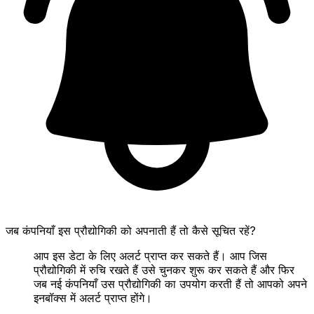
जब कंपनियाँ इस प्रौद्योगिकी को अपनाती हैं तो कैसे सूचित रहें?
आप इस डेटा के लिए अलर्ट प्राप्त कर सकते हैं। आप जिस
प्रौद्योगिकी में रुचि रखते हैं उसे चुनकर शुरू कर सकते हैं और फिर
जब नई कंपनियाँ उस प्रौद्योगिकी का उपयोग करती हैं तो आपको अपने
इनबॉक्स में अलर्ट प्राप्त होंगे।