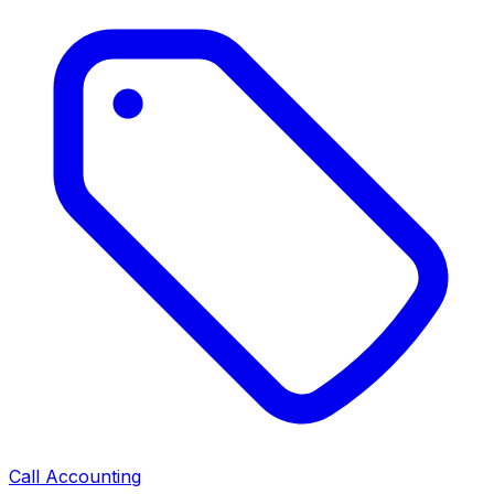
Call Accounting