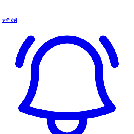
सभी देखें