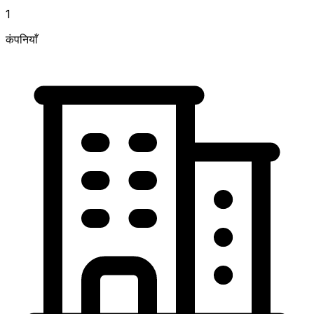
1
कंपनियाँ