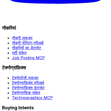
नौकरियां
नौकरी लुकअप
नौकरी पोस्टिंग एपीआई
नौकरियों का डेटासेट
भर्ती संकेत
Job Posting MCP
टेक्नोग्राफ़िक्स
टेक्नोलॉजी लुकअप
टेक्नोग्राफ़िक्स एपीआई
टेक्नोग्राफ़िक्स डेटासेट
टेक्नोग्राफिक संकेत
Technographics MCP
Buying Intents