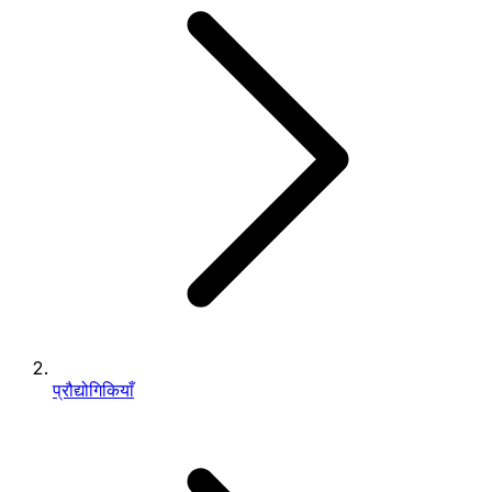
प्रौद्योगिकियाँ