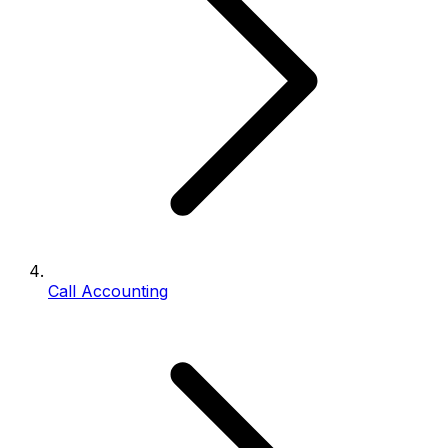
Call Accounting