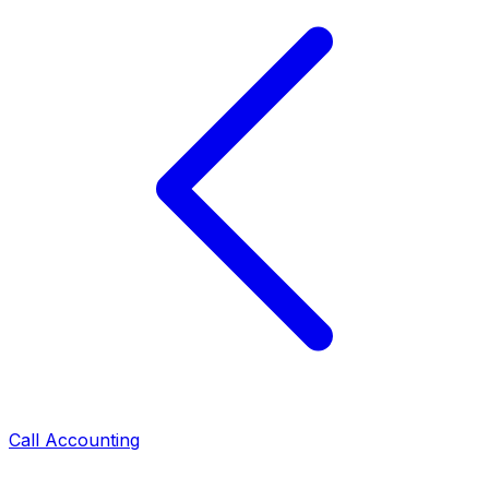
Call Accounting