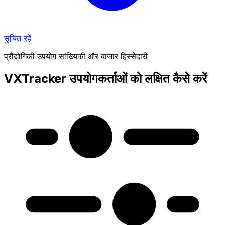
सूचित रहें
प्रौद्योगिकी उपयोग सांख्यिकी और बाजार हिस्सेदारी
VXTracker उपयोगकर्ताओं को लक्षित कैसे करें