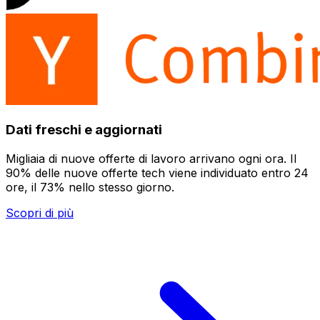
Dati freschi e aggiornati
Migliaia di nuove offerte di lavoro arrivano ogni ora. Il
90% delle nuove offerte tech viene individuato entro 24
ore, il 73% nello stesso giorno.
Scopri di più