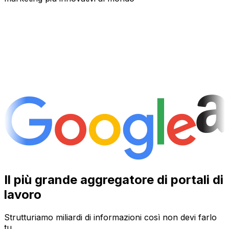
Il più grande aggregatore di portali di
lavoro
Strutturiamo miliardi di informazioni così non devi farlo
tu