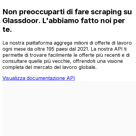
Non preoccuparti di fare scraping su
Glassdoor.
L'abbiamo fatto noi per
te.
La nostra piattaforma aggrega milioni di offerte di lavoro
ogni mese da oltre 195 paesi dal 2021. La nostra API ti
permette di trovare facilmente le offerte più recenti e di
consultare quelle più vecchie, offrendoti una visione
completa del mercato del lavoro globale.
Visualizza documentazione API