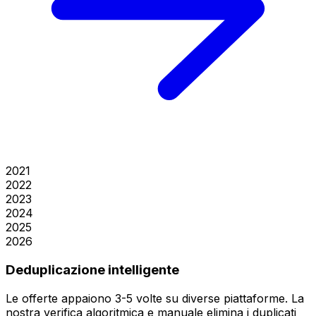
2021
2022
2023
2024
2025
2026
Deduplicazione intelligente
Le offerte appaiono 3-5 volte su diverse piattaforme. La
nostra verifica algoritmica e manuale elimina i duplicati