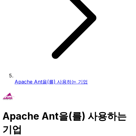
Apache Ant을(를) 사용하는 기업
Apache Ant을(를) 사용하는
기업