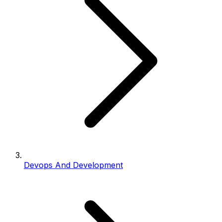
Devops And Development