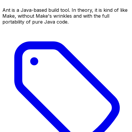
Ant is a Java-based build tool. In theory, it is kind of like
Make, without Make's wrinkles and with the full
portability of pure Java code.