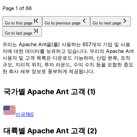
Page
1
of
66
Go to first page
Go to previous page
Go to next page
Go to last page
우리는 Apache Ant을(를) 사용하는 657개의 기업 및 사용
자에 대한 데이터를 보유하고 있습니다. 우리의 Apache Ant
사용자 및 고객 목록은 다운로드 가능하며, 산업 분류, 조직
규모, 지리적 위치, 투자 라운드, 수익 수치 등을 포함한 중요
한 회사 세부 정보로 풍부하게 제공됩니다.
국가별 Apache Ant 고객
(
1
)
미국
180
대륙별 Apache Ant 고객
(
2
)