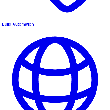
Build Automation