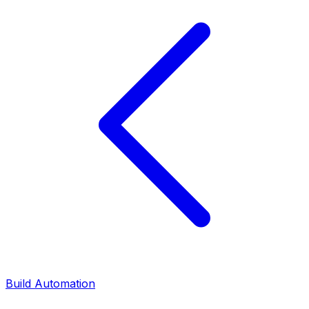
Build Automation