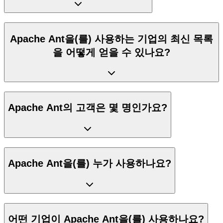
Apache Ant을(를) 사용하는 기업의 최신 목록
을 어떻게 얻을 수 있나요?
Apache Ant의 고객은 몇 명인가요?
Apache Ant을(를) 누가 사용하나요?
어떤 기업이 Apache Ant을(를) 사용하나요?