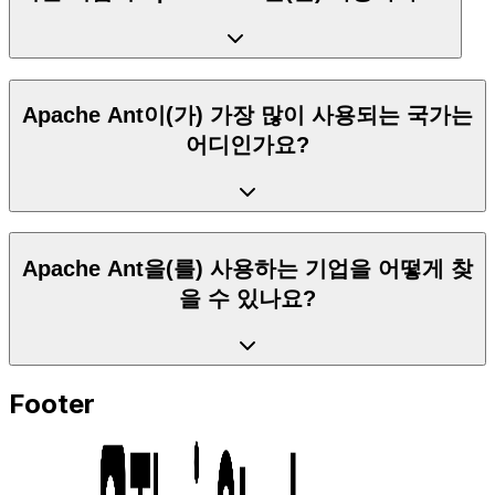
Apache Ant이(가) 가장 많이 사용되는 국가는
어디인가요?
Apache Ant을(를) 사용하는 기업을 어떻게 찾
을 수 있나요?
Footer