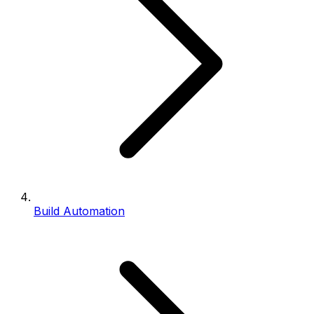
Build Automation