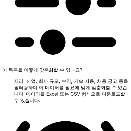
이 목록을 어떻게 맞춤화할 수 있나요?
지리, 산업, 회사 규모, 수익, 기술 사용, 채용 공고 등을
필터링하여 이 데이터를 필요에 맞게 맞춤화할 수 있습
니다. 데이터를 Excel 또는 CSV 형식으로 다운로드할
수 있습니다.