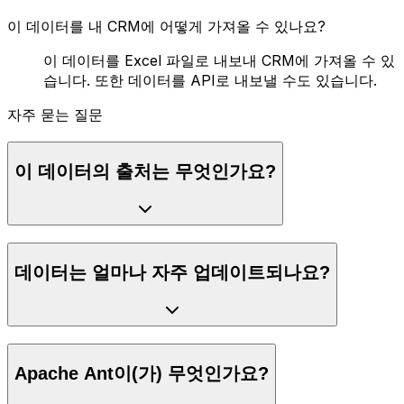
이 데이터를 내 CRM에 어떻게 가져올 수 있나요?
이 데이터를 Excel 파일로 내보내 CRM에 가져올 수 있
습니다. 또한 데이터를 API로 내보낼 수도 있습니다.
자주 묻는 질문
이 데이터의 출처는 무엇인가요?
데이터는 얼마나 자주 업데이트되나요?
Apache Ant이(가) 무엇인가요?