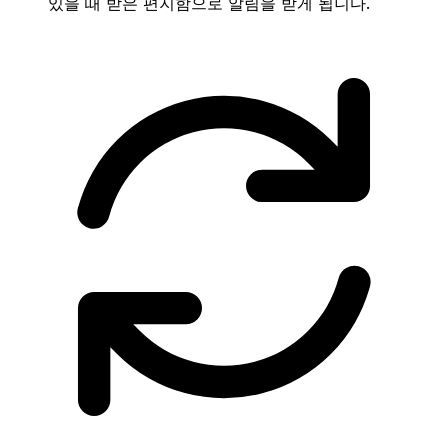
있을 때 받은 편지함으로 알림을 받게 됩니다.