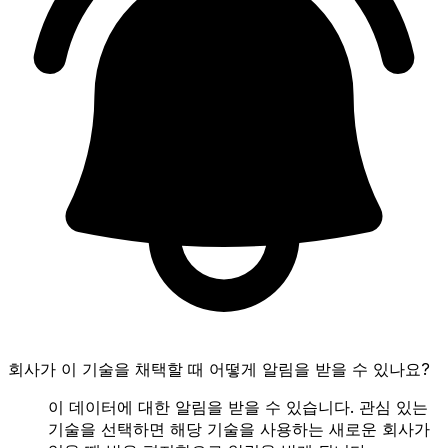
회사가 이 기술을 채택할 때 어떻게 알림을 받을 수 있나요?
이 데이터에 대한 알림을 받을 수 있습니다. 관심 있는
기술을 선택하면 해당 기술을 사용하는 새로운 회사가