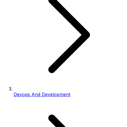
Devops And Development