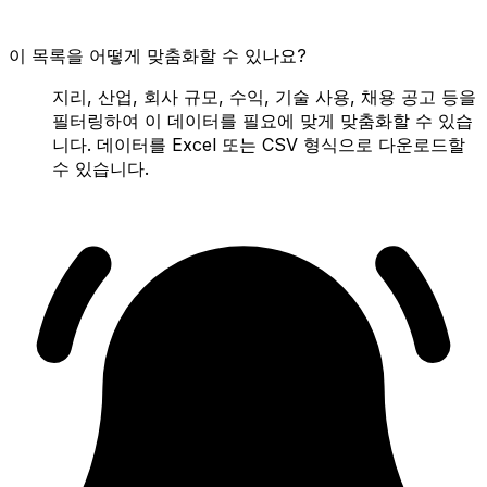
이 목록을 어떻게 맞춤화할 수 있나요?
지리, 산업, 회사 규모, 수익, 기술 사용, 채용 공고 등을
필터링하여 이 데이터를 필요에 맞게 맞춤화할 수 있습
니다. 데이터를 Excel 또는 CSV 형식으로 다운로드할
수 있습니다.