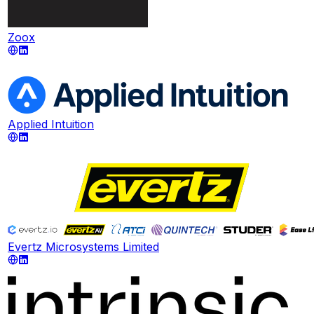
Zoox
Applied Intuition
Evertz Microsystems Limited