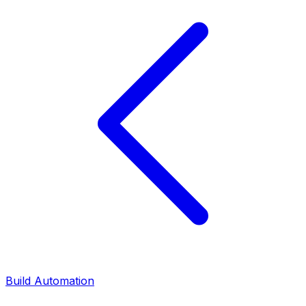
Build Automation