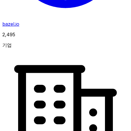
bazel.io
2,495
기업