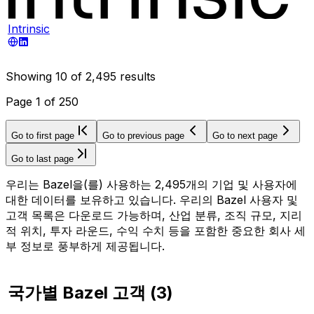
Intrinsic
Showing
10
of
2,495
results
Page
1
of
250
Go to first page
Go to previous page
Go to next page
Go to last page
우리는 Bazel을(를) 사용하는 2,495개의 기업 및 사용자에
대한 데이터를 보유하고 있습니다. 우리의 Bazel 사용자 및
고객 목록은 다운로드 가능하며, 산업 분류, 조직 규모, 지리
적 위치, 투자 라운드, 수익 수치 등을 포함한 중요한 회사 세
부 정보로 풍부하게 제공됩니다.
국가별 Bazel 고객
(
3
)