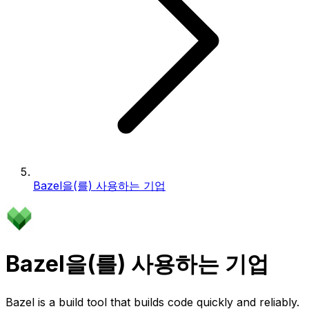
Bazel을(를) 사용하는 기업
Bazel을(를) 사용하는 기업
Bazel is a build tool that builds code quickly and reliably.