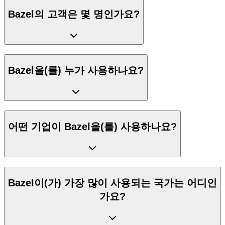
Bazel의 고객은 몇 명인가요?
Bazel을(를) 누가 사용하나요?
어떤 기업이 Bazel을(를) 사용하나요?
Bazel이(가) 가장 많이 사용되는 국가는 어디인
가요?