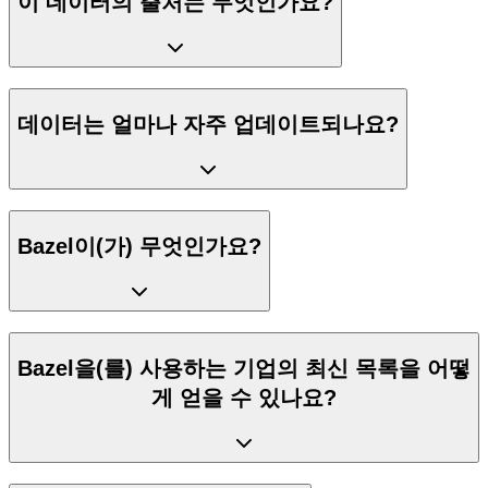
이 데이터의 출처는 무엇인가요?
데이터는 얼마나 자주 업데이트되나요?
Bazel이(가) 무엇인가요?
Bazel을(를) 사용하는 기업의 최신 목록을 어떻
게 얻을 수 있나요?