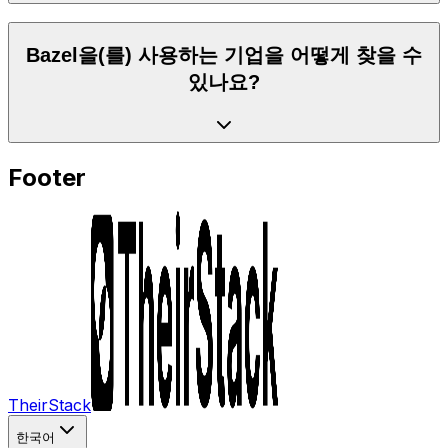
Bazel을(를) 사용하는 기업을 어떻게 찾을 수
있나요?
Footer
TheirStack
한국어