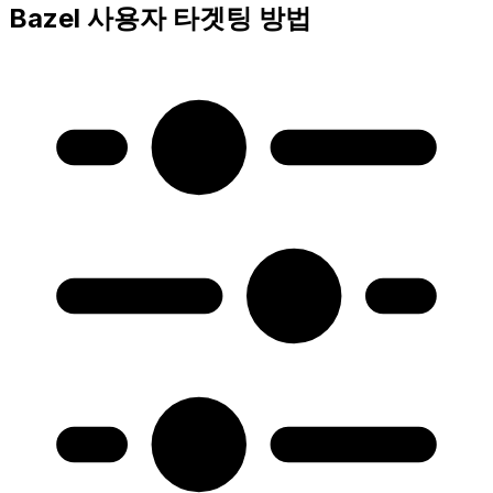
Bazel 사용자 타겟팅 방법