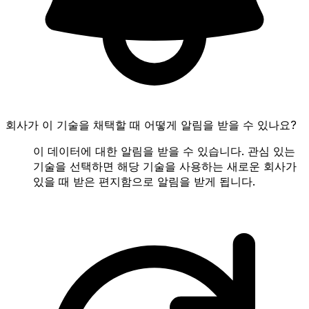
회사가 이 기술을 채택할 때 어떻게 알림을 받을 수 있나요?
이 데이터에 대한 알림을 받을 수 있습니다. 관심 있는
기술을 선택하면 해당 기술을 사용하는 새로운 회사가
있을 때 받은 편지함으로 알림을 받게 됩니다.