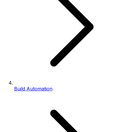
Build Automation