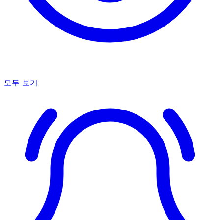
모두 보기