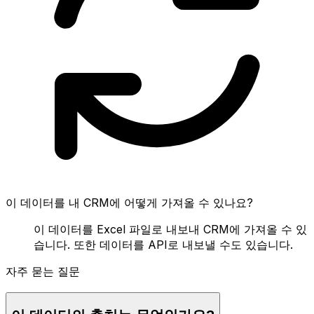
이 데이터를 내 CRM에 어떻게 가져올 수 있나요?
이 데이터를 Excel 파일로 내보내 CRM에 가져올 수 있
습니다. 또한 데이터를 API로 내보낼 수도 있습니다.
자주 묻는 질문