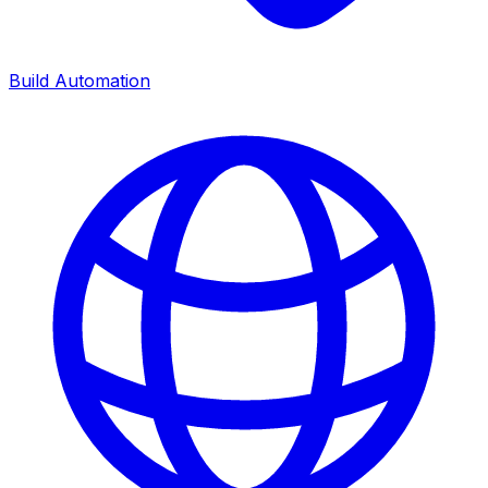
Build Automation