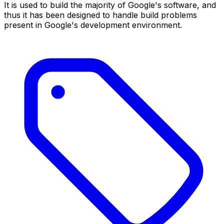
It is used to build the majority of Google's software, and
thus it has been designed to handle build problems
present in Google's development environment.