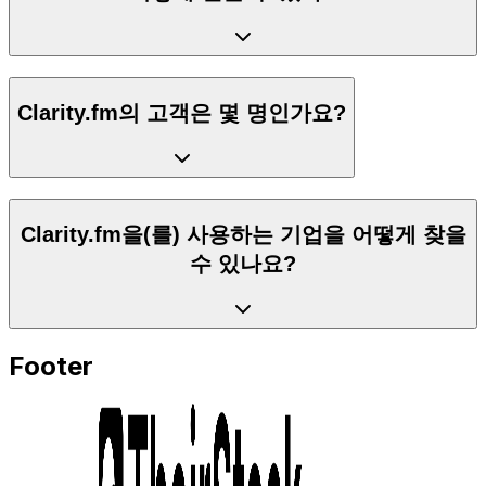
Clarity.fm의 고객은 몇 명인가요?
Clarity.fm을(를) 사용하는 기업을 어떻게 찾을
수 있나요?
Footer