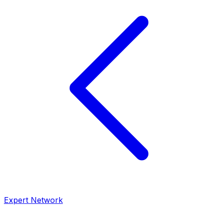
Expert Network