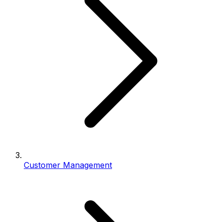
Customer Management