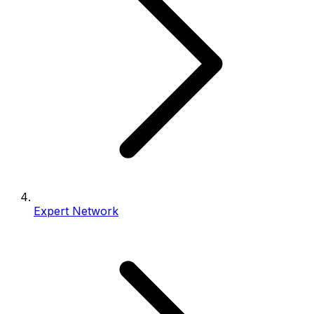
Expert Network