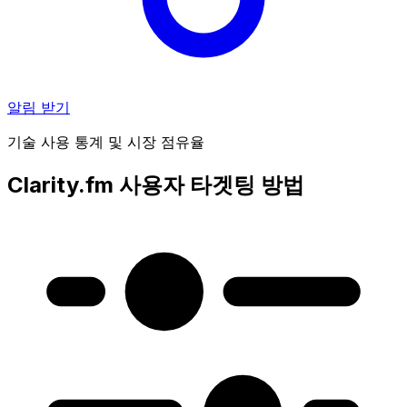
알림 받기
기술 사용 통계 및 시장 점유율
Clarity.fm 사용자 타겟팅 방법