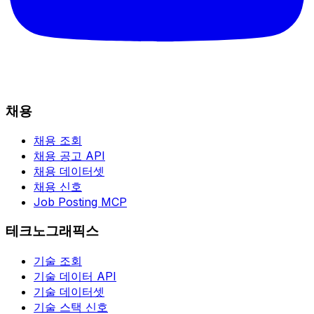
채용
채용 조회
채용 공고 API
채용 데이터셋
채용 신호
Job Posting MCP
테크노그래픽스
기술 조회
기술 데이터 API
기술 데이터셋
기술 스택 신호