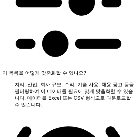
이 목록을 어떻게 맞춤화할 수 있나요?
지리, 산업, 회사 규모, 수익, 기술 사용, 채용 공고 등을
필터링하여 이 데이터를 필요에 맞게 맞춤화할 수 있습
니다. 데이터를 Excel 또는 CSV 형식으로 다운로드할
수 있습니다.