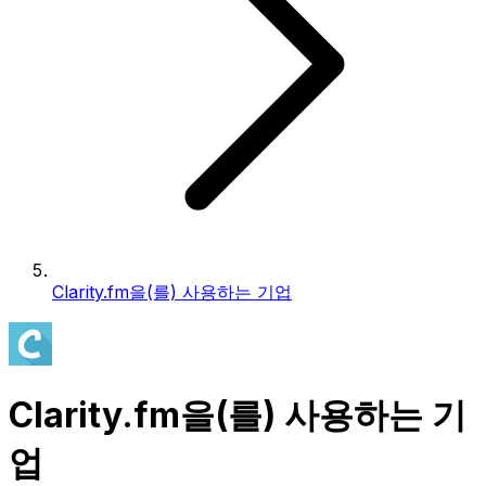
Clarity.fm을(를) 사용하는 기업
Clarity.fm을(를) 사용하는 기
업