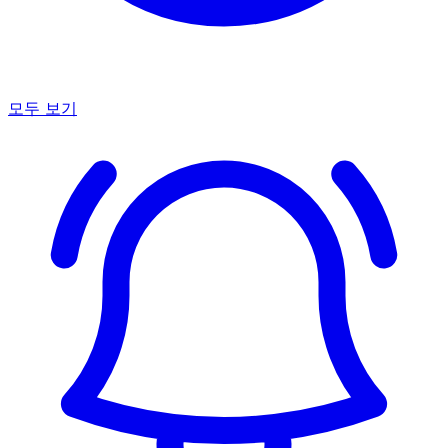
모두 보기