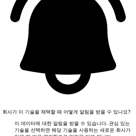
회사가 이 기술을 채택할 때 어떻게 알림을 받을 수 있나요?
이 데이터에 대한 알림을 받을 수 있습니다. 관심 있는
기술을 선택하면 해당 기술을 사용하는 새로운 회사가