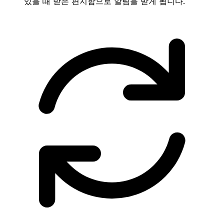
있을 때 받은 편지함으로 알림을 받게 됩니다.