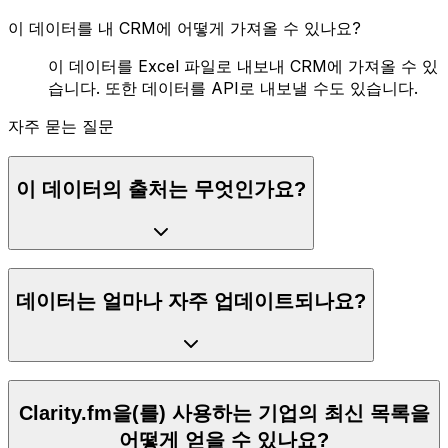
이 데이터를 내 CRM에 어떻게 가져올 수 있나요?
이 데이터를 Excel 파일로 내보내 CRM에 가져올 수 있
습니다. 또한 데이터를 API로 내보낼 수도 있습니다.
자주 묻는 질문
이 데이터의 출처는 무엇인가요?
데이터는 얼마나 자주 업데이트되나요?
Clarity.fm을(를) 사용하는 기업의 최신 목록을
어떻게 얻을 수 있나요?