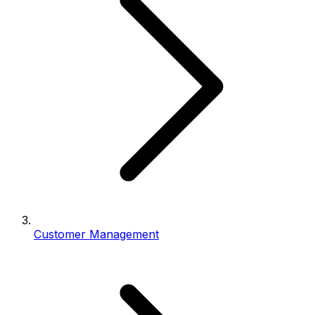
Customer Management