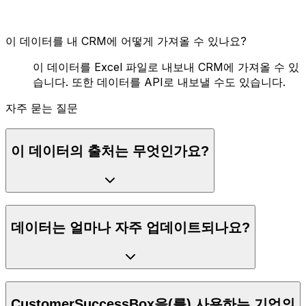
이 데이터를 내 CRM에 어떻게 가져올 수 있나요?
이 데이터를 Excel 파일로 내보내 CRM에 가져올 수 있
습니다. 또한 데이터를 API로 내보낼 수도 있습니다.
자주 묻는 질문
이 데이터의 출처는 무엇인가요?
데이터는 얼마나 자주 업데이트되나요?
CustomerSuccessBox을(를) 사용하는 기업의