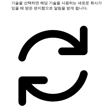
기술을 선택하면 해당 기술을 사용하는 새로운 회사가
있을 때 받은 편지함으로 알림을 받게 됩니다.