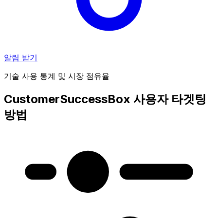
알림 받기
기술 사용 통계 및 시장 점유율
CustomerSuccessBox 사용자 타겟팅
방법