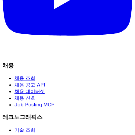
채용
채용 조회
채용 공고 API
채용 데이터셋
채용 신호
Job Posting MCP
테크노그래픽스
기술 조회