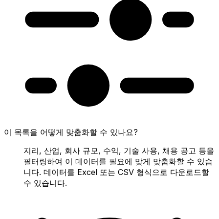
이 목록을 어떻게 맞춤화할 수 있나요?
지리, 산업, 회사 규모, 수익, 기술 사용, 채용 공고 등을
필터링하여 이 데이터를 필요에 맞게 맞춤화할 수 있습
니다. 데이터를 Excel 또는 CSV 형식으로 다운로드할
수 있습니다.