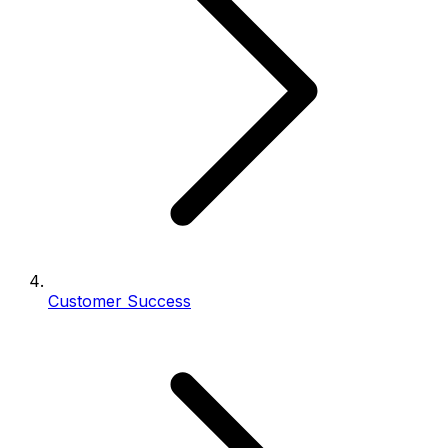
Customer Success