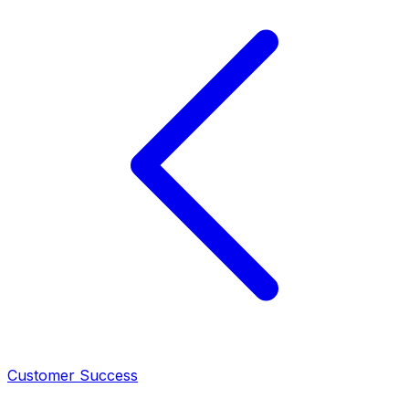
Customer Success