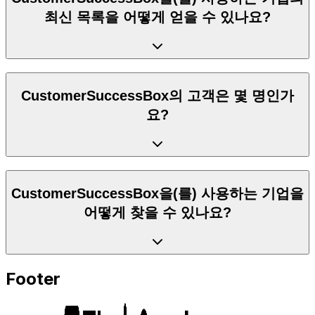
최신 목록을 어떻게 얻을 수 있나요?
CustomerSuccessBox의 고객은 몇 명인가
요?
CustomerSuccessBox을(를) 사용하는 기업을
어떻게 찾을 수 있나요?
Footer