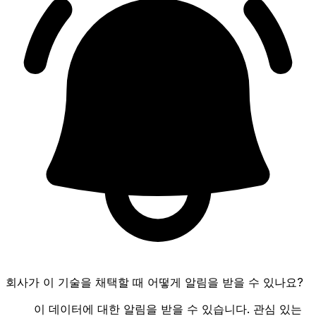
회사가 이 기술을 채택할 때 어떻게 알림을 받을 수 있나요?
이 데이터에 대한 알림을 받을 수 있습니다. 관심 있는