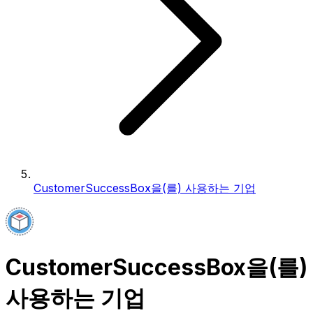
CustomerSuccessBox을(를) 사용하는 기업
CustomerSuccessBox을(를)
사용하는 기업