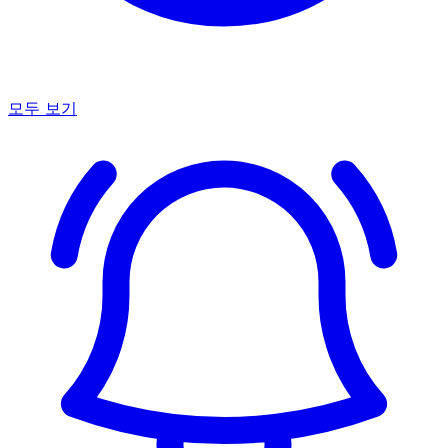
모두 보기