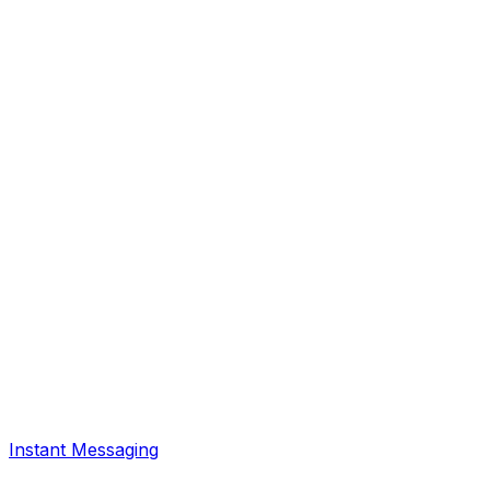
Instant Messaging