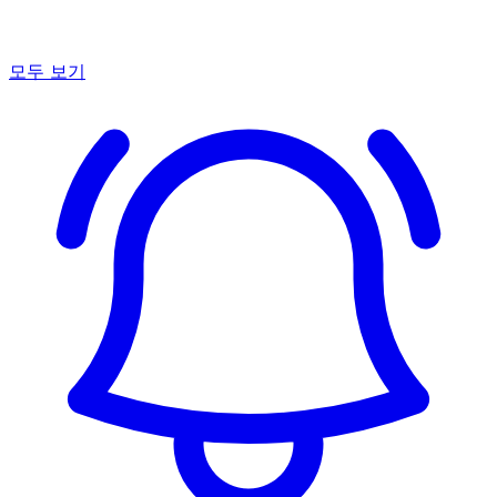
모두 보기