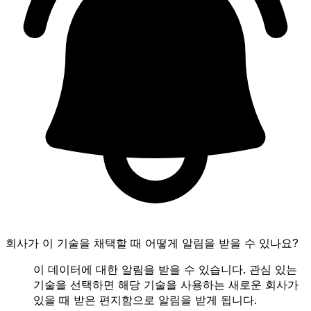
회사가 이 기술을 채택할 때 어떻게 알림을 받을 수 있나요?
이 데이터에 대한 알림을 받을 수 있습니다. 관심 있는
기술을 선택하면 해당 기술을 사용하는 새로운 회사가
있을 때 받은 편지함으로 알림을 받게 됩니다.