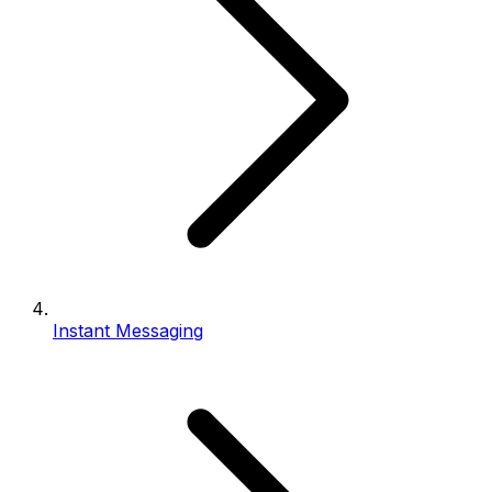
Instant Messaging