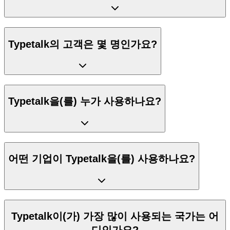
Typetalk의 고객은 몇 명인가요?
Typetalk을(를) 누가 사용하나요?
어떤 기업이 Typetalk을(를) 사용하나요?
Typetalk이(가) 가장 많이 사용되는 국가는 어