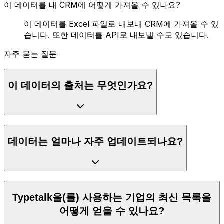
이 데이터를 내 CRM에 어떻게 가져올 수 있나요?
이 데이터를 Excel 파일로 내보내 CRM에 가져올 수 있
습니다. 또한 데이터를 API로 내보낼 수도 있습니다.
자주 묻는 질문
이 데이터의 출처는 무엇인가요?
데이터는 얼마나 자주 업데이트되나요?
Typetalk을(를) 사용하는 기업의 최신 목록을
어떻게 얻을 수 있나요?