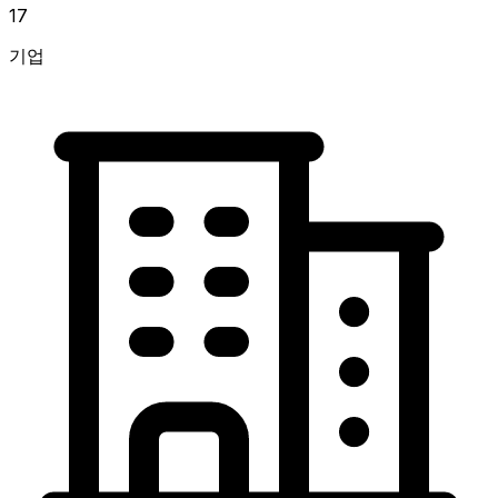
17
기업