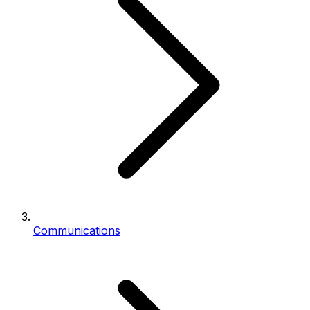
Communications