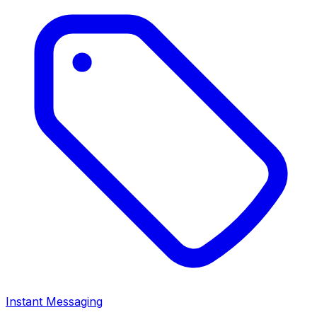
Instant Messaging