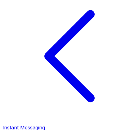
Instant Messaging