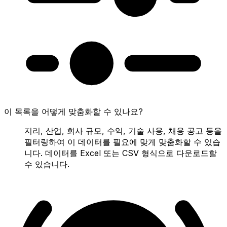
이 목록을 어떻게 맞춤화할 수 있나요?
지리, 산업, 회사 규모, 수익, 기술 사용, 채용 공고 등을
필터링하여 이 데이터를 필요에 맞게 맞춤화할 수 있습
니다. 데이터를 Excel 또는 CSV 형식으로 다운로드할
수 있습니다.