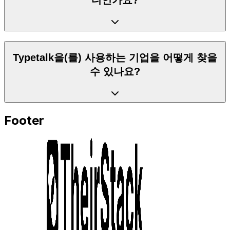
디인가요?
Typetalk을(를) 사용하는 기업을 어떻게 찾을
수 있나요?
Footer