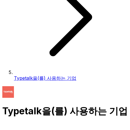
Typetalk을(를) 사용하는 기업
Typetalk을(를) 사용하는 기업