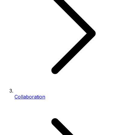
Collaboration