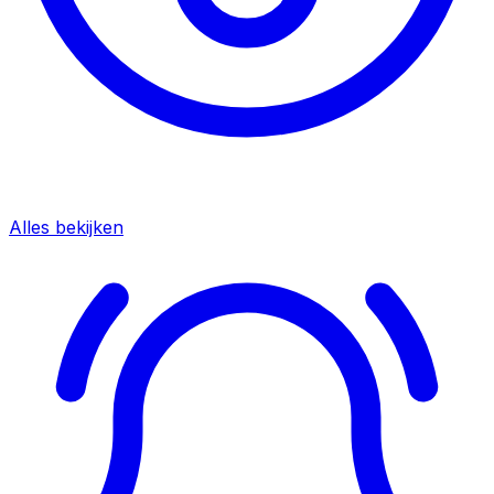
Alles bekijken