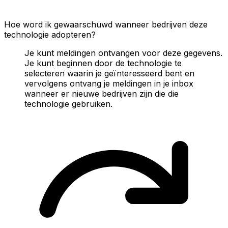
Hoe word ik gewaarschuwd wanneer bedrijven deze
technologie adopteren?
Je kunt meldingen ontvangen voor deze gegevens.
Je kunt beginnen door de technologie te
selecteren waarin je geïnteresseerd bent en
vervolgens ontvang je meldingen in je inbox
wanneer er nieuwe bedrijven zijn die die
technologie gebruiken.