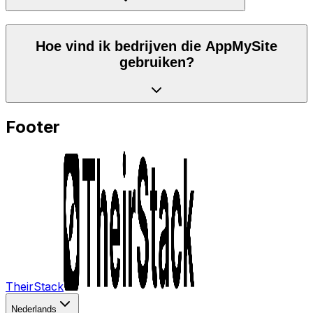
Hoe vind ik bedrijven die AppMySite
gebruiken?
Footer
TheirStack
Nederlands