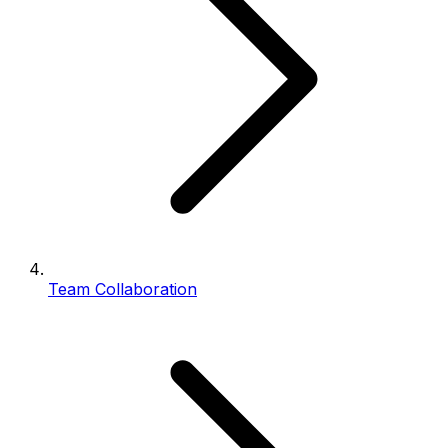
Team Collaboration