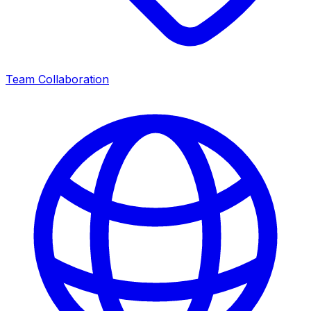
Team Collaboration