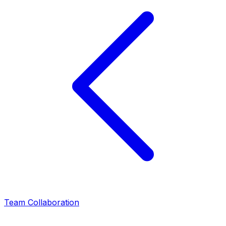
Team Collaboration