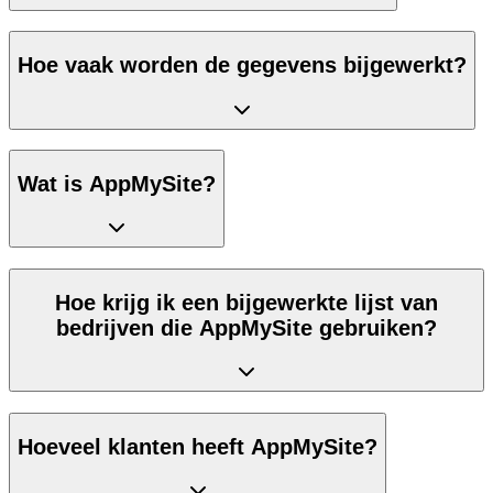
Hoe vaak worden de gegevens bijgewerkt?
Wat is AppMySite?
Hoe krijg ik een bijgewerkte lijst van
bedrijven die AppMySite gebruiken?
Hoeveel klanten heeft AppMySite?