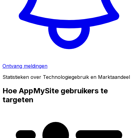
Ontvang meldingen
Statistieken over Technologiegebruik en Marktaandeel
Hoe AppMySite gebruikers te
targeten