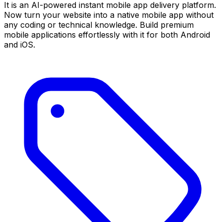
It is an AI-powered instant mobile app delivery platform.
Now turn your website into a native mobile app without
any coding or technical knowledge. Build premium
mobile applications effortlessly with it for both Android
and iOS.