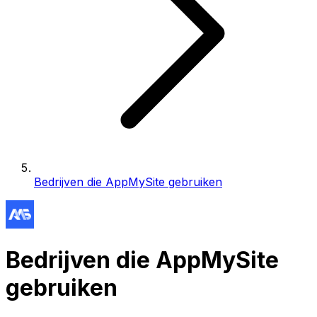
Bedrijven die AppMySite gebruiken
Bedrijven die AppMySite
gebruiken