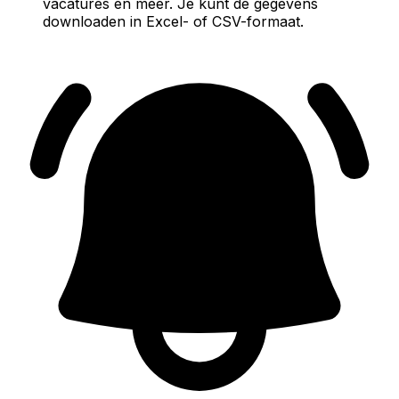
vacatures en meer. Je kunt de gegevens
downloaden in Excel- of CSV-formaat.