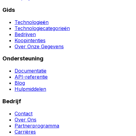
Gids
Technologieën
Technologiecategorieën
Bedrijven
Koopintenties
Over Onze Gegevens
Ondersteuning
Documentatie
API-referentie
Blog
Hulpmiddelen
Bedrijf
Contact
Over Ons
Partnerprogramma
Carrières