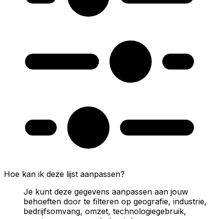
Hoe kan ik deze lijst aanpassen?
Je kunt deze gegevens aanpassen aan jouw
behoeften door te filteren op geografie, industrie,
bedrijfsomvang, omzet, technologiegebruik,