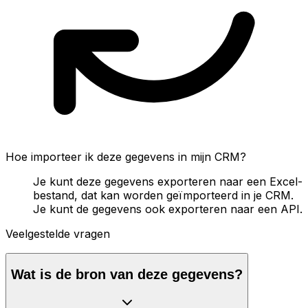
Hoe importeer ik deze gegevens in mijn CRM?
Je kunt deze gegevens exporteren naar een Excel-
bestand, dat kan worden geïmporteerd in je CRM.
Je kunt de gegevens ook exporteren naar een API.
Veelgestelde vragen
Wat is de bron van deze gegevens?