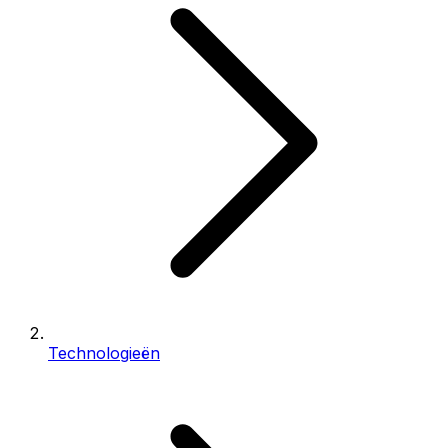
Technologieën