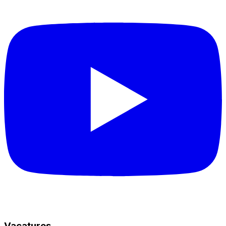
Vacatures