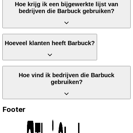
Hoe krijg ik een bijgewerkte lijst van
bedrijven die Barbuck gebruiken?
Hoeveel klanten heeft Barbuck?
Hoe vind ik bedrijven die Barbuck
gebruiken?
Footer