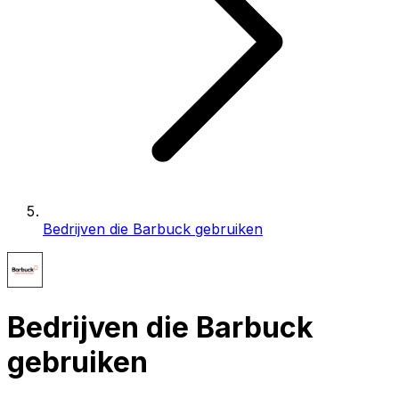
Bedrijven die Barbuck gebruiken
Bedrijven die Barbuck
gebruiken