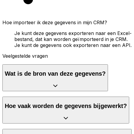
Hoe importeer ik deze gegevens in mijn CRM?
Je kunt deze gegevens exporteren naar een Excel-
bestand, dat kan worden geïmporteerd in je CRM.
Je kunt de gegevens ook exporteren naar een API.
Veelgestelde vragen
Wat is de bron van deze gegevens?
Hoe vaak worden de gegevens bijgewerkt?