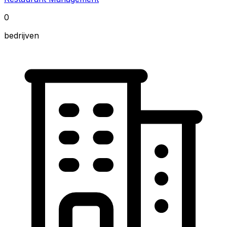
0
bedrijven