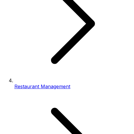
Restaurant Management