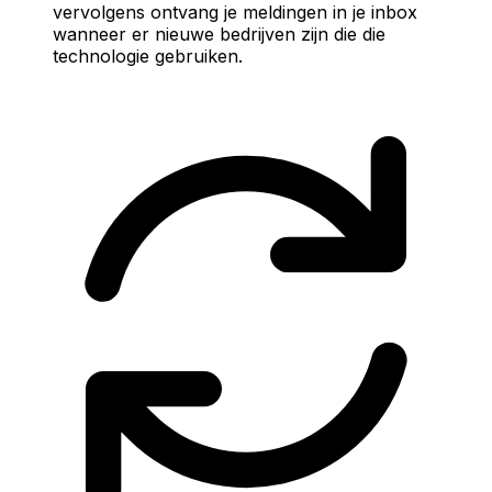
vervolgens ontvang je meldingen in je inbox
wanneer er nieuwe bedrijven zijn die die
technologie gebruiken.