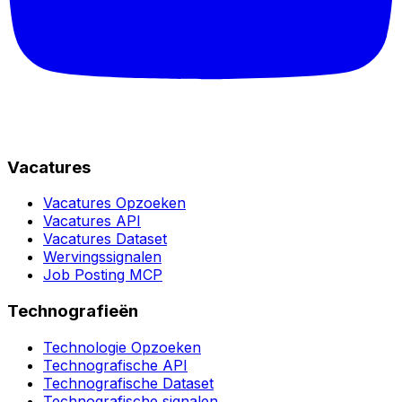
Vacatures
Vacatures Opzoeken
Vacatures API
Vacatures Dataset
Wervingssignalen
Job Posting MCP
Technografieën
Technologie Opzoeken
Technografische API
Technografische Dataset
Technografische signalen