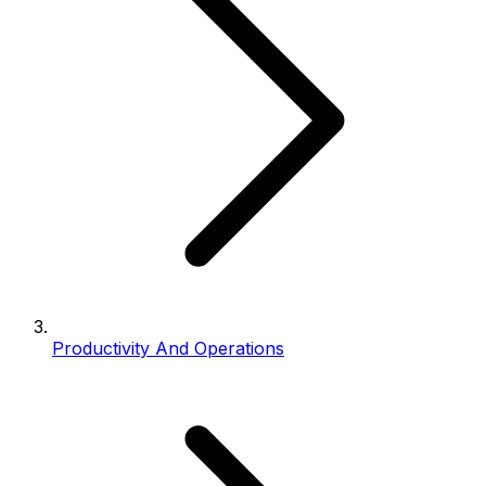
Productivity And Operations