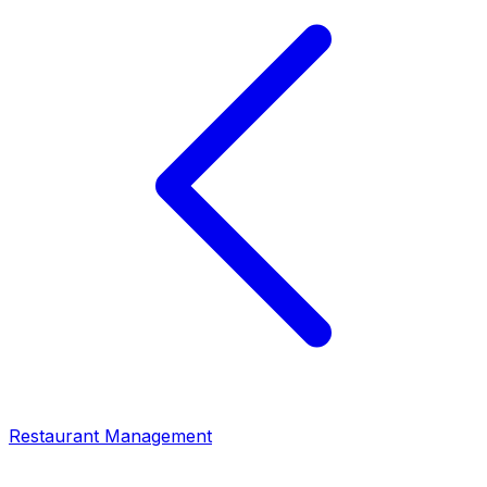
Restaurant Management