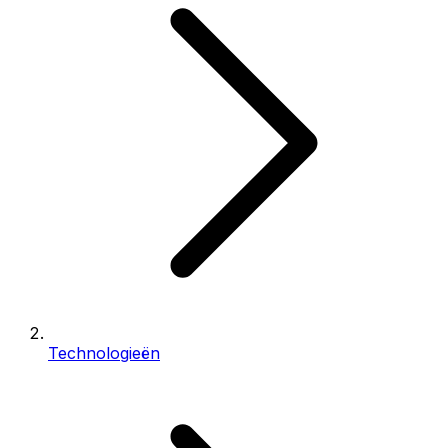
Technologieën