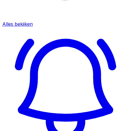
Alles bekijken