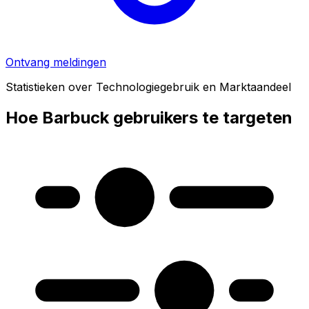
Ontvang meldingen
Statistieken over Technologiegebruik en Marktaandeel
Hoe Barbuck gebruikers te targeten