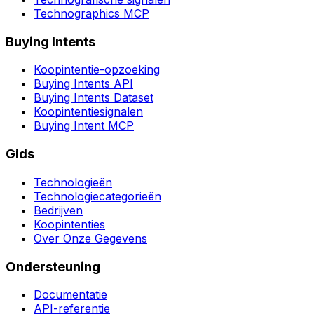
Technographics MCP
Buying Intents
Koopintentie-opzoeking
Buying Intents API
Buying Intents Dataset
Koopintentiesignalen
Buying Intent MCP
Gids
Technologieën
Technologiecategorieën
Bedrijven
Koopintenties
Over Onze Gegevens
Ondersteuning
Documentatie
API-referentie