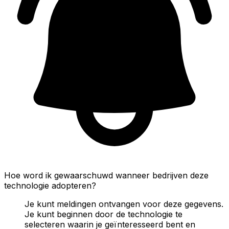
Hoe word ik gewaarschuwd wanneer bedrijven deze
technologie adopteren?
Je kunt meldingen ontvangen voor deze gegevens.
Je kunt beginnen door de technologie te
selecteren waarin je geïnteresseerd bent en