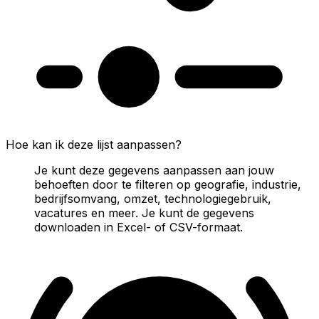
Hoe kan ik deze lijst aanpassen?
Je kunt deze gegevens aanpassen aan jouw
behoeften door te filteren op geografie, industrie,
bedrijfsomvang, omzet, technologiegebruik,
vacatures en meer. Je kunt de gegevens
downloaden in Excel- of CSV-formaat.