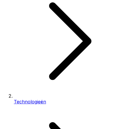
Technologieën