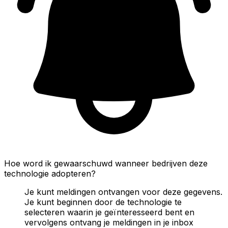
Hoe word ik gewaarschuwd wanneer bedrijven deze
technologie adopteren?
Je kunt meldingen ontvangen voor deze gegevens.
Je kunt beginnen door de technologie te
selecteren waarin je geïnteresseerd bent en
vervolgens ontvang je meldingen in je inbox