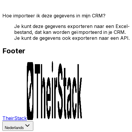
Hoe importeer ik deze gegevens in mijn CRM?
Je kunt deze gegevens exporteren naar een Excel-
bestand, dat kan worden geïmporteerd in je CRM.
Je kunt de gegevens ook exporteren naar een API.
Footer
TheirStack
Nederlands