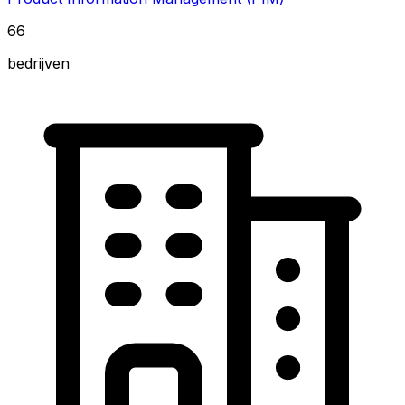
66
bedrijven