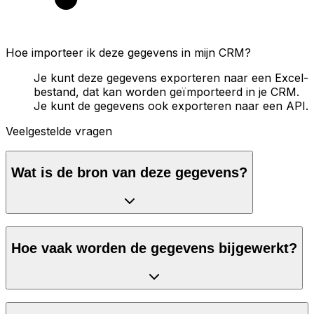
Hoe importeer ik deze gegevens in mijn CRM?
Je kunt deze gegevens exporteren naar een Excel-
bestand, dat kan worden geïmporteerd in je CRM.
Je kunt de gegevens ook exporteren naar een API.
Veelgestelde vragen
Wat is de bron van deze gegevens?
Hoe vaak worden de gegevens bijgewerkt?