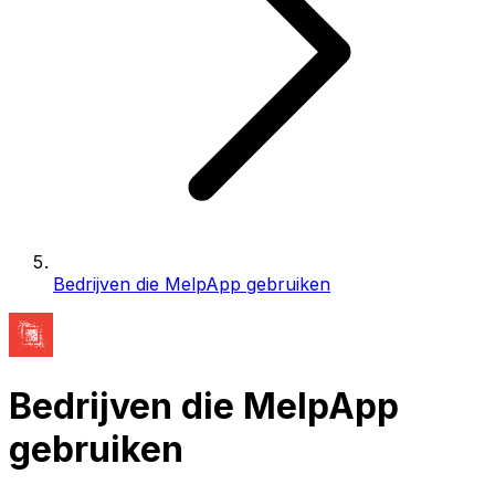
Bedrijven die MelpApp gebruiken
Bedrijven die MelpApp
gebruiken