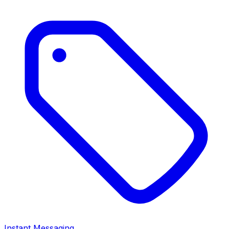
Instant Messaging