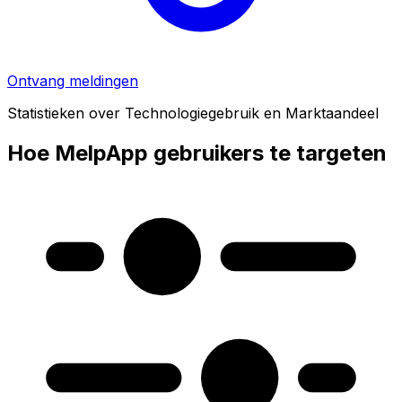
Ontvang meldingen
Statistieken over Technologiegebruik en Marktaandeel
Hoe MelpApp gebruikers te targeten