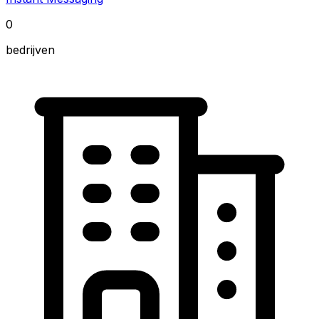
0
bedrijven