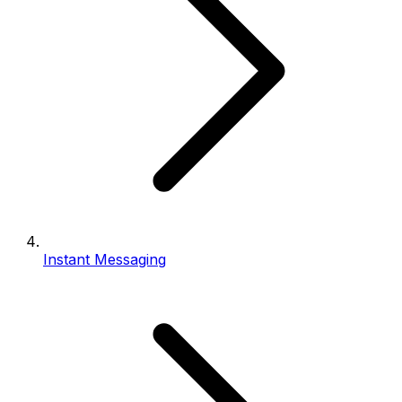
Instant Messaging