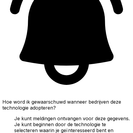
Hoe word ik gewaarschuwd wanneer bedrijven deze
technologie adopteren?
Je kunt meldingen ontvangen voor deze gegevens.
Je kunt beginnen door de technologie te
selecteren waarin je geïnteresseerd bent en