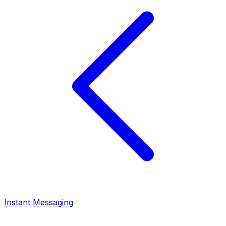
Instant Messaging