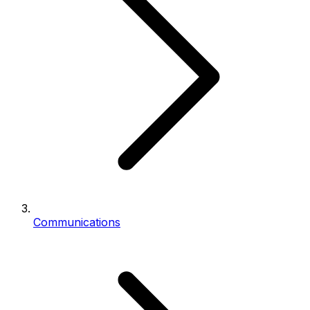
Communications