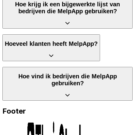
Hoe krijg ik een bijgewerkte lijst van
bedrijven die MelpApp gebruiken?
Hoeveel klanten heeft MelpApp?
Hoe vind ik bedrijven die MelpApp
gebruiken?
Footer