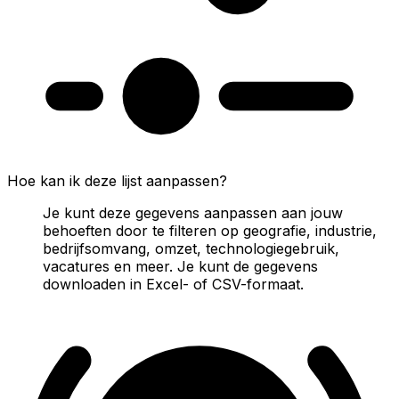
Hoe kan ik deze lijst aanpassen?
Je kunt deze gegevens aanpassen aan jouw
behoeften door te filteren op geografie, industrie,
bedrijfsomvang, omzet, technologiegebruik,
vacatures en meer. Je kunt de gegevens
downloaden in Excel- of CSV-formaat.