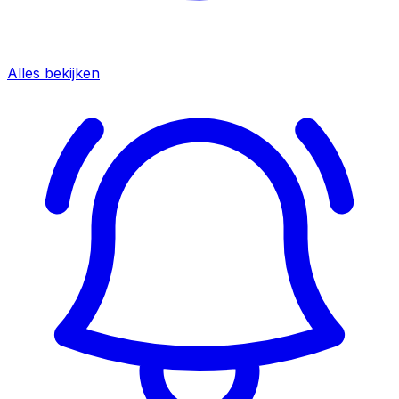
Alles bekijken