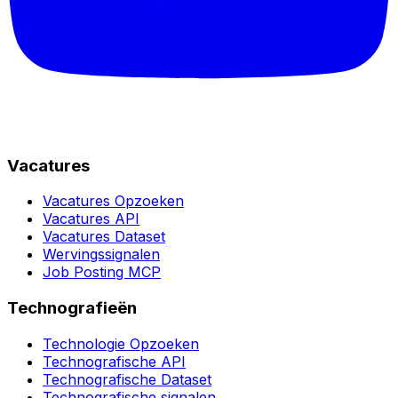
Vacatures
Vacatures Opzoeken
Vacatures API
Vacatures Dataset
Wervingssignalen
Job Posting MCP
Technografieën
Technologie Opzoeken
Technografische API
Technografische Dataset
Technografische signalen