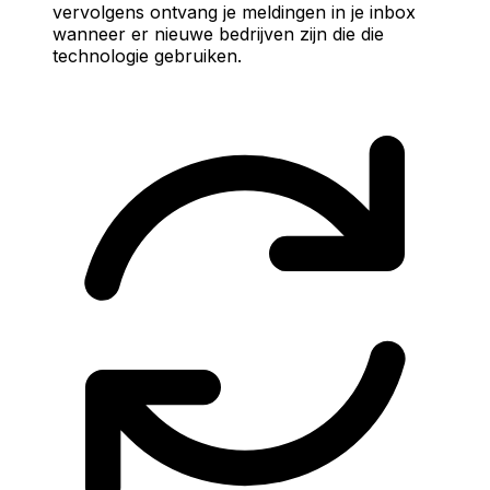
vervolgens ontvang je meldingen in je inbox
wanneer er nieuwe bedrijven zijn die die
technologie gebruiken.