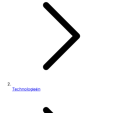
Technologieën