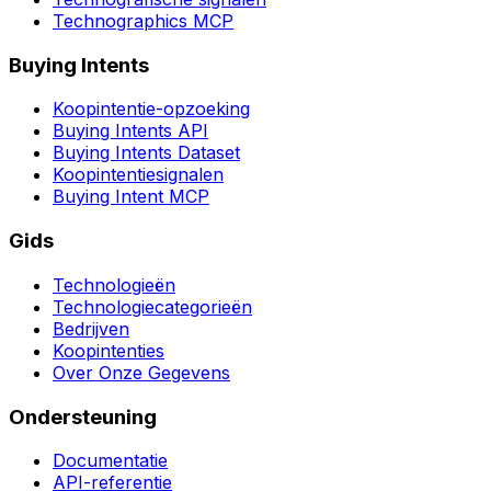
Technographics MCP
Buying Intents
Koopintentie-opzoeking
Buying Intents API
Buying Intents Dataset
Koopintentiesignalen
Buying Intent MCP
Gids
Technologieën
Technologiecategorieën
Bedrijven
Koopintenties
Over Onze Gegevens
Ondersteuning
Documentatie
API-referentie