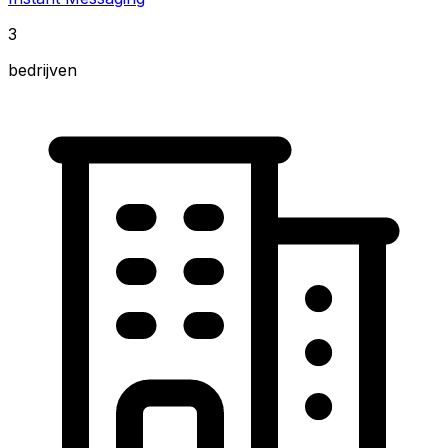
3
bedrijven