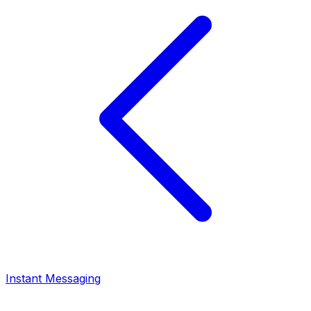
Instant Messaging