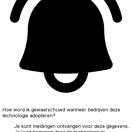
Hoe word ik gewaarschuwd wanneer bedrijven deze
technologie adopteren?
Je kunt meldingen ontvangen voor deze gegevens.
Je kunt beginnen door de technologie te