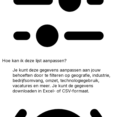
Hoe kan ik deze lijst aanpassen?
Je kunt deze gegevens aanpassen aan jouw
behoeften door te filteren op geografie, industrie,
bedrijfsomvang, omzet, technologiegebruik,
vacatures en meer. Je kunt de gegevens
downloaden in Excel- of CSV-formaat.