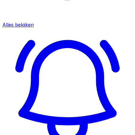
Alles bekijken