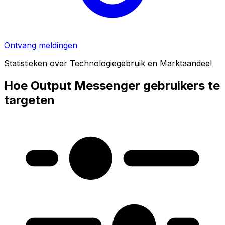
Ontvang meldingen
Statistieken over Technologiegebruik en Marktaandeel
Hoe Output Messenger gebruikers te
targeten