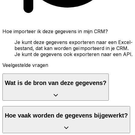
Hoe importeer ik deze gegevens in mijn CRM?
Je kunt deze gegevens exporteren naar een Excel-
bestand, dat kan worden geïmporteerd in je CRM.
Je kunt de gegevens ook exporteren naar een API.
Veelgestelde vragen
Wat is de bron van deze gegevens?
Hoe vaak worden de gegevens bijgewerkt?