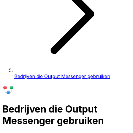
Bedrijven die Output Messenger gebruiken
Bedrijven die Output
Messenger gebruiken