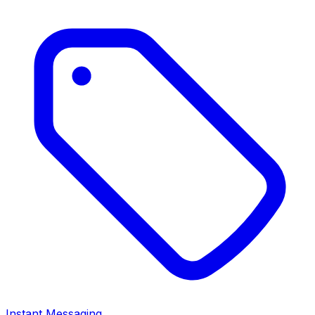
Instant Messaging