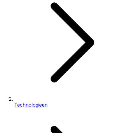
Technologieën