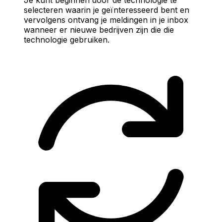
selecteren waarin je geïnteresseerd bent en
vervolgens ontvang je meldingen in je inbox
wanneer er nieuwe bedrijven zijn die die
technologie gebruiken.