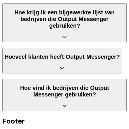
Hoe krijg ik een bijgewerkte lijst van
bedrijven die Output Messenger
gebruiken?
Hoeveel klanten heeft Output Messenger?
Hoe vind ik bedrijven die Output
Messenger gebruiken?
Footer