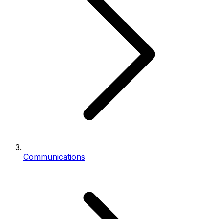
Communications