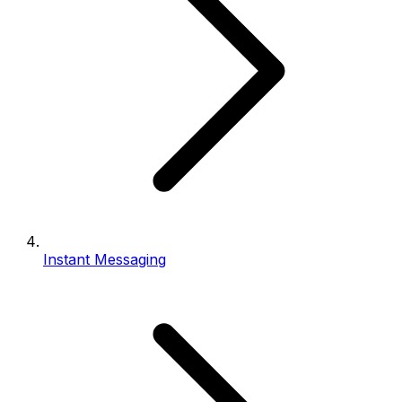
Instant Messaging