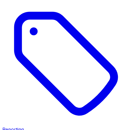
Reporting