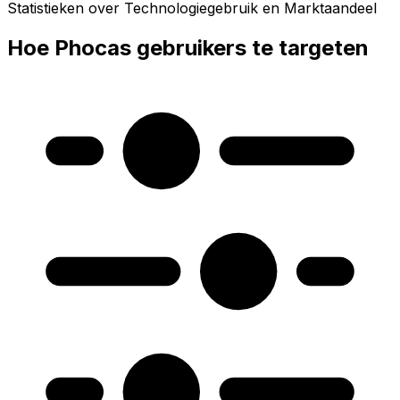
Statistieken over Technologiegebruik en Marktaandeel
Hoe Phocas gebruikers te targeten