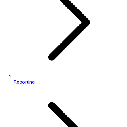
Reporting