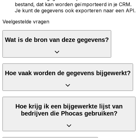
bestand, dat kan worden geïmporteerd in je CRM.
Je kunt de gegevens ook exporteren naar een API.
Veelgestelde vragen
Wat is de bron van deze gegevens?
Hoe vaak worden de gegevens bijgewerkt?
Hoe krijg ik een bijgewerkte lijst van
bedrijven die Phocas gebruiken?