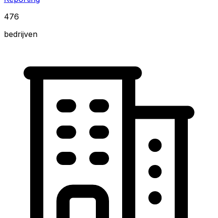
476
bedrijven