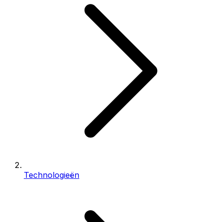
Technologieën