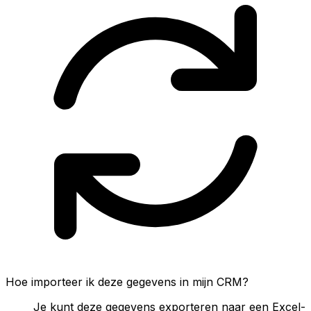
Hoe importeer ik deze gegevens in mijn CRM?
Je kunt deze gegevens exporteren naar een Excel-