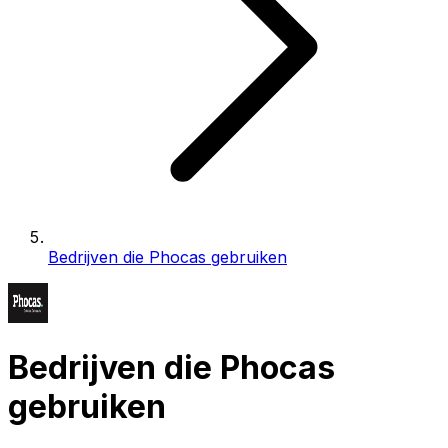
Bedrijven die Phocas gebruiken
Bedrijven die Phocas
gebruiken