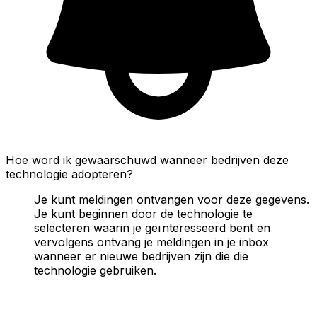
Hoe word ik gewaarschuwd wanneer bedrijven deze
technologie adopteren?
Je kunt meldingen ontvangen voor deze gegevens.
Je kunt beginnen door de technologie te
selecteren waarin je geïnteresseerd bent en
vervolgens ontvang je meldingen in je inbox
wanneer er nieuwe bedrijven zijn die die
technologie gebruiken.