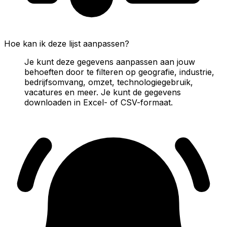
Hoe kan ik deze lijst aanpassen?
Je kunt deze gegevens aanpassen aan jouw
behoeften door te filteren op geografie, industrie,
bedrijfsomvang, omzet, technologiegebruik,
vacatures en meer. Je kunt de gegevens
downloaden in Excel- of CSV-formaat.