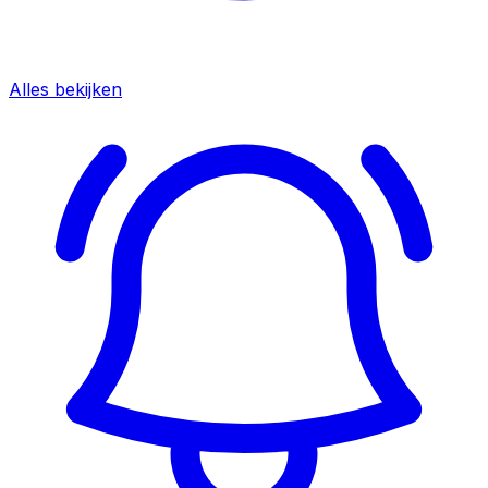
Alles bekijken