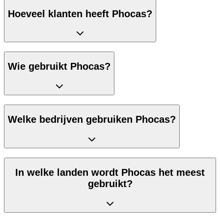
Hoeveel klanten heeft Phocas?
Wie gebruikt Phocas?
Welke bedrijven gebruiken Phocas?
In welke landen wordt Phocas het meest
gebruikt?