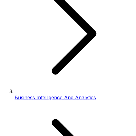
Business Intelligence And Analytics