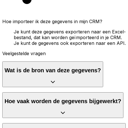
Hoe importeer ik deze gegevens in mijn CRM?
Je kunt deze gegevens exporteren naar een Excel-
bestand, dat kan worden geïmporteerd in je CRM.
Je kunt de gegevens ook exporteren naar een API.
Veelgestelde vragen
Wat is de bron van deze gegevens?
Hoe vaak worden de gegevens bijgewerkt?