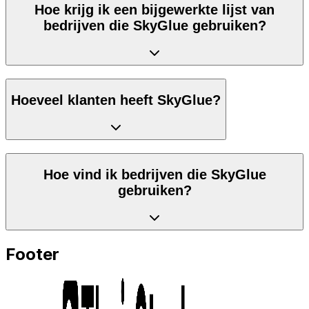
Hoe krijg ik een bijgewerkte lijst van
bedrijven die SkyGlue gebruiken?
Hoeveel klanten heeft SkyGlue?
Hoe vind ik bedrijven die SkyGlue
gebruiken?
Footer