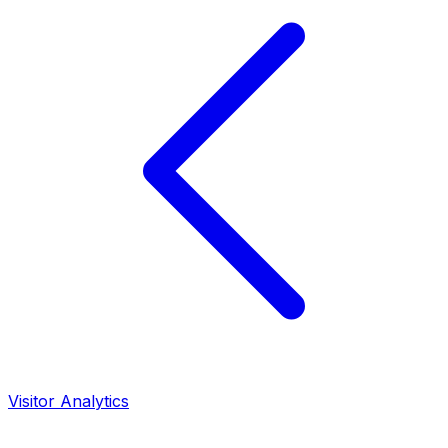
Visitor Analytics