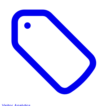
Visitor Analytics