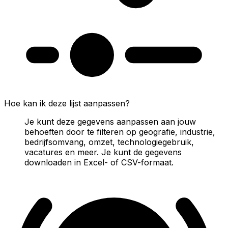
Hoe kan ik deze lijst aanpassen?
Je kunt deze gegevens aanpassen aan jouw
behoeften door te filteren op geografie, industrie,
bedrijfsomvang, omzet, technologiegebruik,
vacatures en meer. Je kunt de gegevens
downloaden in Excel- of CSV-formaat.