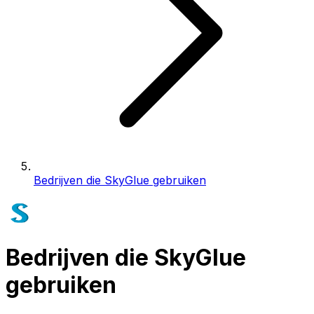
Bedrijven die SkyGlue gebruiken
Bedrijven die SkyGlue
gebruiken