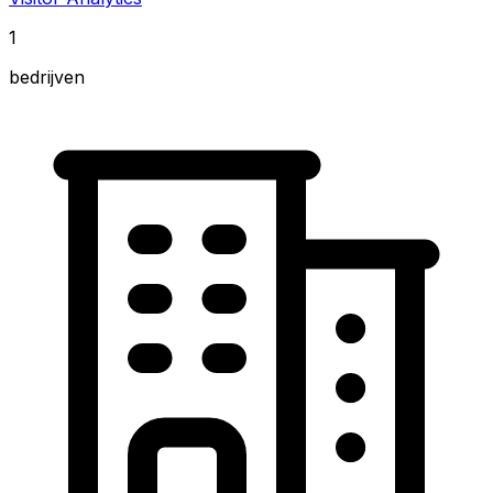
1
bedrijven