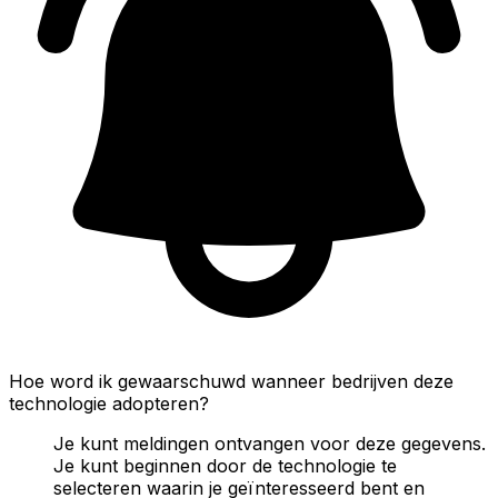
Hoe word ik gewaarschuwd wanneer bedrijven deze
technologie adopteren?
Je kunt meldingen ontvangen voor deze gegevens.
Je kunt beginnen door de technologie te
selecteren waarin je geïnteresseerd bent en