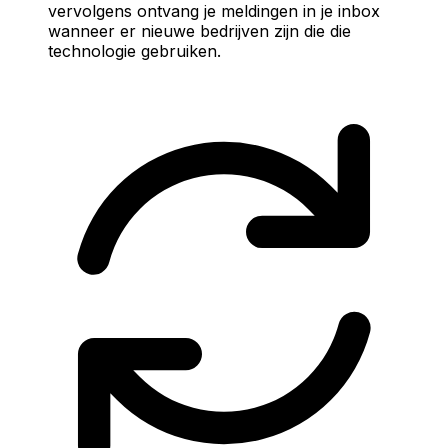
vervolgens ontvang je meldingen in je inbox
wanneer er nieuwe bedrijven zijn die die
technologie gebruiken.