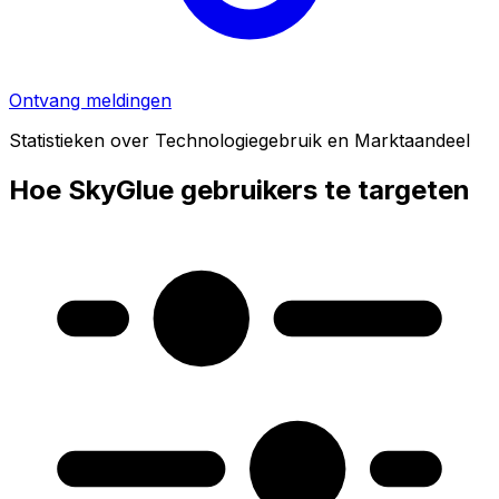
Ontvang meldingen
Statistieken over Technologiegebruik en Marktaandeel
Hoe SkyGlue gebruikers te targeten