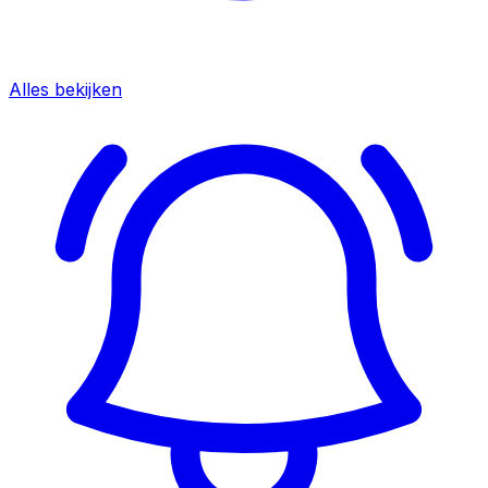
Alles bekijken