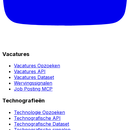
Vacatures
Vacatures Opzoeken
Vacatures API
Vacatures Dataset
Wervingssignalen
Job Posting MCP
Technografieën
Technologie Opzoeken
Technografische API
Technografische Dataset
Technografische signalen