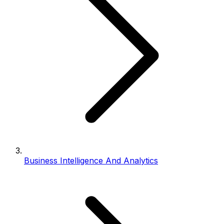
Business Intelligence And Analytics