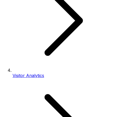
Visitor Analytics