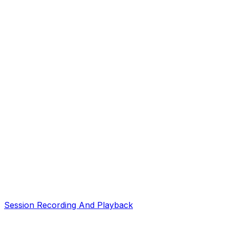
Session Recording And Playback