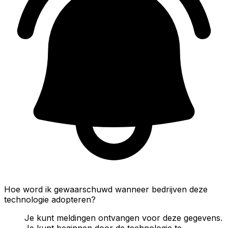
Hoe word ik gewaarschuwd wanneer bedrijven deze
technologie adopteren?
Je kunt meldingen ontvangen voor deze gegevens.
Je kunt beginnen door de technologie te