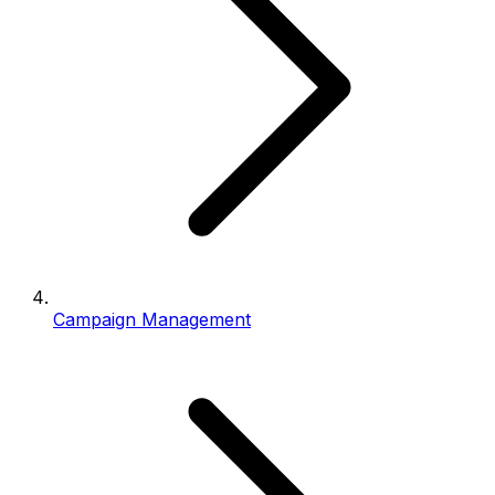
Campaign Management