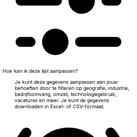
Hoe kan ik deze lijst aanpassen?
Je kunt deze gegevens aanpassen aan jouw
behoeften door te filteren op geografie, industrie,
bedrijfsomvang, omzet, technologiegebruik,
vacatures en meer. Je kunt de gegevens
downloaden in Excel- of CSV-formaat.