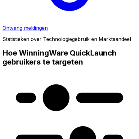
Ontvang meldingen
Statistieken over Technologiegebruik en Marktaandeel
Hoe WinningWare QuickLaunch
gebruikers te targeten