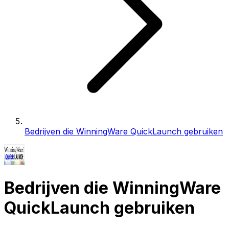
Bedrijven die WinningWare QuickLaunch gebruiken
Bedrijven die WinningWare
QuickLaunch gebruiken