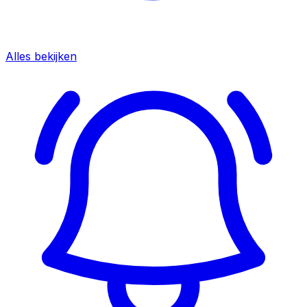
Alles bekijken