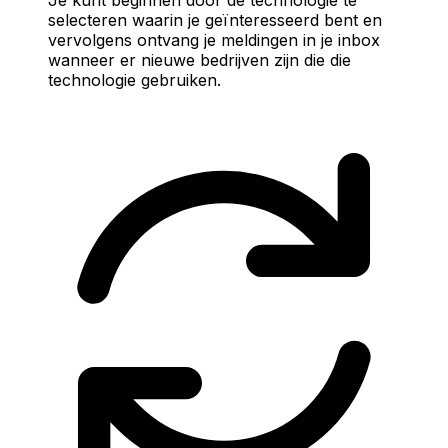
selecteren waarin je geïnteresseerd bent en
vervolgens ontvang je meldingen in je inbox
wanneer er nieuwe bedrijven zijn die die
technologie gebruiken.