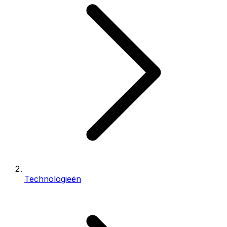
Technologieën