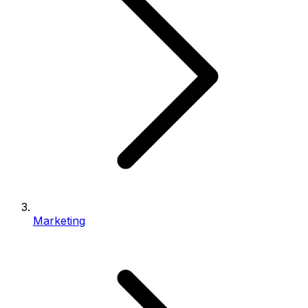
Marketing