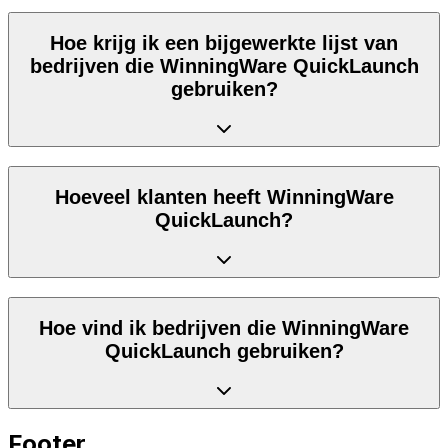
Hoe krijg ik een bijgewerkte lijst van
bedrijven die WinningWare QuickLaunch
gebruiken?
Hoeveel klanten heeft WinningWare
QuickLaunch?
Hoe vind ik bedrijven die WinningWare
QuickLaunch gebruiken?
Footer