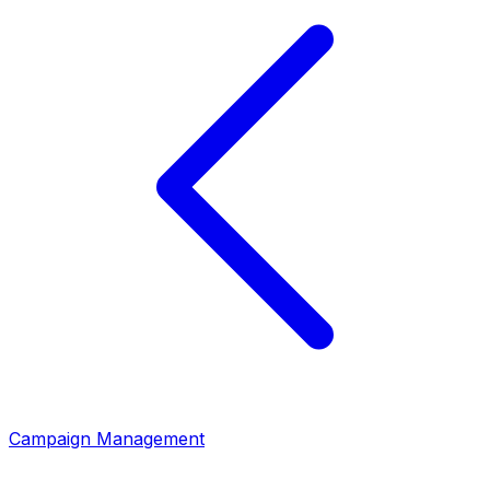
Campaign Management