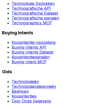
Technologie Opzoeken
Technografische API
Technografische Dataset
Technografische signalen
Technographics MCP
Buying Intents
Koopintentie-opzoeking
Buying Intents API
Buying Intents Dataset
Koopintentiesignalen
Buying Intent MCP
Gids
Technologieën
Technologiecategorieën
Bedrijven
Koopintenties
Over Onze Gegevens