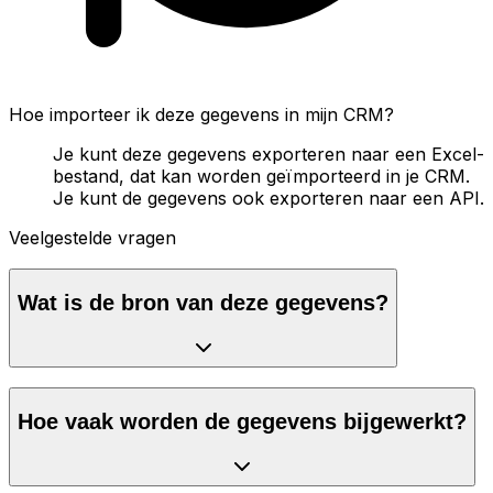
Hoe importeer ik deze gegevens in mijn CRM?
Je kunt deze gegevens exporteren naar een Excel-
bestand, dat kan worden geïmporteerd in je CRM.
Je kunt de gegevens ook exporteren naar een API.
Veelgestelde vragen
Wat is de bron van deze gegevens?
Hoe vaak worden de gegevens bijgewerkt?