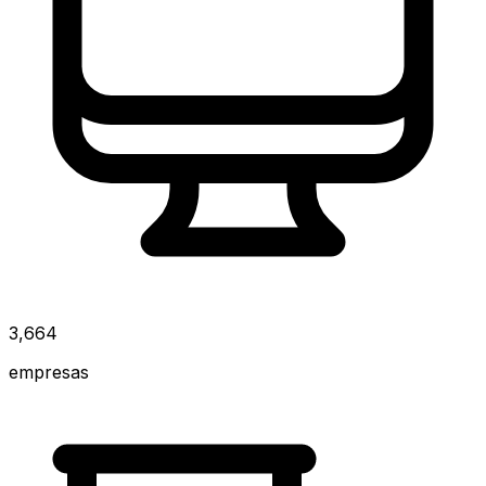
3,664
empresas