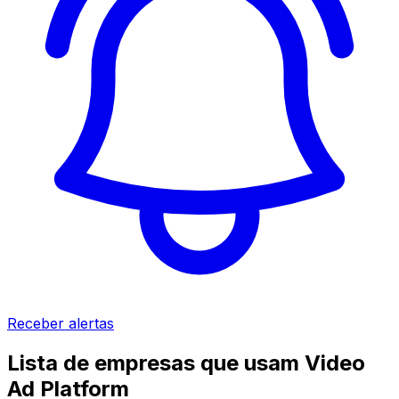
Receber alertas
Lista de empresas que usam Video
Ad Platform