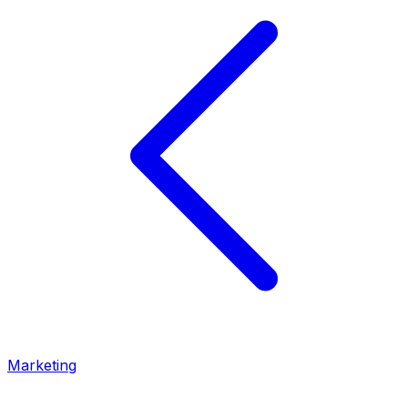
Marketing