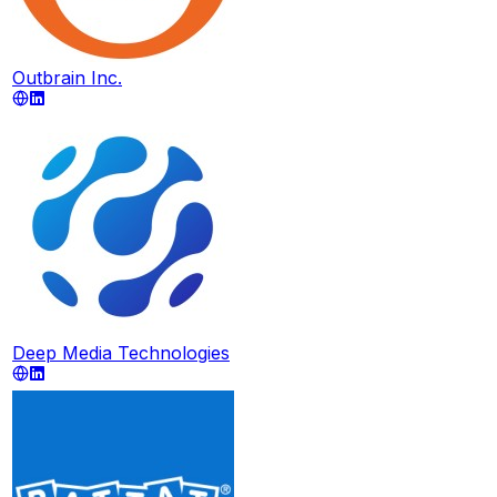
Outbrain Inc.
Deep Media Technologies