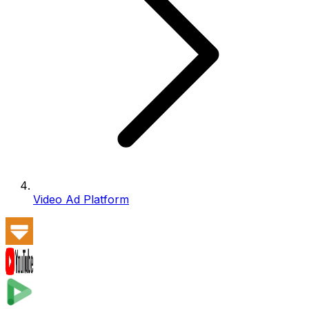
Video Ad Platform