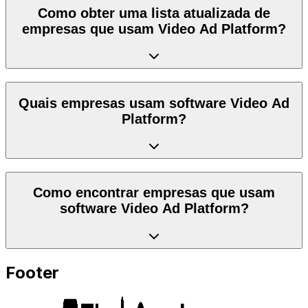
Como obter uma lista atualizada de
empresas que usam Video Ad Platform?
Quais empresas usam software Video Ad
Platform?
Como encontrar empresas que usam
software Video Ad Platform?
Footer