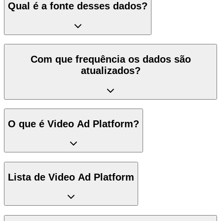
Qual é a fonte desses dados?
Com que frequência os dados são
atualizados?
O que é Video Ad Platform?
Lista de Video Ad Platform