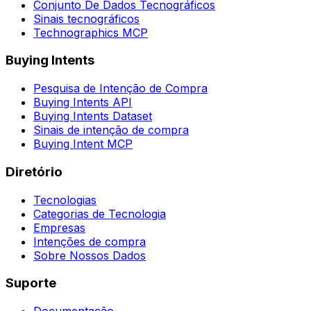
Conjunto De Dados Tecnográficos
Sinais tecnográficos
Technographics MCP
Buying Intents
Pesquisa de Intenção de Compra
Buying Intents API
Buying Intents Dataset
Sinais de intenção de compra
Buying Intent MCP
Diretório
Tecnologias
Categorias de Tecnologia
Empresas
Intenções de compra
Sobre Nossos Dados
Suporte