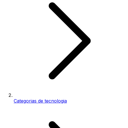
Categorias de tecnologia