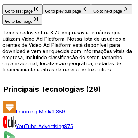
Go to first page
Go to previous page
Go to next page
Go to last page
Temos dados sobre 3.7k empresas e usuários que
utilizam Video Ad Platform. Nossa lista de usuários e
clientes de Video Ad Platform está disponível para
download e vem enriquecida com informações vitais da
empresa, incluindo classificação do setor, tamanho
organizacional, localização geográfica, rodadas de
financiamento e cifras de receita, entre outros.
Principais Tecnologias
(
29
)
Incoming Media
1,389
YouTube Advertising
975