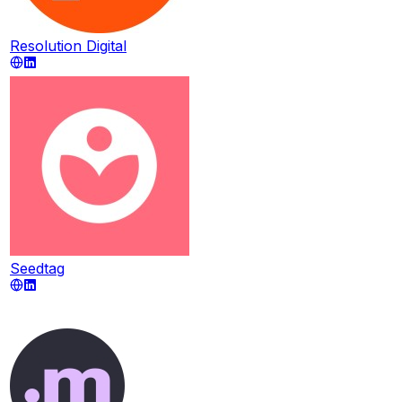
Resolution Digital
Seedtag