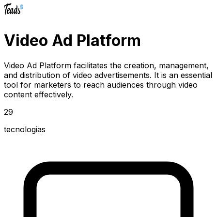
Video Ad Platform
Video Ad Platform facilitates the creation, management,
and distribution of video advertisements. It is an essential
tool for marketers to reach audiences through video
content effectively.
29
tecnologias