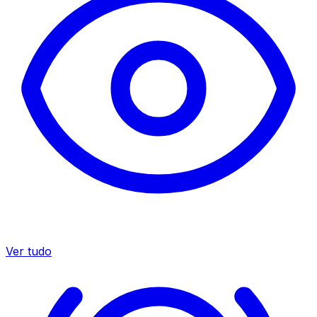
Ver tudo