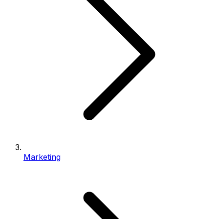
Marketing