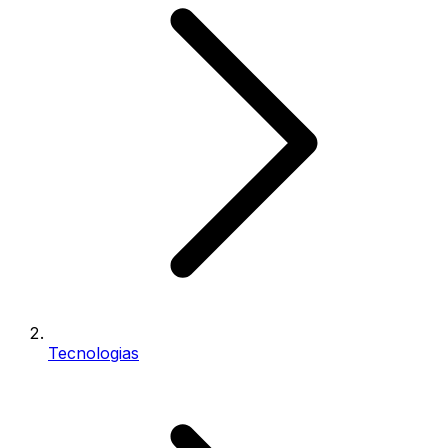
Tecnologias