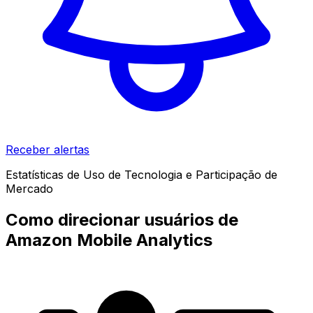
Receber alertas
Estatísticas de Uso de Tecnologia e Participação de
Mercado
Como direcionar usuários de
Amazon Mobile Analytics