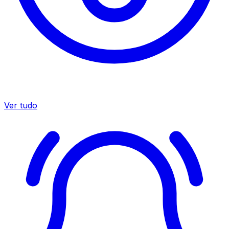
Ver tudo