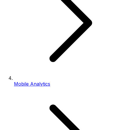
Mobile Analytics