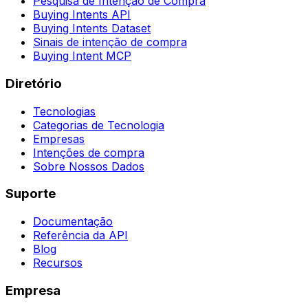
Pesquisa de Intenção de Compra
Buying Intents API
Buying Intents Dataset
Sinais de intenção de compra
Buying Intent MCP
Diretório
Tecnologias
Categorias de Tecnologia
Empresas
Intenções de compra
Sobre Nossos Dados
Suporte
Documentação
Referência da API
Blog
Recursos
Empresa