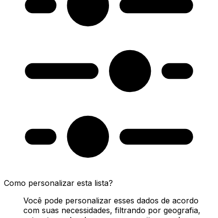
Como personalizar esta lista?
Você pode personalizar esses dados de acordo
com suas necessidades, filtrando por geografia,