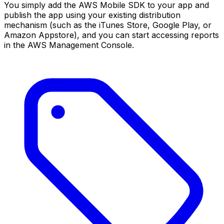
You simply add the AWS Mobile SDK to your app and
publish the app using your existing distribution
mechanism (such as the iTunes Store, Google Play, or
Amazon Appstore), and you can start accessing reports
in the AWS Management Console.