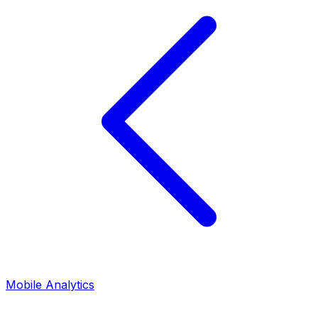
Mobile Analytics