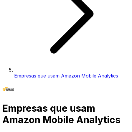
Empresas que usam Amazon Mobile Analytics
Empresas que usam
Amazon Mobile Analytics