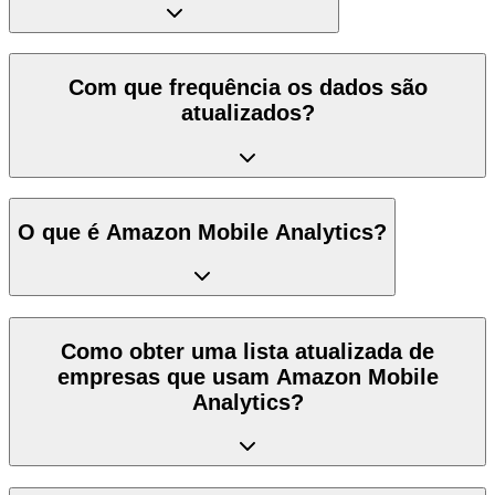
Com que frequência os dados são
atualizados?
O que é Amazon Mobile Analytics?
Como obter uma lista atualizada de
empresas que usam Amazon Mobile
Analytics?