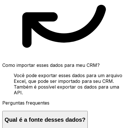
Como importar esses dados para meu CRM?
Você pode exportar esses dados para um arquivo
Excel, que pode ser importado para seu CRM.
Também é possível exportar os dados para uma
API.
Perguntas frequentes
Qual é a fonte desses dados?