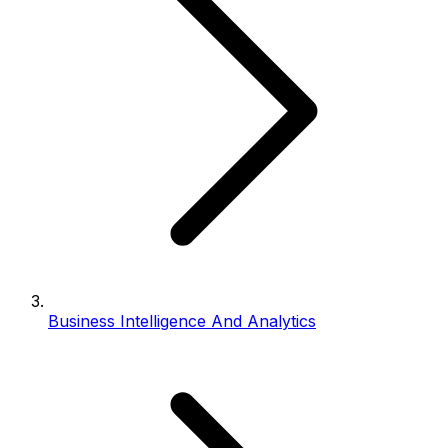
Business Intelligence And Analytics