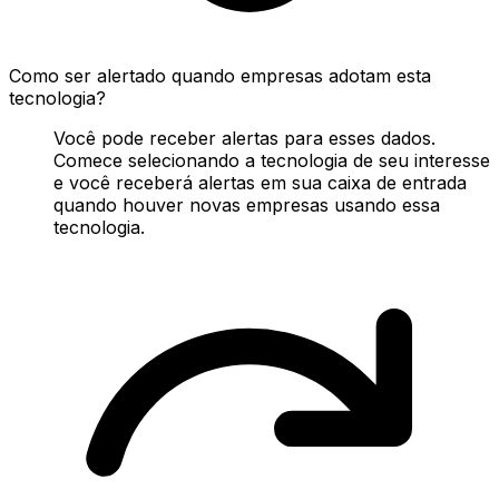
Como ser alertado quando empresas adotam esta
tecnologia?
Você pode receber alertas para esses dados.
Comece selecionando a tecnologia de seu interesse
e você receberá alertas em sua caixa de entrada
quando houver novas empresas usando essa
tecnologia.