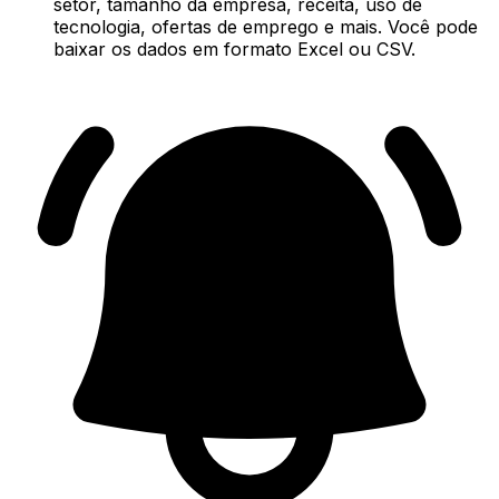
setor, tamanho da empresa, receita, uso de
tecnologia, ofertas de emprego e mais. Você pode
baixar os dados em formato Excel ou CSV.