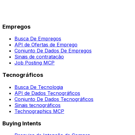
Empregos
Busca De Empregos
API de Ofertas de Emprego
Conjunto De Dados De Empregos
Sinais de contratação
Job Posting MCP
Tecnográficos
Busca De Tecnologia
API de Dados Tecnográficos
Conjunto De Dados Tecnográficos
Sinais tecnográficos
Technographics MCP
Buying Intents