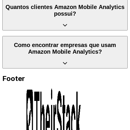
Quantos clientes Amazon Mobile Analytics
possui?
Como encontrar empresas que usam
Amazon Mobile Analytics?
Footer