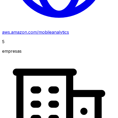
aws.amazon.com/mobileanalytics
5
empresas