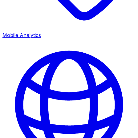
Mobile Analytics