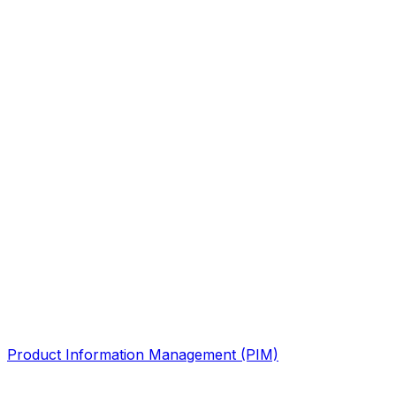
Product Information Management (PIM)