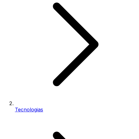
Tecnologias