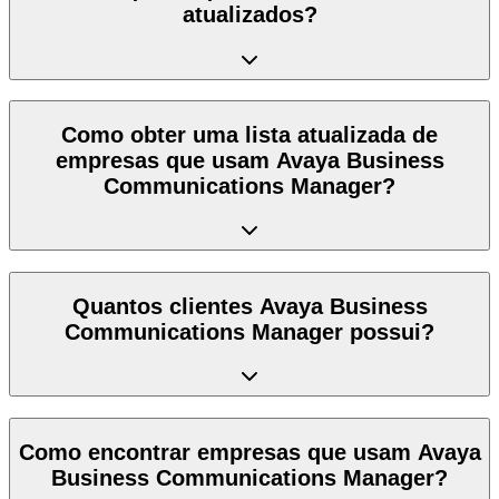
atualizados?
Como obter uma lista atualizada de
empresas que usam Avaya Business
Communications Manager?
Quantos clientes Avaya Business
Communications Manager possui?
Como encontrar empresas que usam Avaya
Business Communications Manager?