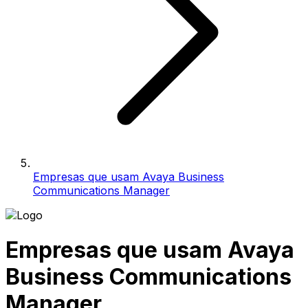
Empresas que usam Avaya Business
Communications Manager
Empresas que usam Avaya
Business Communications
Manager