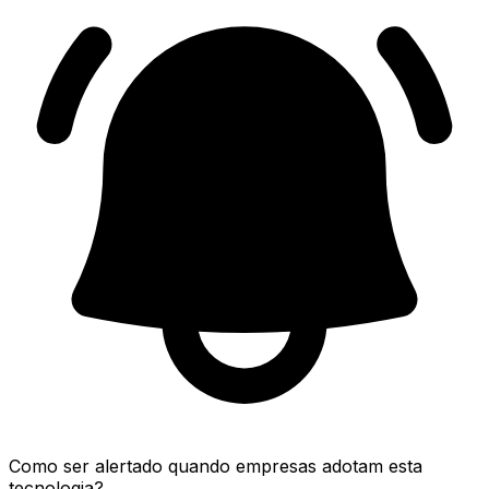
Como ser alertado quando empresas adotam esta
tecnologia?