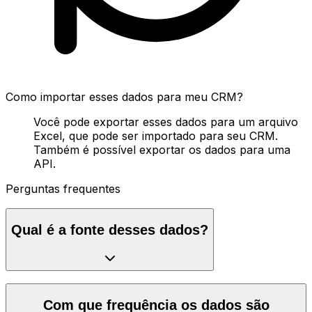
Como importar esses dados para meu CRM?
Você pode exportar esses dados para um arquivo
Excel, que pode ser importado para seu CRM.
Também é possível exportar os dados para uma
API.
Perguntas frequentes
Qual é a fonte desses dados?
Com que frequência os dados são