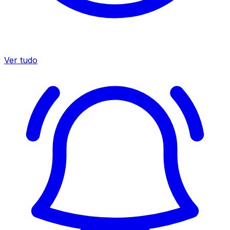
Ver tudo