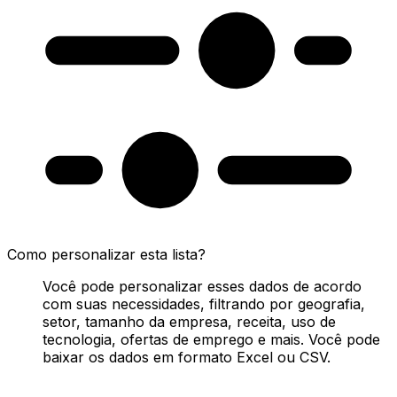
Como personalizar esta lista?
Você pode personalizar esses dados de acordo
com suas necessidades, filtrando por geografia,
setor, tamanho da empresa, receita, uso de
tecnologia, ofertas de emprego e mais. Você pode
baixar os dados em formato Excel ou CSV.