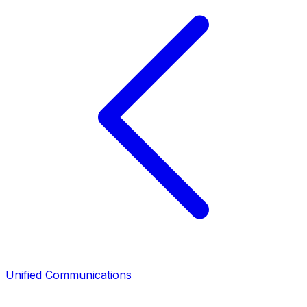
Unified Communications