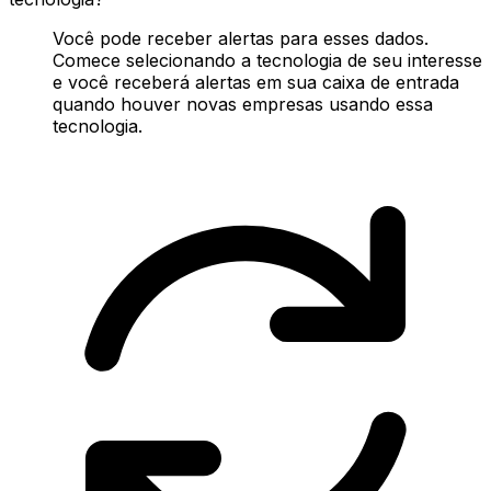
Você pode receber alertas para esses dados.
Comece selecionando a tecnologia de seu interesse
e você receberá alertas em sua caixa de entrada
quando houver novas empresas usando essa
tecnologia.