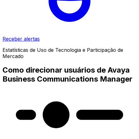
Receber alertas
Estatísticas de Uso de Tecnologia e Participação de
Mercado
Como direcionar usuários de Avaya
Business Communications Manager