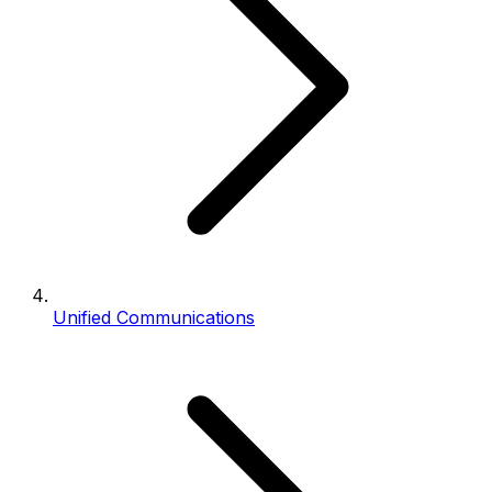
Unified Communications