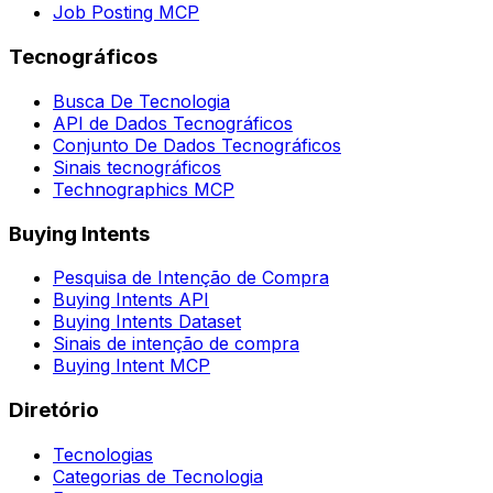
Job Posting MCP
Tecnográficos
Busca De Tecnologia
API de Dados Tecnográficos
Conjunto De Dados Tecnográficos
Sinais tecnográficos
Technographics MCP
Buying Intents
Pesquisa de Intenção de Compra
Buying Intents API
Buying Intents Dataset
Sinais de intenção de compra
Buying Intent MCP
Diretório
Tecnologias
Categorias de Tecnologia