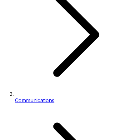
Communications