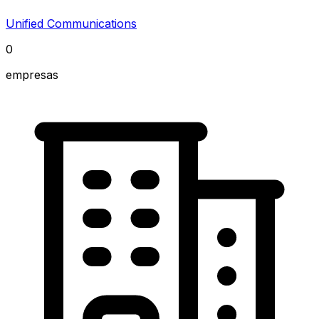
Unified Communications
0
empresas