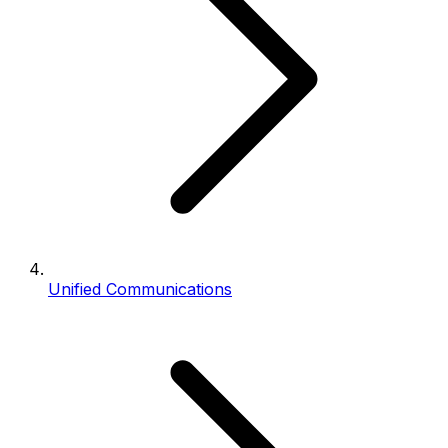
Unified Communications