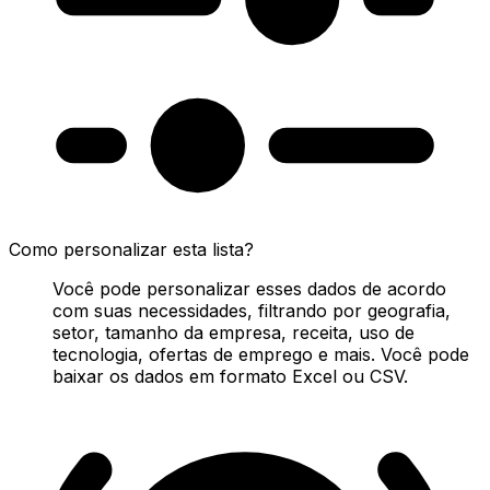
Como personalizar esta lista?
Você pode personalizar esses dados de acordo
com suas necessidades, filtrando por geografia,
setor, tamanho da empresa, receita, uso de
tecnologia, ofertas de emprego e mais. Você pode
baixar os dados em formato Excel ou CSV.