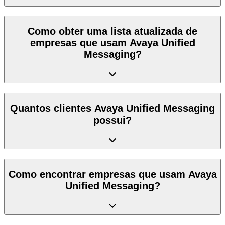
Como obter uma lista atualizada de
empresas que usam Avaya Unified
Messaging?
Quantos clientes Avaya Unified Messaging
possui?
Como encontrar empresas que usam Avaya
Unified Messaging?