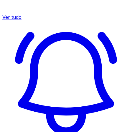
Ver tudo