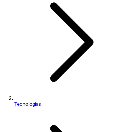
Tecnologias