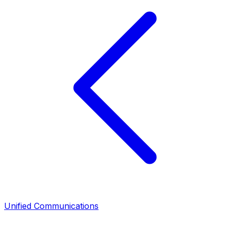
Unified Communications