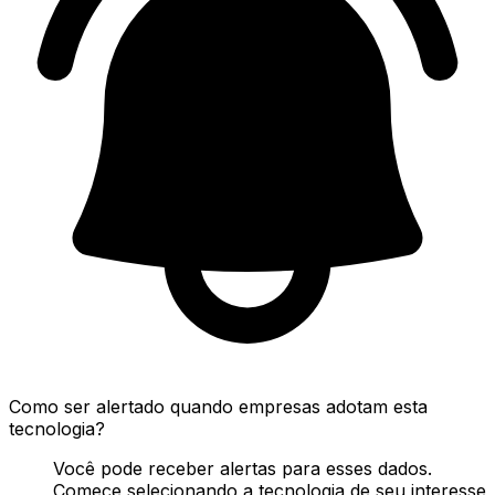
Como ser alertado quando empresas adotam esta
tecnologia?
Você pode receber alertas para esses dados.
Comece selecionando a tecnologia de seu interesse