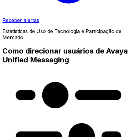
Receber alertas
Estatísticas de Uso de Tecnologia e Participação de
Mercado
Como direcionar usuários de Avaya
Unified Messaging