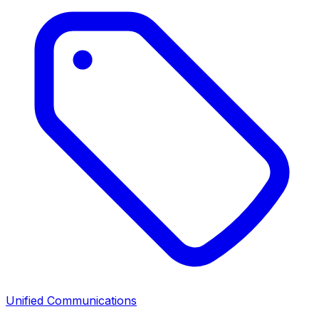
Unified Communications