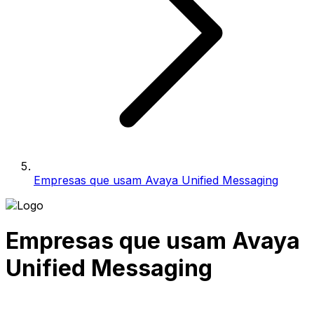
Empresas que usam Avaya Unified Messaging
Empresas que usam Avaya
Unified Messaging