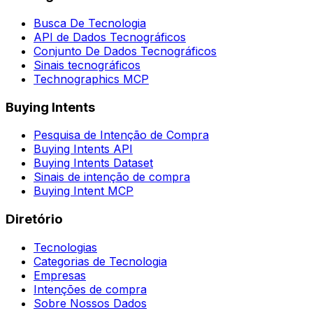
Busca De Tecnologia
API de Dados Tecnográficos
Conjunto De Dados Tecnográficos
Sinais tecnográficos
Technographics MCP
Buying Intents
Pesquisa de Intenção de Compra
Buying Intents API
Buying Intents Dataset
Sinais de intenção de compra
Buying Intent MCP
Diretório
Tecnologias
Categorias de Tecnologia
Empresas
Intenções de compra
Sobre Nossos Dados