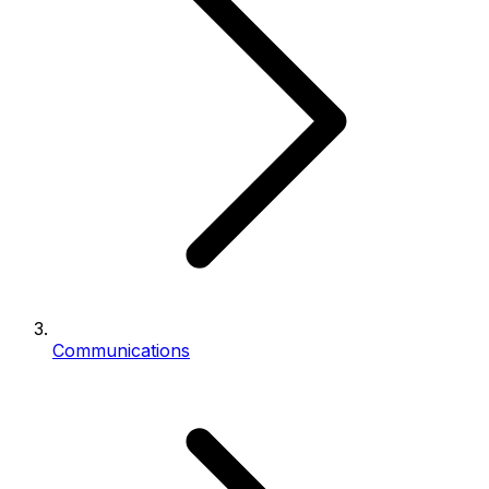
Communications