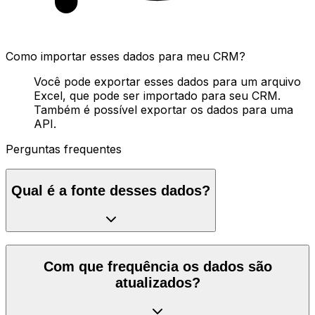
Como importar esses dados para meu CRM?
Você pode exportar esses dados para um arquivo
Excel, que pode ser importado para seu CRM.
Também é possível exportar os dados para uma
API.
Perguntas frequentes
Qual é a fonte desses dados?
Com que frequência os dados são
atualizados?