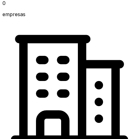
0
empresas