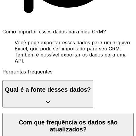
Como importar esses dados para meu CRM?
Você pode exportar esses dados para um arquivo
Excel, que pode ser importado para seu CRM.
Também é possível exportar os dados para uma
API.
Perguntas frequentes
Qual é a fonte desses dados?
Com que frequência os dados são
atualizados?