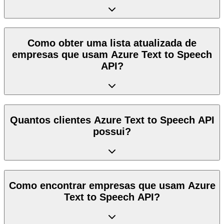
Como obter uma lista atualizada de
empresas que usam Azure Text to Speech
API?
Quantos clientes Azure Text to Speech API
possui?
Como encontrar empresas que usam Azure
Text to Speech API?