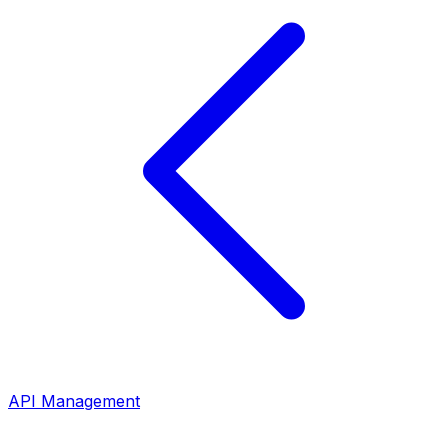
API Management