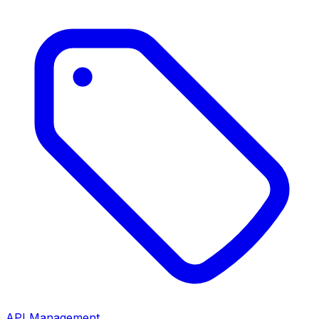
API Management