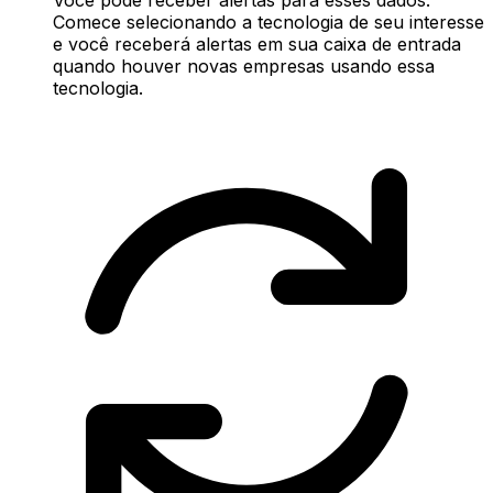
Comece selecionando a tecnologia de seu interesse
e você receberá alertas em sua caixa de entrada
quando houver novas empresas usando essa
tecnologia.