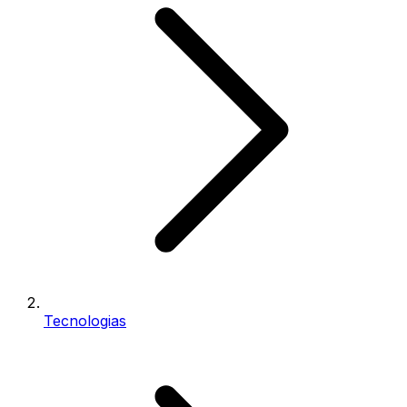
Tecnologias