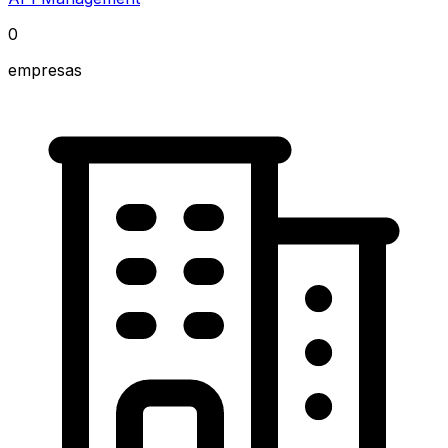
0
empresas