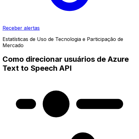
Receber alertas
Estatísticas de Uso de Tecnologia e Participação de
Mercado
Como direcionar usuários de Azure
Text to Speech API