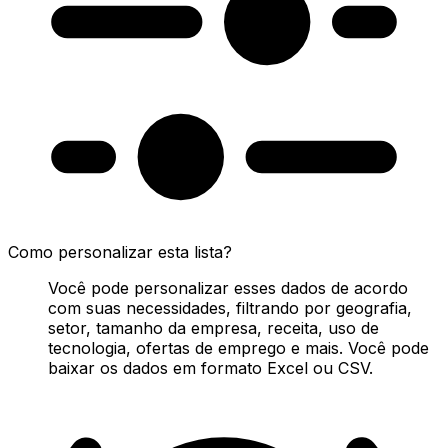
Como personalizar esta lista?
Você pode personalizar esses dados de acordo
com suas necessidades, filtrando por geografia,
setor, tamanho da empresa, receita, uso de
tecnologia, ofertas de emprego e mais. Você pode
baixar os dados em formato Excel ou CSV.