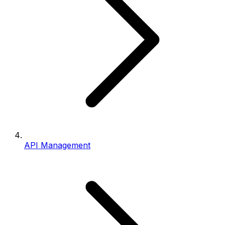
API Management