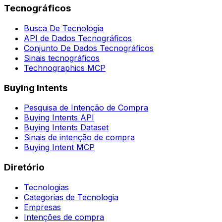
Tecnográficos
Busca De Tecnologia
API de Dados Tecnográficos
Conjunto De Dados Tecnográficos
Sinais tecnográficos
Technographics MCP
Buying Intents
Pesquisa de Intenção de Compra
Buying Intents API
Buying Intents Dataset
Sinais de intenção de compra
Buying Intent MCP
Diretório
Tecnologias
Categorias de Tecnologia
Empresas
Intenções de compra