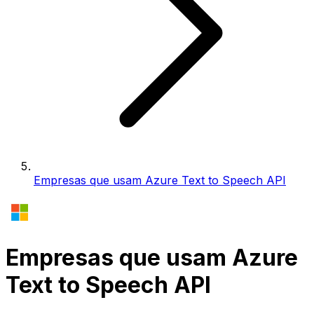
Empresas que usam Azure Text to Speech API
Empresas que usam Azure
Text to Speech API