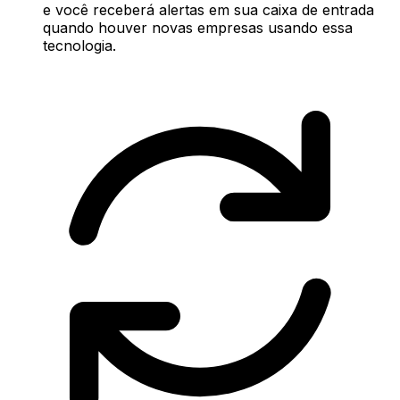
e você receberá alertas em sua caixa de entrada
quando houver novas empresas usando essa
tecnologia.