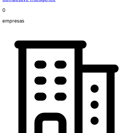
0
empresas