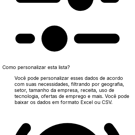
Como personalizar esta lista?
Você pode personalizar esses dados de acordo
com suas necessidades, filtrando por geografia,
setor, tamanho da empresa, receita, uso de
tecnologia, ofertas de emprego e mais. Você pode
baixar os dados em formato Excel ou CSV.