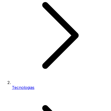
Tecnologias