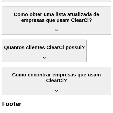
Como obter uma lista atualizada de
empresas que usam ClearCi?
Quantos clientes ClearCi possui?
Como encontrar empresas que usam
ClearCi?
Footer