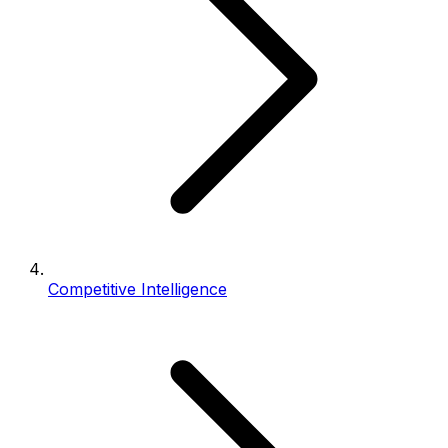
Competitive Intelligence