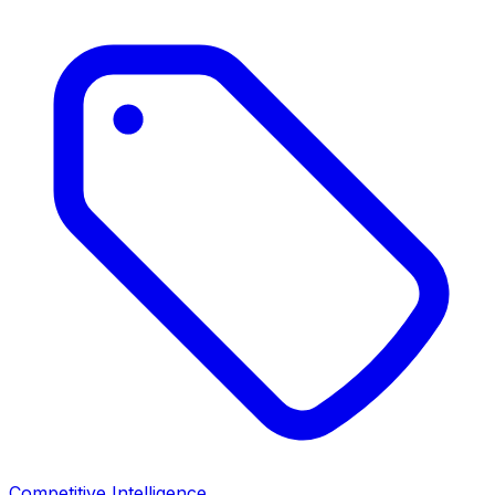
Competitive Intelligence