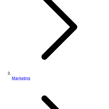
Marketing