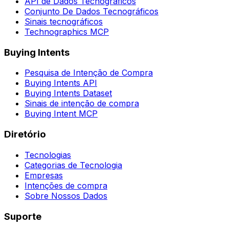
API de Dados Tecnográficos
Conjunto De Dados Tecnográficos
Sinais tecnográficos
Technographics MCP
Buying Intents
Pesquisa de Intenção de Compra
Buying Intents API
Buying Intents Dataset
Sinais de intenção de compra
Buying Intent MCP
Diretório
Tecnologias
Categorias de Tecnologia
Empresas
Intenções de compra
Sobre Nossos Dados
Suporte