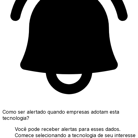
Como ser alertado quando empresas adotam esta
tecnologia?
Você pode receber alertas para esses dados.
Comece selecionando a tecnologia de seu interesse