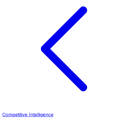
Competitive Intelligence