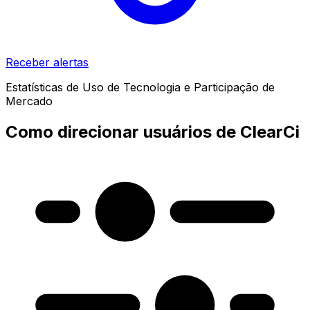
Receber alertas
Estatísticas de Uso de Tecnologia e Participação de
Mercado
Como direcionar usuários de ClearCi