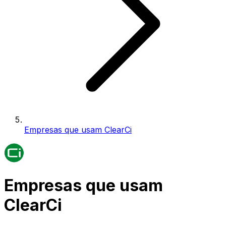
Empresas que usam ClearCi
Empresas que usam
ClearCi