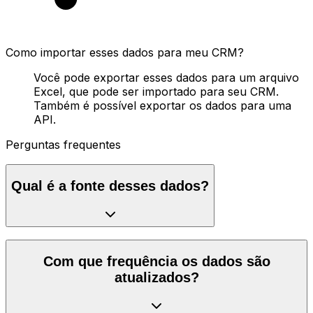
Como importar esses dados para meu CRM?
Você pode exportar esses dados para um arquivo
Excel, que pode ser importado para seu CRM.
Também é possível exportar os dados para uma
API.
Perguntas frequentes
Qual é a fonte desses dados?
Com que frequência os dados são
atualizados?