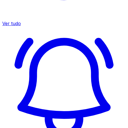
Ver tudo