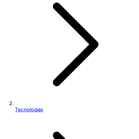
Tecnologias