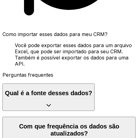
Como importar esses dados para meu CRM?
Você pode exportar esses dados para um arquivo
Excel, que pode ser importado para seu CRM.
Também é possível exportar os dados para uma
API.
Perguntas frequentes
Qual é a fonte desses dados?
Com que frequência os dados são
atualizados?