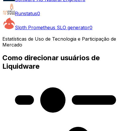
Runstatus
0
Sloth Prometheus SLO generator
0
Estatísticas de Uso de Tecnologia e Participação de
Mercado
Como direcionar usuários de
Liquidware