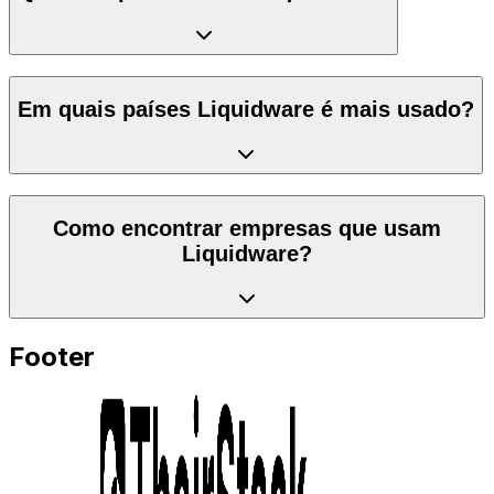
Em quais países Liquidware é mais usado?
Como encontrar empresas que usam
Liquidware?
Footer