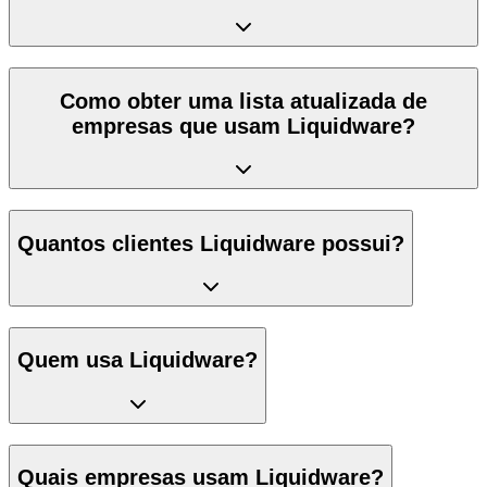
Como obter uma lista atualizada de
empresas que usam Liquidware?
Quantos clientes Liquidware possui?
Quem usa Liquidware?
Quais empresas usam Liquidware?