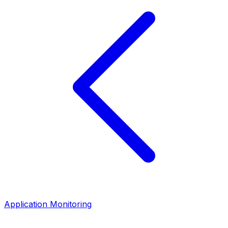
Application Monitoring