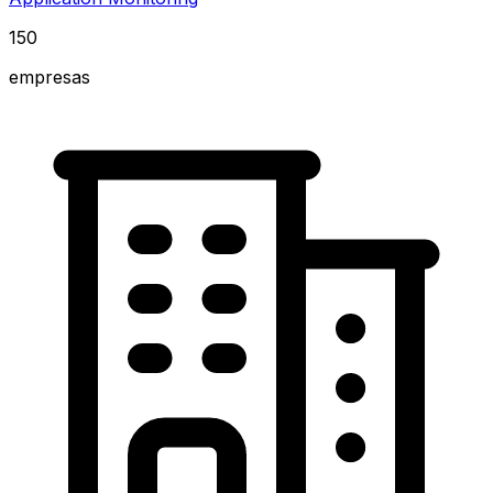
150
empresas