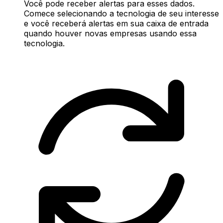
Você pode receber alertas para esses dados.
Comece selecionando a tecnologia de seu interesse
e você receberá alertas em sua caixa de entrada
quando houver novas empresas usando essa
tecnologia.