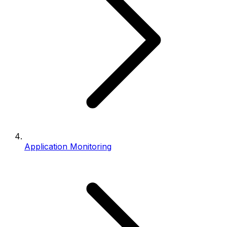
Application Monitoring