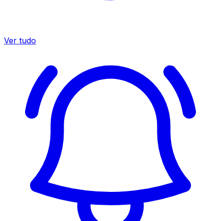
Ver tudo