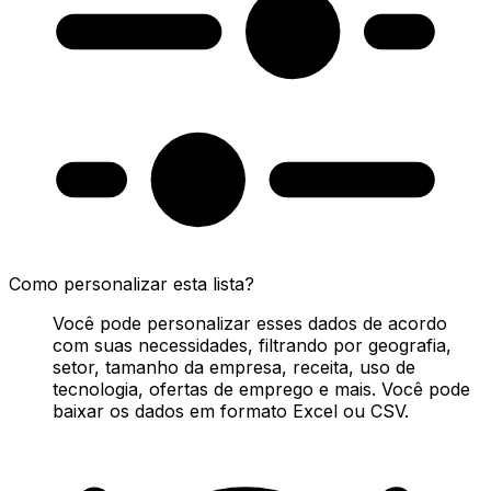
Como personalizar esta lista?
Você pode personalizar esses dados de acordo
com suas necessidades, filtrando por geografia,
setor, tamanho da empresa, receita, uso de
tecnologia, ofertas de emprego e mais. Você pode
baixar os dados em formato Excel ou CSV.