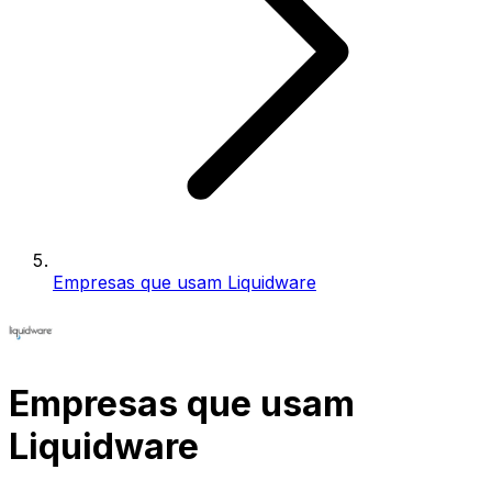
Empresas que usam Liquidware
Empresas que usam
Liquidware