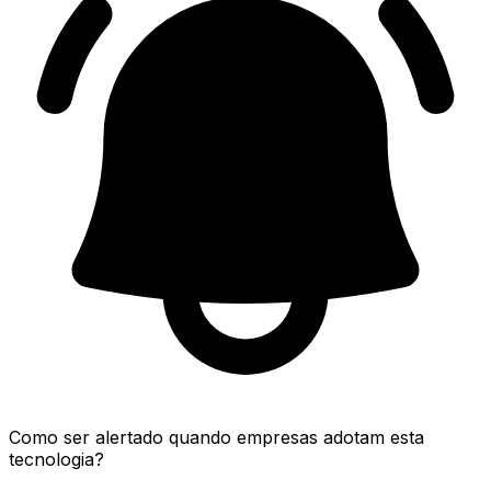
Como ser alertado quando empresas adotam esta
tecnologia?