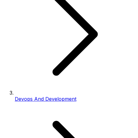
Devops And Development