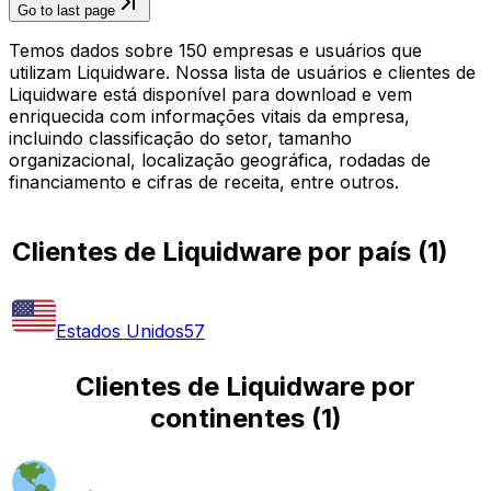
Go to last page
Temos dados sobre 150 empresas e usuários que
utilizam Liquidware. Nossa lista de usuários e clientes de
Liquidware está disponível para download e vem
enriquecida com informações vitais da empresa,
incluindo classificação do setor, tamanho
organizacional, localização geográfica, rodadas de
financiamento e cifras de receita, entre outros.
Clientes de Liquidware por país
(
1
)
Estados Unidos
57
Clientes de Liquidware por
continentes
(
1
)