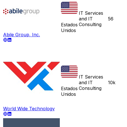
IT Services
and IT
56
Consulting
Estados
Unidos
Abile Group, Inc.
IT Services
and IT
10k
Consulting
Estados
Unidos
World Wide Technology