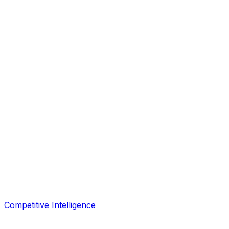
Competitive Intelligence