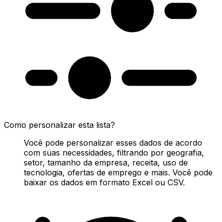
Como personalizar esta lista?
Você pode personalizar esses dados de acordo
com suas necessidades, filtrando por geografia,
setor, tamanho da empresa, receita, uso de
tecnologia, ofertas de emprego e mais. Você pode
baixar os dados em formato Excel ou CSV.