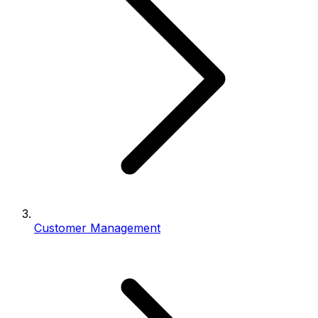
Customer Management