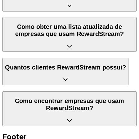
Como obter uma lista atualizada de
empresas que usam RewardStream?
Quantos clientes RewardStream possui?
Como encontrar empresas que usam
RewardStream?
Footer