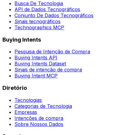
Busca De Tecnologia
API de Dados Tecnográficos
Conjunto De Dados Tecnográficos
Sinais tecnográficos
Technographics MCP
Buying Intents
Pesquisa de Intenção de Compra
Buying Intents API
Buying Intents Dataset
Sinais de intenção de compra
Buying Intent MCP
Diretório
Tecnologias
Categorias de Tecnologia
Empresas
Intenções de compra
Sobre Nossos Dados