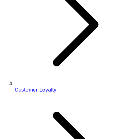
Customer Loyalty