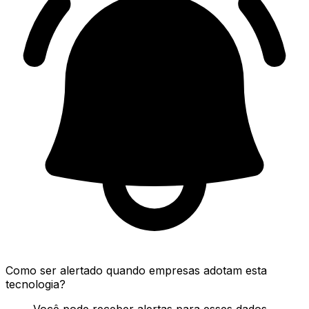
Como ser alertado quando empresas adotam esta
tecnologia?
Você pode receber alertas para esses dados.