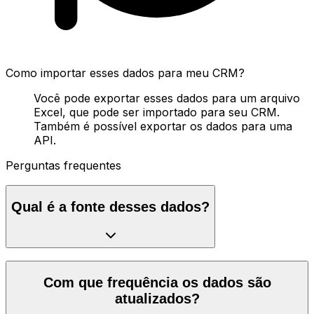
Como importar esses dados para meu CRM?
Você pode exportar esses dados para um arquivo
Excel, que pode ser importado para seu CRM.
Também é possível exportar os dados para uma
API.
Perguntas frequentes
Qual é a fonte desses dados?
Com que frequência os dados são
atualizados?