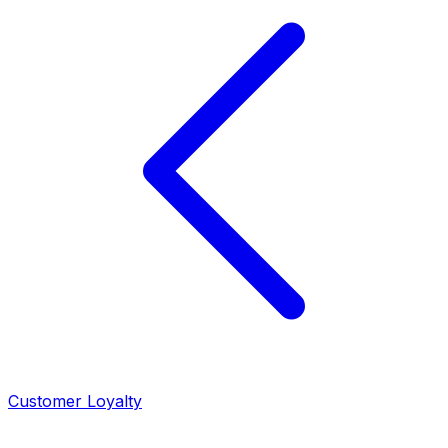
Customer Loyalty