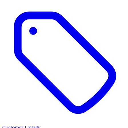
Customer Loyalty