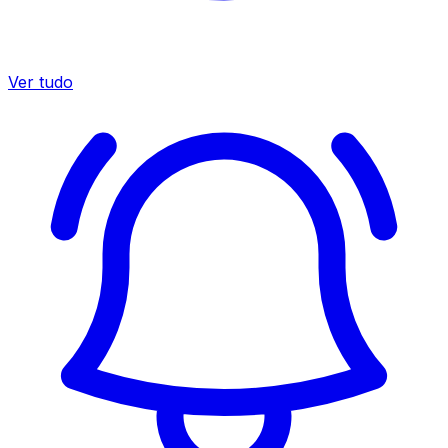
Ver tudo