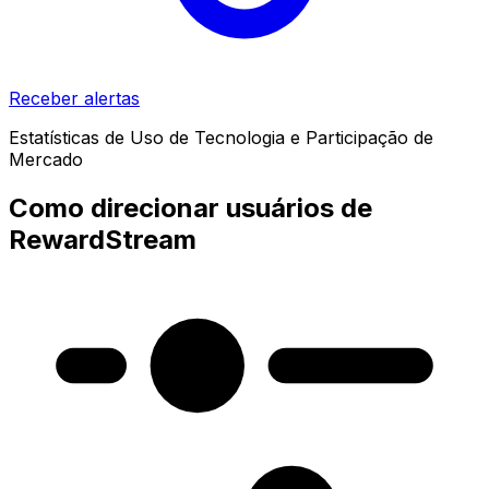
Receber alertas
Estatísticas de Uso de Tecnologia e Participação de
Mercado
Como direcionar usuários de
RewardStream