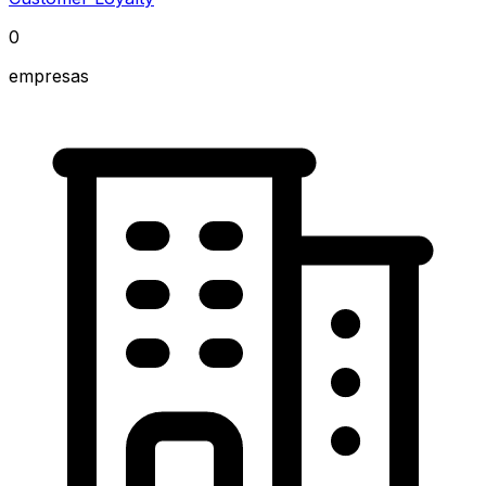
0
empresas