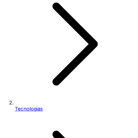
Tecnologias