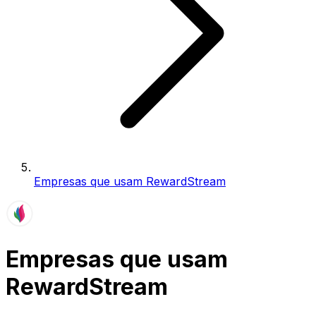
Empresas que usam RewardStream
Empresas que usam
RewardStream