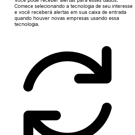
Comece selecionando a tecnologia de seu interesse
e você receberá alertas em sua caixa de entrada
quando houver novas empresas usando essa
tecnologia.