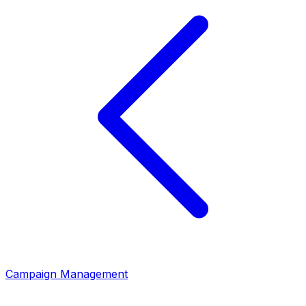
Campaign Management