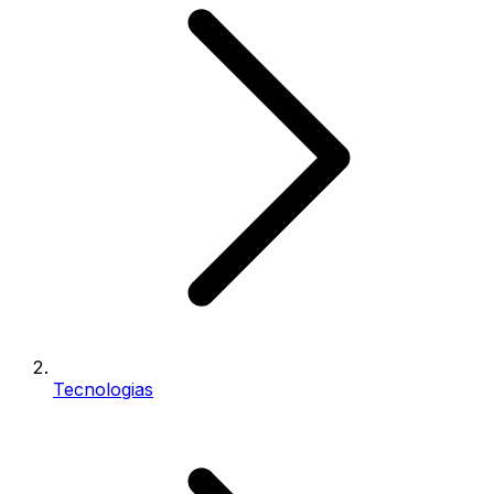
Tecnologias