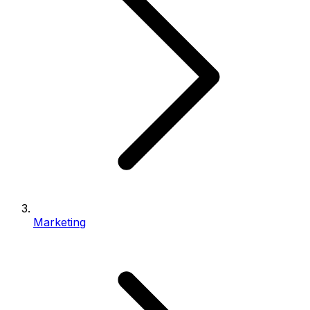
Marketing