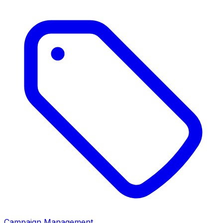
Campaign Management