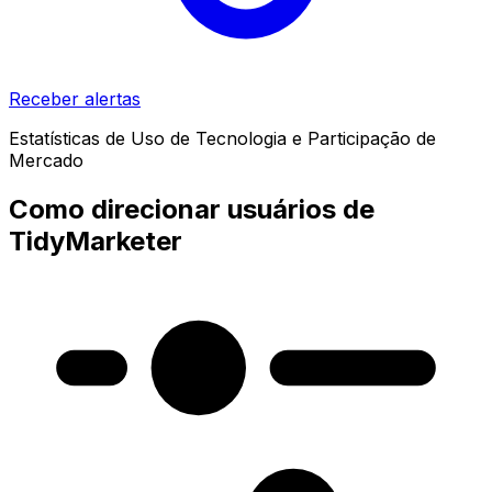
Receber alertas
Estatísticas de Uso de Tecnologia e Participação de
Mercado
Como direcionar usuários de
TidyMarketer