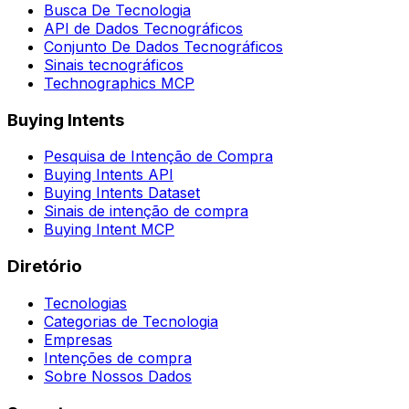
Busca De Tecnologia
API de Dados Tecnográficos
Conjunto De Dados Tecnográficos
Sinais tecnográficos
Technographics MCP
Buying Intents
Pesquisa de Intenção de Compra
Buying Intents API
Buying Intents Dataset
Sinais de intenção de compra
Buying Intent MCP
Diretório
Tecnologias
Categorias de Tecnologia
Empresas
Intenções de compra
Sobre Nossos Dados