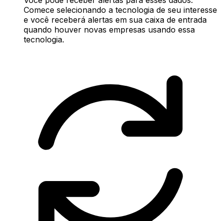
Comece selecionando a tecnologia de seu interesse
e você receberá alertas em sua caixa de entrada
quando houver novas empresas usando essa
tecnologia.