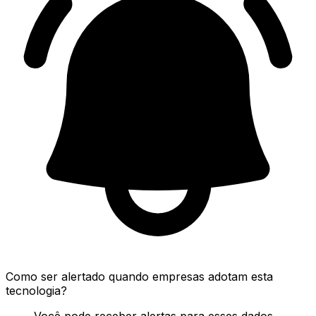
Como ser alertado quando empresas adotam esta
tecnologia?
Você pode receber alertas para esses dados.