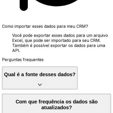
Como importar esses dados para meu CRM?
Você pode exportar esses dados para um arquivo
Excel, que pode ser importado para seu CRM.
Também é possível exportar os dados para uma
API.
Perguntas frequentes
Qual é a fonte desses dados?
Com que frequência os dados são
atualizados?