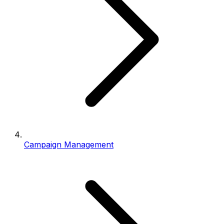
Campaign Management