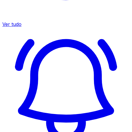
Ver tudo