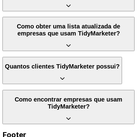
Como obter uma lista atualizada de
empresas que usam TidyMarketer?
Quantos clientes TidyMarketer possui?
Como encontrar empresas que usam
TidyMarketer?
Footer