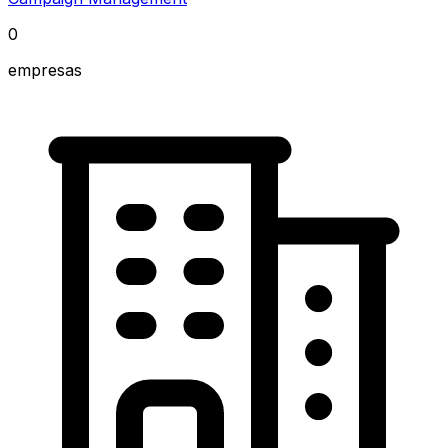
0
empresas