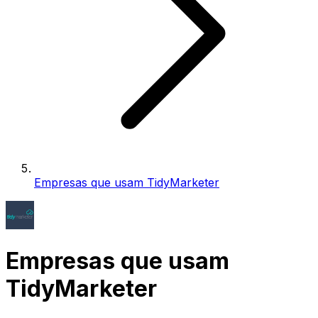
Empresas que usam TidyMarketer
Empresas que usam
TidyMarketer