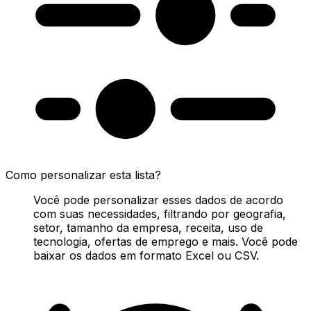
Como personalizar esta lista?
Você pode personalizar esses dados de acordo
com suas necessidades, filtrando por geografia,
setor, tamanho da empresa, receita, uso de
tecnologia, ofertas de emprego e mais. Você pode
baixar os dados em formato Excel ou CSV.