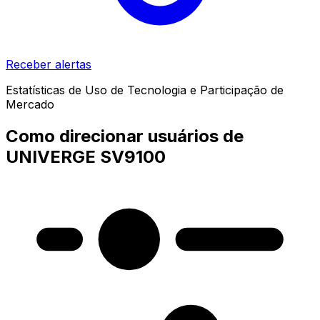
Receber alertas
Estatísticas de Uso de Tecnologia e Participação de
Mercado
Como direcionar usuários de
UNIVERGE SV9100