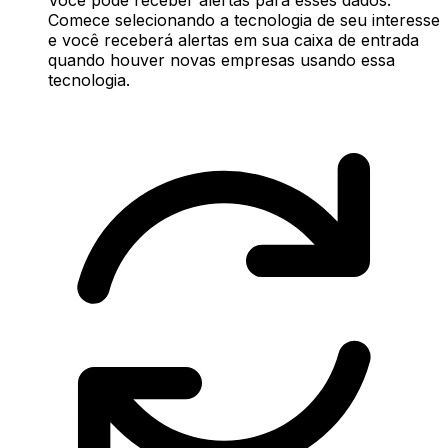
Comece selecionando a tecnologia de seu interesse
e você receberá alertas em sua caixa de entrada
quando houver novas empresas usando essa
tecnologia.