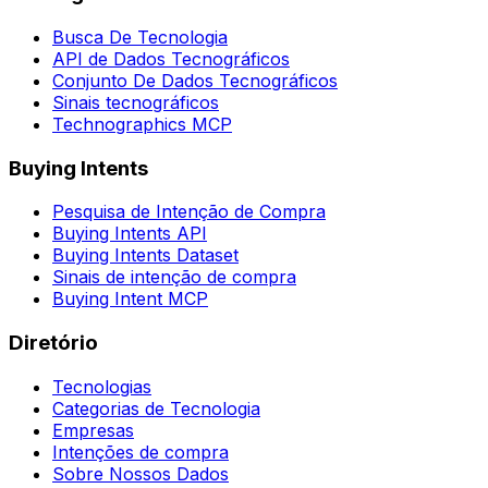
Busca De Tecnologia
API de Dados Tecnográficos
Conjunto De Dados Tecnográficos
Sinais tecnográficos
Technographics MCP
Buying Intents
Pesquisa de Intenção de Compra
Buying Intents API
Buying Intents Dataset
Sinais de intenção de compra
Buying Intent MCP
Diretório
Tecnologias
Categorias de Tecnologia
Empresas
Intenções de compra
Sobre Nossos Dados