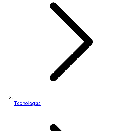
Tecnologias