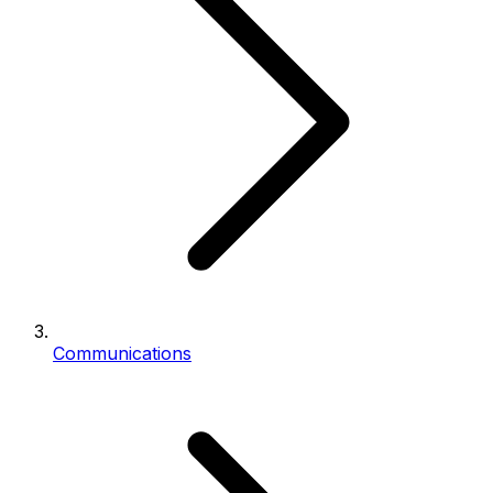
Communications