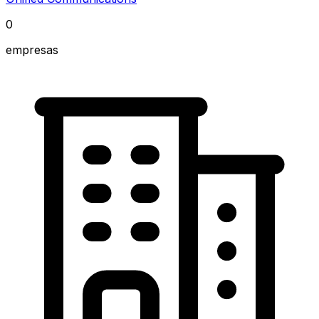
0
empresas