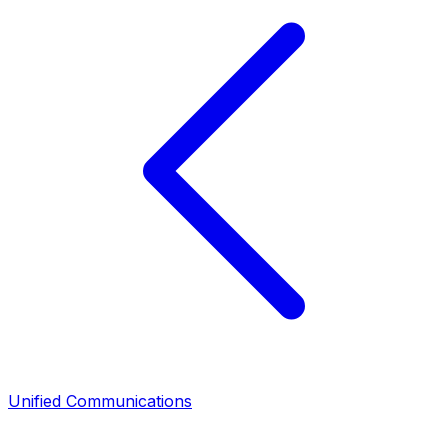
Unified Communications