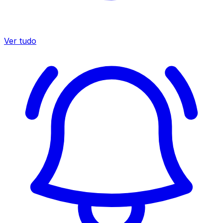
Ver tudo