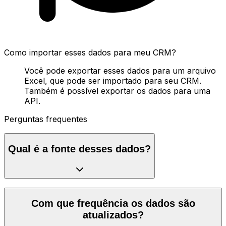
Como importar esses dados para meu CRM?
Você pode exportar esses dados para um arquivo
Excel, que pode ser importado para seu CRM.
Também é possível exportar os dados para uma
API.
Perguntas frequentes
Qual é a fonte desses dados?
Com que frequência os dados são
atualizados?