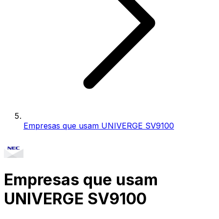
Empresas que usam UNIVERGE SV9100
Empresas que usam
UNIVERGE SV9100