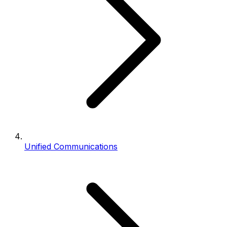
Unified Communications