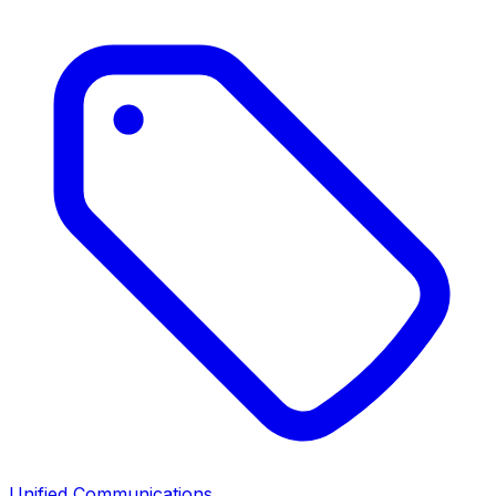
Unified Communications