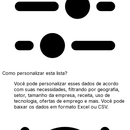
Como personalizar esta lista?
Você pode personalizar esses dados de acordo
com suas necessidades, filtrando por geografia,
setor, tamanho da empresa, receita, uso de
tecnologia, ofertas de emprego e mais. Você pode
baixar os dados em formato Excel ou CSV.