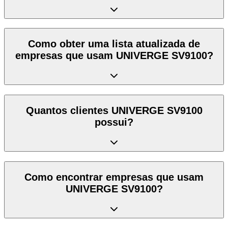
Como obter uma lista atualizada de
empresas que usam UNIVERGE SV9100?
Quantos clientes UNIVERGE SV9100
possui?
Como encontrar empresas que usam
UNIVERGE SV9100?