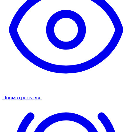
Посмотреть все