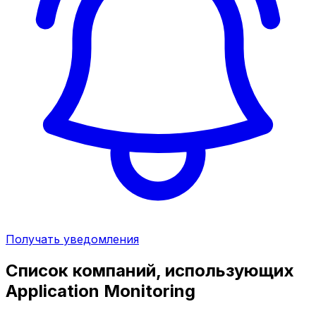
Получать уведомления
Список компаний, использующих
Application Monitoring