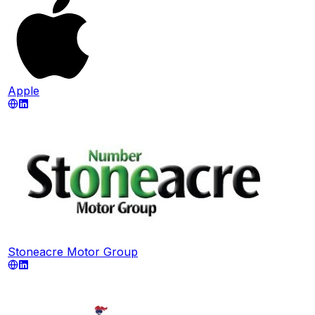
Apple
Stoneacre Motor Group