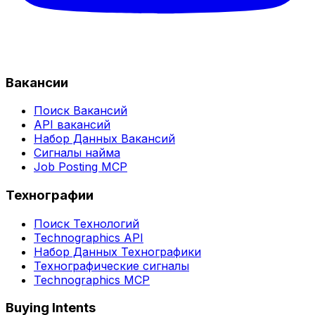
Вакансии
Поиск Вакансий
API вакансий
Набор Данных Вакансий
Сигналы найма
Job Posting MCP
Технографии
Поиск Технологий
Technographics API
Набор Данных Технографики
Технографические сигналы
Technographics MCP
Buying Intents