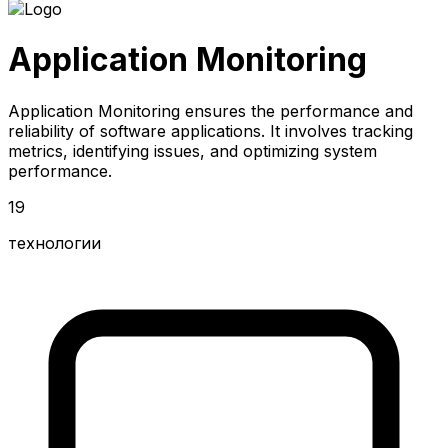
Application Monitoring
Application Monitoring ensures the performance and
reliability of software applications. It involves tracking
metrics, identifying issues, and optimizing system
performance.
19
технологии