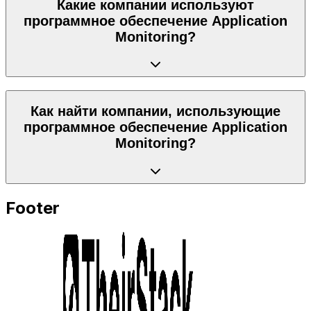
Какие компании используют
программное обеспечение Application
Monitoring?
Как найти компании, использующие
программное обеспечение Application
Monitoring?
Footer