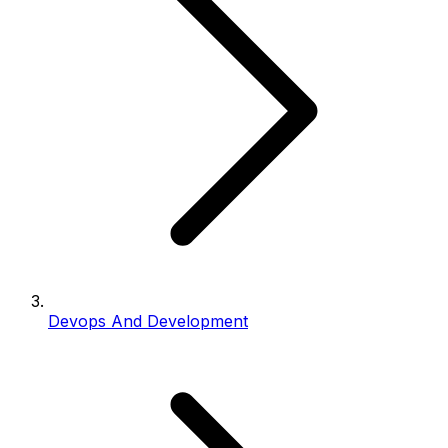
Devops And Development