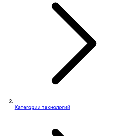
Категории технологий