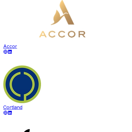
Accor
Cortland