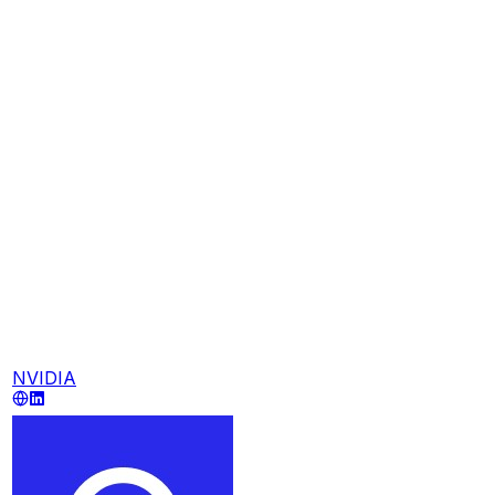
NVIDIA