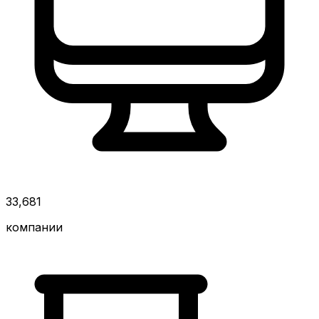
33,681
компании