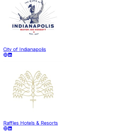
City of Indianapolis
Raffles Hotels & Resorts