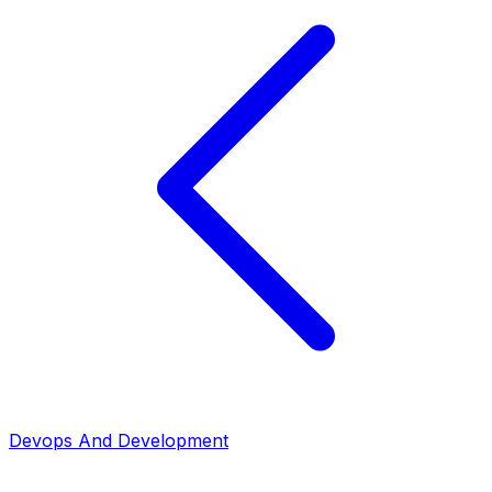
Devops And Development