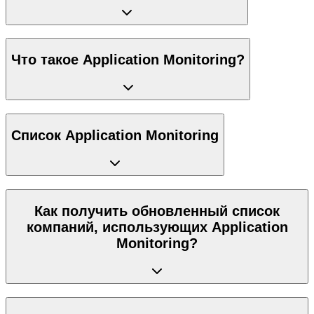
Что такое Application Monitoring?
Список Application Monitoring
Как получить обновленный список
компаний, использующих Application
Monitoring?