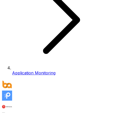
Application Monitoring