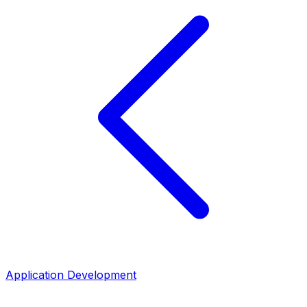
Application Development