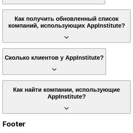
Как получить обновленный список
компаний, использующих AppInstitute?
Сколько клиентов у AppInstitute?
Как найти компании, использующие
AppInstitute?
Footer