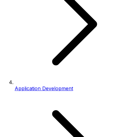
Application Development