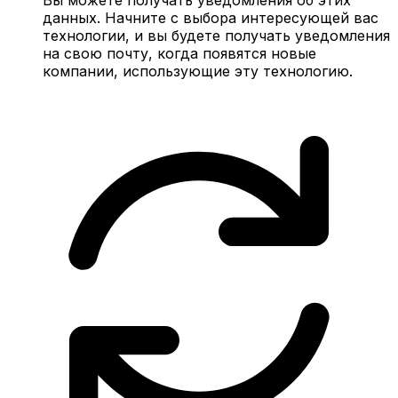
данных. Начните с выбора интересующей вас
технологии, и вы будете получать уведомления
на свою почту, когда появятся новые
компании, использующие эту технологию.