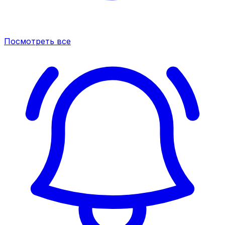
Посмотреть все