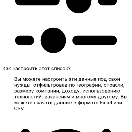
Как настроить этот список?
Вы можете настроить эти данные под свои
нужды, отфильтровав по географии, отрасли,
размеру компании, доходу, использованию
технологий, вакансиям и многому другому. Вы
можете скачать данные в формате Excel или
CSV.