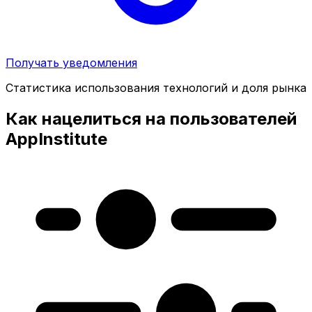
Получать уведомления
Статистика использования технологий и доля рынка
Как нацелиться на пользователей
AppInstitute