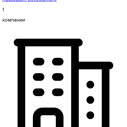
1
компании