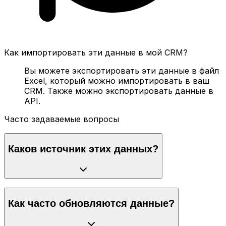
Как импортировать эти данные в мой CRM?
Вы можете экспортировать эти данные в файл
Excel, который можно импортировать в ваш
CRM. Также можно экспортировать данные в
API.
Часто задаваемые вопросы
Каков источник этих данных?
Как часто обновляются данные?