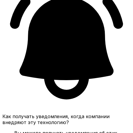
Как получать уведомления, когда компании
внедряют эту технологию?
Вы можете получать уведомления об этих