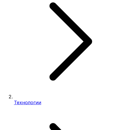
Технологии