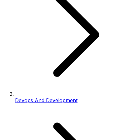
Devops And Development