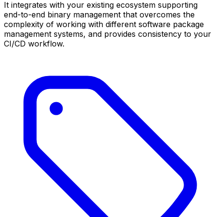
It integrates with your existing ecosystem supporting
end-to-end binary management that overcomes the
complexity of working with different software package
management systems, and provides consistency to your
CI/CD workflow.