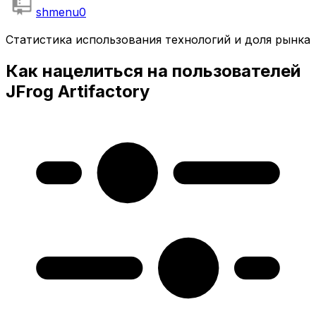
shmenu
0
Статистика использования технологий и доля рынка
Как нацелиться на пользователей
JFrog Artifactory