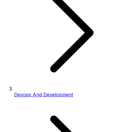
Devops And Development