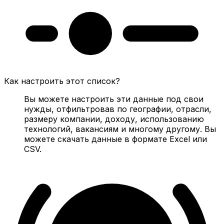
Как настроить этот список?
Вы можете настроить эти данные под свои
нужды, отфильтровав по географии, отрасли,
размеру компании, доходу, использованию
технологий, вакансиям и многому другому. Вы
можете скачать данные в формате Excel или
CSV.