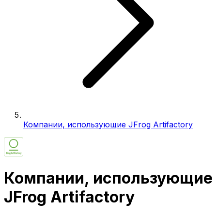
Компании, использующие JFrog Artifactory
Компании, использующие
JFrog Artifactory