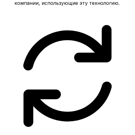
компании, использующие эту технологию.