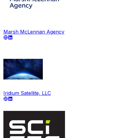
Marsh McLennan Agency
Iridium Satellite, LLC