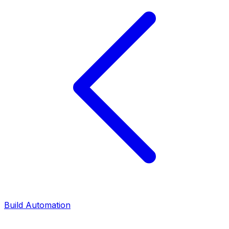
Build Automation