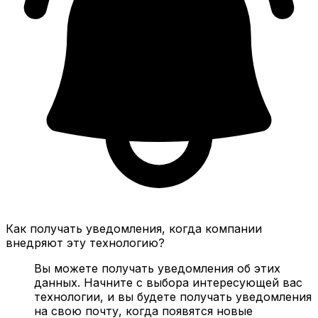
Как получать уведомления, когда компании
внедряют эту технологию?
Вы можете получать уведомления об этих
данных. Начните с выбора интересующей вас
технологии, и вы будете получать уведомления
на свою почту, когда появятся новые