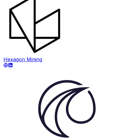
Hexagon Mining