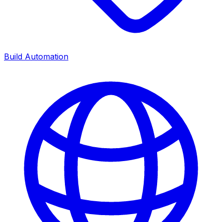
Build Automation