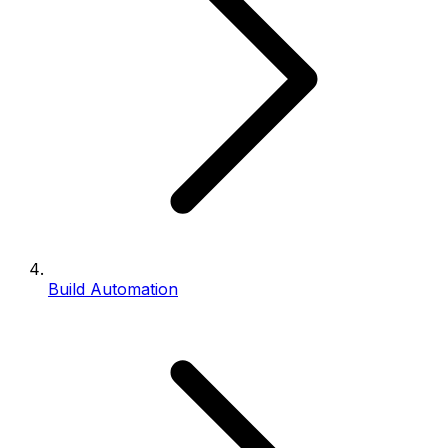
Build Automation