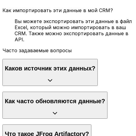
Как импортировать эти данные в мой CRM?
Вы можете экспортировать эти данные в файл
Excel, который можно импортировать в ваш
CRM. Также можно экспортировать данные в
API.
Часто задаваемые вопросы
Каков источник этих данных?
Как часто обновляются данные?
Что такое JFrog Artifactory?