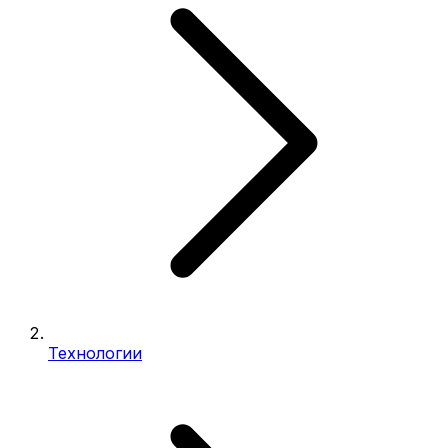
Технологии