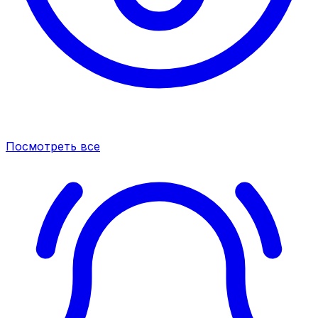
Посмотреть все