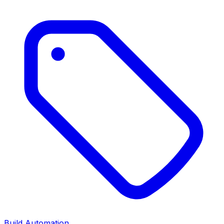
Build Automation