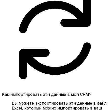
Как импортировать эти данные в мой CRM?
Вы можете экспортировать эти данные в файл
Excel, который можно импортировать в ваш