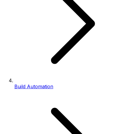
Build Automation