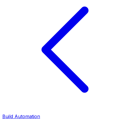
Build Automation