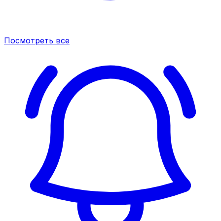
Посмотреть все