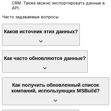
CRM. Также можно экспортировать данные в
API.
Часто задаваемые вопросы
Каков источник этих данных?
Как часто обновляются данные?
Как получить обновленный список
компаний, использующих MSBuild?