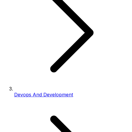
Devops And Development