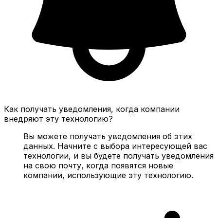
Как получать уведомления, когда компании
внедряют эту технологию?
Вы можете получать уведомления об этих
данных. Начните с выбора интересующей вас
технологии, и вы будете получать уведомления
на свою почту, когда появятся новые
компании, использующие эту технологию.