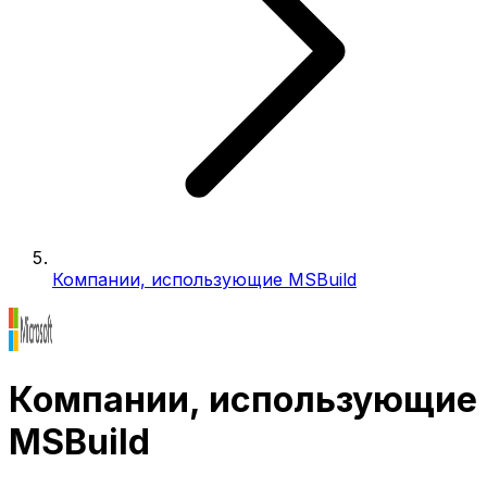
Компании, использующие MSBuild
Компании, использующие
MSBuild