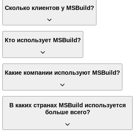
Сколько клиентов у MSBuild?
Кто использует MSBuild?
Какие компании используют MSBuild?
В каких странах MSBuild используется
больше всего?