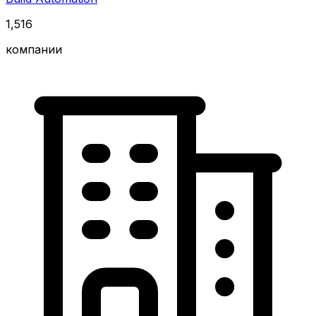
1,516
компании