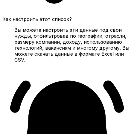
Как настроить этот список?
Вы можете настроить эти данные под свои
нужды, отфильтровав по географии, отрасли,
размеру компании, доходу, использованию
технологий, вакансиям и многому другому. Вы
можете скачать данные в формате Excel или
CSV.