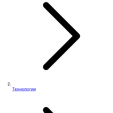
Технологии