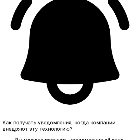
Как получать уведомления, когда компании
внедряют эту технологию?
Вы можете получать уведомления об этих