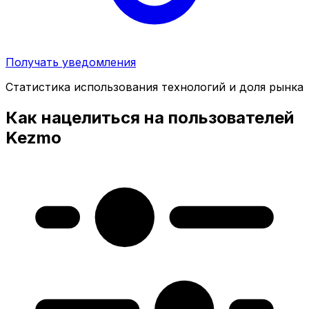
Получать уведомления
Статистика использования технологий и доля рынка
Как нацелиться на пользователей
Kezmo