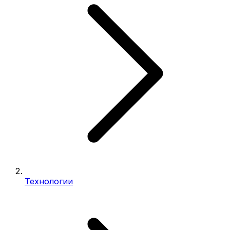
Технологии