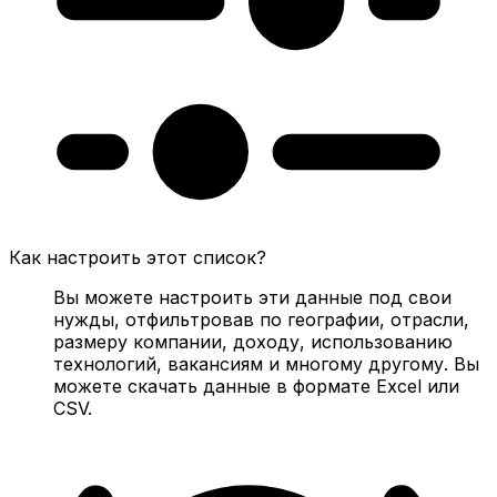
Как настроить этот список?
Вы можете настроить эти данные под свои
нужды, отфильтровав по географии, отрасли,
размеру компании, доходу, использованию
технологий, вакансиям и многому другому. Вы
можете скачать данные в формате Excel или
CSV.