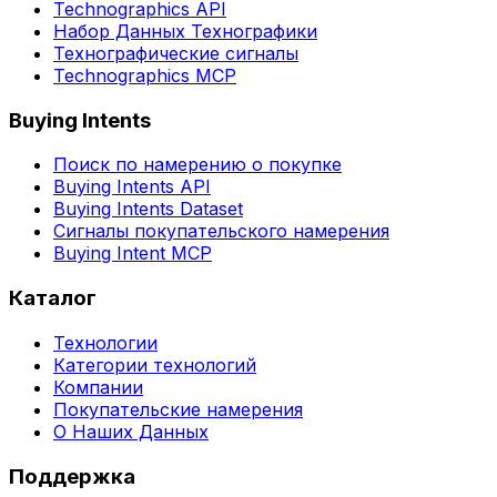
Technographics API
Набор Данных Технографики
Технографические сигналы
Technographics MCP
Buying Intents
Поиск по намерению о покупке
Buying Intents API
Buying Intents Dataset
Сигналы покупательского намерения
Buying Intent MCP
Каталог
Технологии
Категории технологий
Компании
Покупательские намерения
О Наших Данных
Поддержка