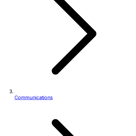
Communications