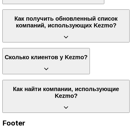
Как получить обновленный список
компаний, использующих Kezmo?
Сколько клиентов у Kezmo?
Как найти компании, использующие
Kezmo?
Footer