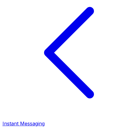
Instant Messaging