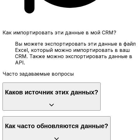
Как импортировать эти данные в мой CRM?
Вы можете экспортировать эти данные в файл
Excel, который можно импортировать в ваш
CRM. Также можно экспортировать данные в
API.
Часто задаваемые вопросы
Каков источник этих данных?
Как часто обновляются данные?