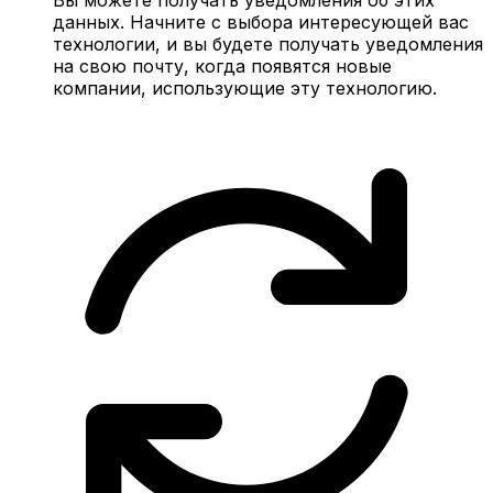
данных. Начните с выбора интересующей вас
технологии, и вы будете получать уведомления
на свою почту, когда появятся новые
компании, использующие эту технологию.