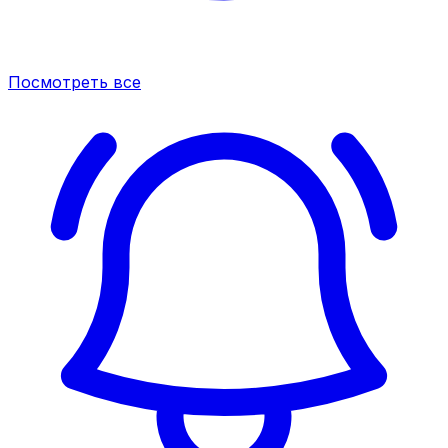
Посмотреть все