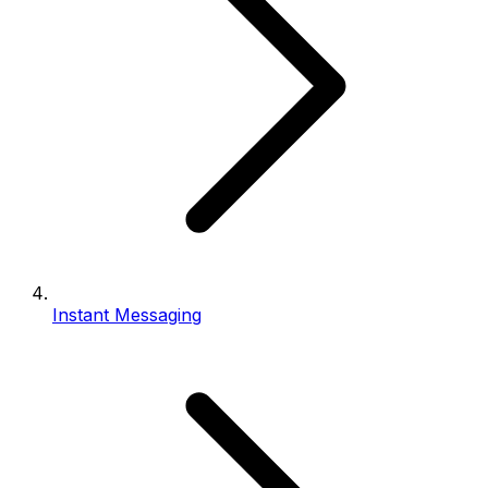
Instant Messaging