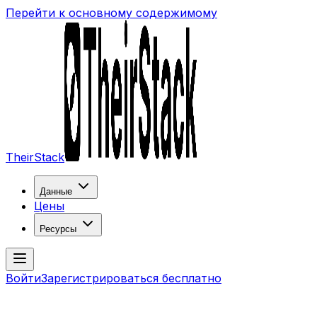
Перейти к основному содержимому
TheirStack
Данные
Цены
Ресурсы
Войти
Зарегистрироваться бесплатно