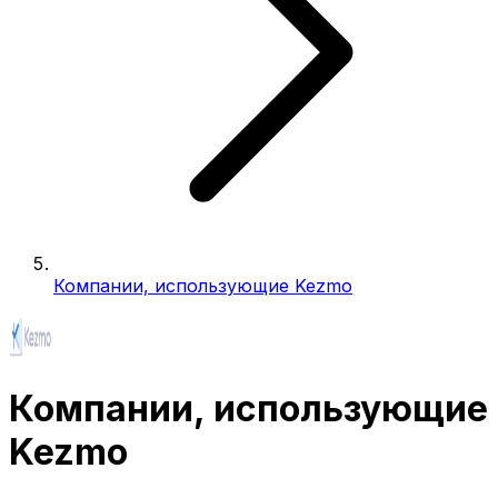
Компании, использующие Kezmo
Компании, использующие
Kezmo