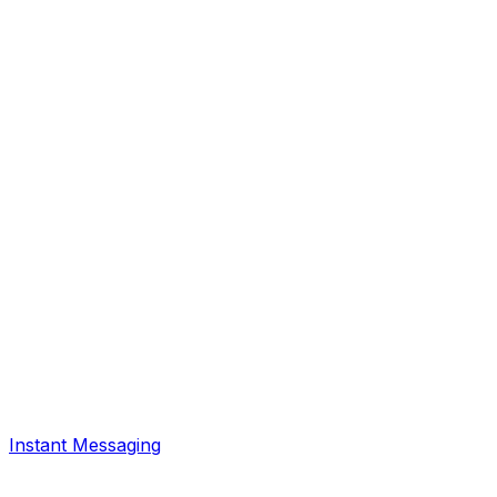
Instant Messaging