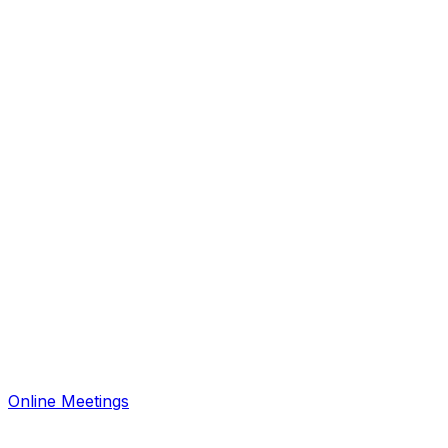
Online Meetings