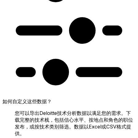
如何自定义这些数据？
您可以导出Deloitte技术分析数据以满足您的需求。下
载完整的技术栈，包括信心水平、按地点和角色的职位
发布，或按技术类别筛选。数据以Excel或CSV格式提
供。