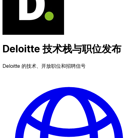
Deloitte 技术栈与职位发布
Deloitte 的技术、开放职位和招聘信号