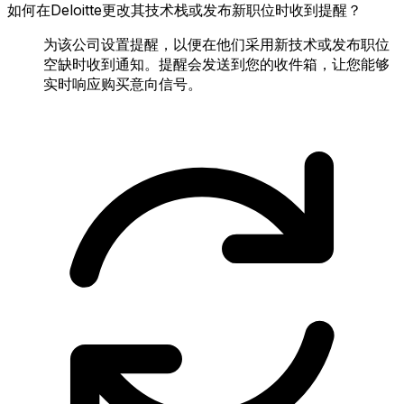
如何在Deloitte更改其技术栈或发布新职位时收到提醒？
为该公司设置提醒，以便在他们采用新技术或发布职位
空缺时收到通知。提醒会发送到您的收件箱，让您能够
实时响应购买意向信号。