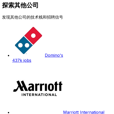
探索其他公司
发现其他公司的技术栈和招聘信号
Domino's
437k
jobs
Marriott International