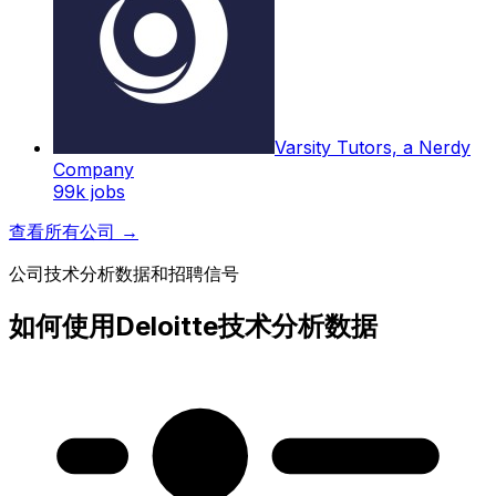
Varsity Tutors, a Nerdy
Company
99k
jobs
查看所有公司
→
公司技术分析数据和招聘信号
如何使用Deloitte技术分析数据