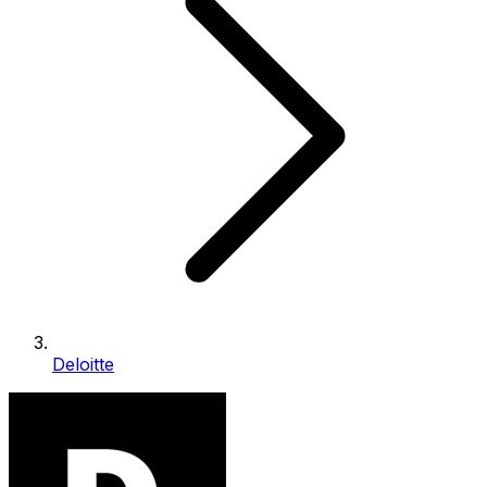
Deloitte