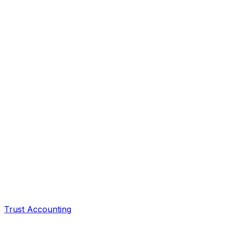
Trust Accounting