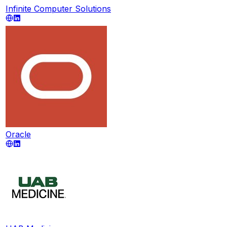
Infinite Computer Solutions
Oracle