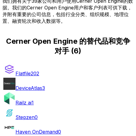
我们拥有关于39家公司和用户使用Cerner Open Engine的数
据。我们的Cerner Open Engine用户和客户列表可供下载，
并附有重要的公司信息，包括行业分类、组织规模、地理位
置、融资轮次和收入数据等。
Cerner Open Engine 的替代品和竞争
对手
(
6
)
Flatfile
202
DeviceAtlas
3
Railz ai
1
Stepzen
0
Haven OnDemand
0