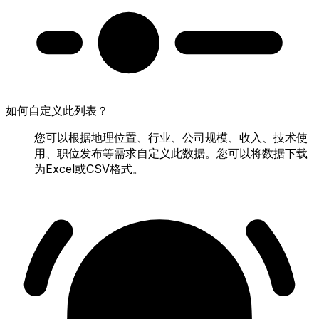
如何自定义此列表？
您可以根据地理位置、行业、公司规模、收入、技术使
用、职位发布等需求自定义此数据。您可以将数据下载
为Excel或CSV格式。