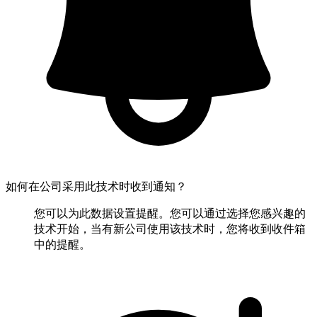
如何在公司采用此技术时收到通知？
您可以为此数据设置提醒。您可以通过选择您感兴趣的
技术开始，当有新公司使用该技术时，您将收到收件箱
中的提醒。