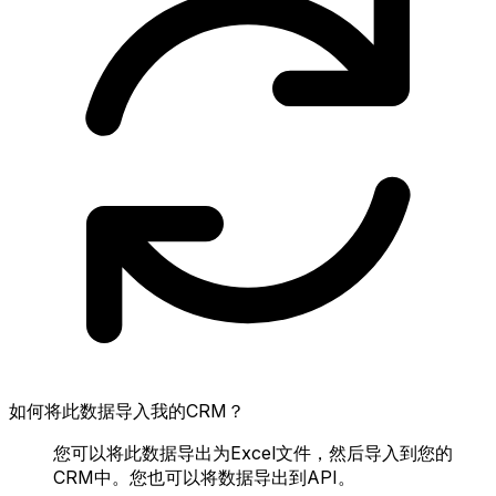
如何将此数据导入我的CRM？
您可以将此数据导出为Excel文件，然后导入到您的
CRM中。您也可以将数据导出到API。