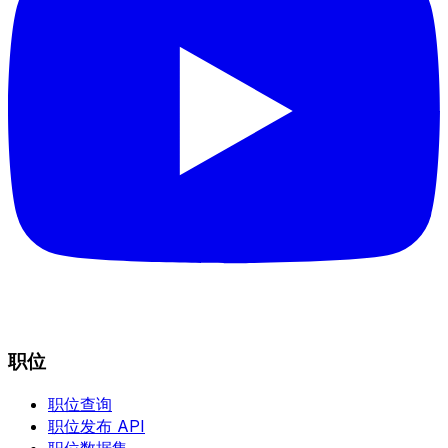
职位
职位查询
职位发布 API