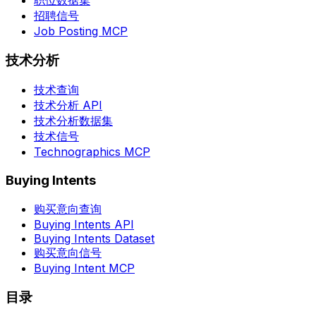
职位数据集
招聘信号
Job Posting MCP
技术分析
技术查询
技术分析 API
技术分析数据集
技术信号
Technographics MCP
Buying Intents
购买意向查询
Buying Intents API
Buying Intents Dataset
购买意向信号
Buying Intent MCP
目录