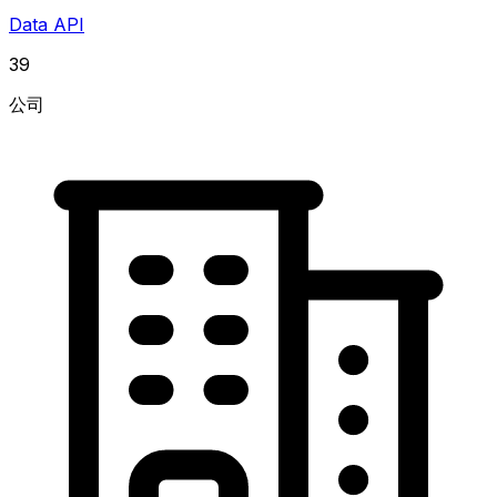
Data API
39
公司