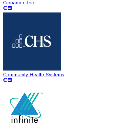
Cinnamon Inc.
Community Health Systems