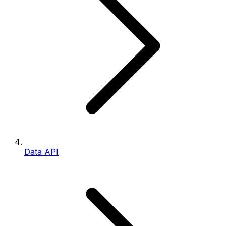
Data API