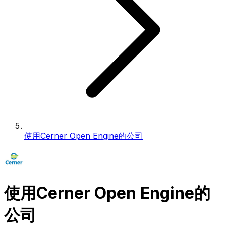
使用Cerner Open Engine的公司
使用Cerner Open Engine的
公司