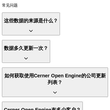
常见问题
这些数据的来源是什么？
数据多久更新一次？
如何获取使用Cerner Open Engine的公司更新
列表？
Cerner Open Engine有多少客户？