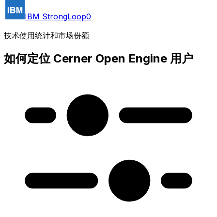
IBM StrongLoop
0
技术使用统计和市场份额
如何定位 Cerner Open Engine 用户