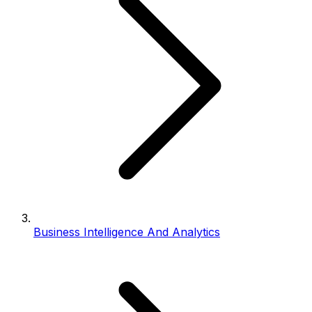
Business Intelligence And Analytics