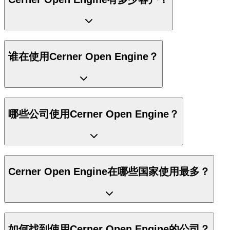
谁在使用Cerner Open Engine？
哪些公司使用Cerner Open Engine？
Cerner Open Engine在哪些国家使用最多？
如何找到使用Cerner Open Engine的公司？