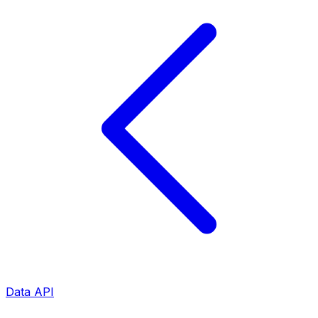
Data API