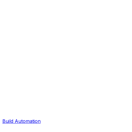
Build Automation