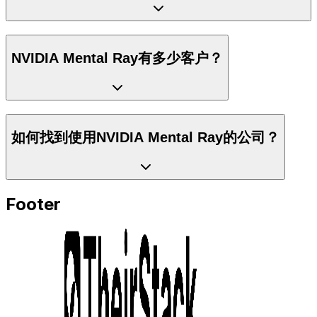
NVIDIA Mental Ray有多少客户？
如何找到使用NVIDIA Mental Ray的公司？
Footer