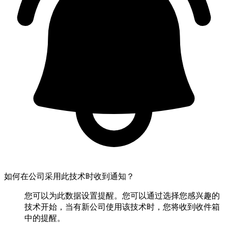
如何在公司采用此技术时收到通知？
您可以为此数据设置提醒。您可以通过选择您感兴趣的
技术开始，当有新公司使用该技术时，您将收到收件箱
中的提醒。