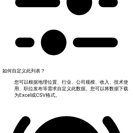
如何自定义此列表？
您可以根据地理位置、行业、公司规模、收入、技术使
用、职位发布等需求自定义此数据。您可以将数据下载
为Excel或CSV格式。