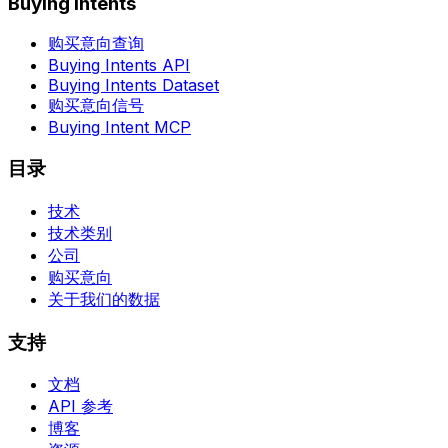
Buying Intents
购买意向查询
Buying Intents API
Buying Intents Dataset
购买意向信号
Buying Intent MCP
目录
技术
技术类别
公司
购买意向
关于我们的数据
支持
文档
API 参考
博客