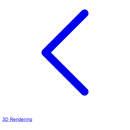
3D Rendering