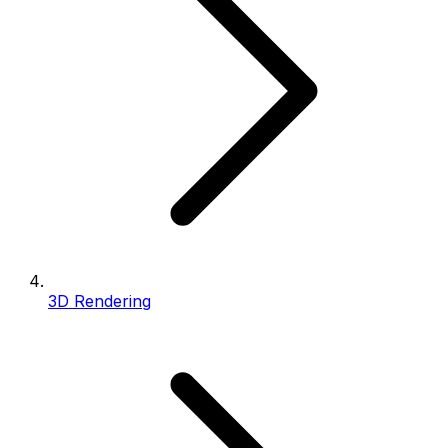
3D Rendering