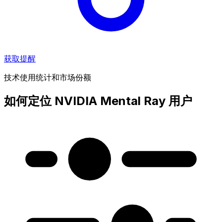
获取提醒
技术使用统计和市场份额
如何定位 NVIDIA Mental Ray 用户