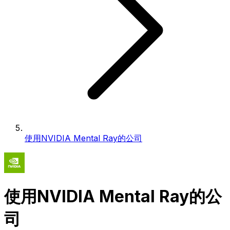
使用NVIDIA Mental Ray的公司
使用NVIDIA Mental Ray的公
司