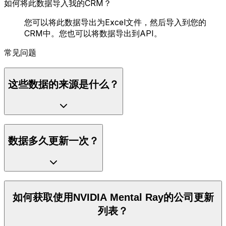
如何将此数据导入我的CRM？
您可以将此数据导出为Excel文件，然后导入到您的
CRM中。您也可以将数据导出到API。
常见问题
这些数据的来源是什么？
数据多久更新一次？
如何获取使用NVIDIA Mental Ray的公司更新
列表？