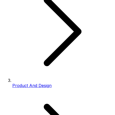
Product And Design