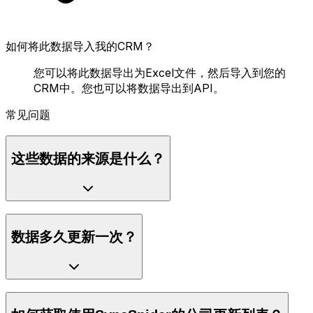
如何将此数据导入我的CRM？
您可以将此数据导出为Excel文件，然后导入到您的
CRM中。您也可以将数据导出到API。
常见问题
这些数据的来源是什么？
数据多久更新一次？