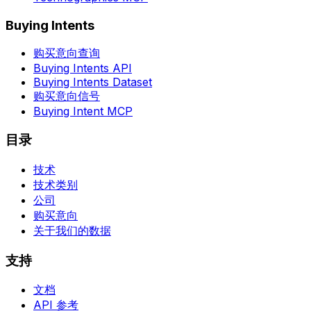
Buying Intents
购买意向查询
Buying Intents API
Buying Intents Dataset
购买意向信号
Buying Intent MCP
目录
技术
技术类别
公司
购买意向
关于我们的数据
支持
文档
API 参考