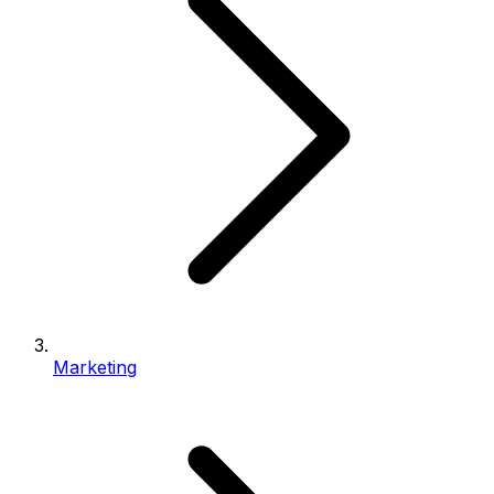
Marketing