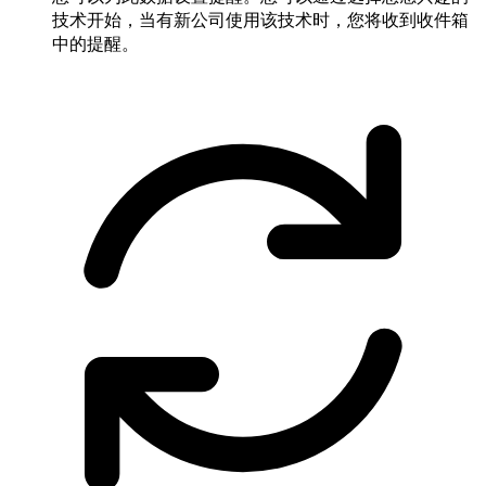
技术开始，当有新公司使用该技术时，您将收到收件箱
中的提醒。