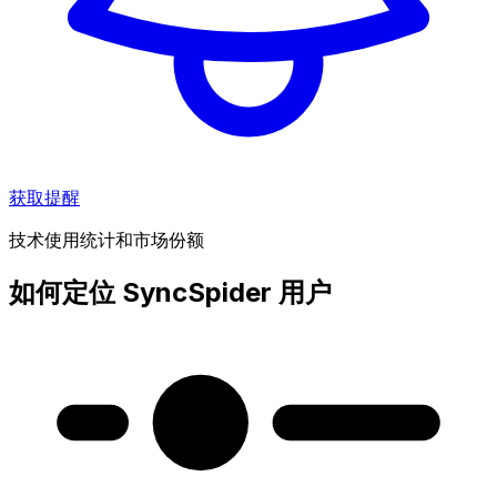
获取提醒
技术使用统计和市场份额
如何定位 SyncSpider 用户