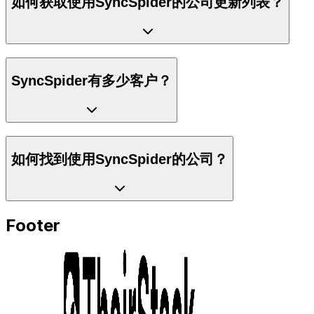
如何获取使用SyncSpider的公司更新列表？
SyncSpider有多少客户？
如何找到使用SyncSpider的公司？
Footer