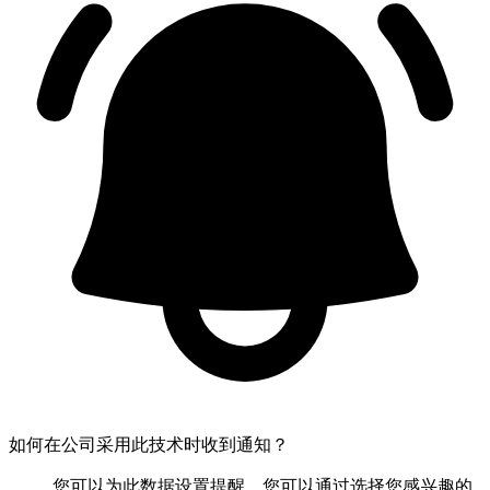
如何在公司采用此技术时收到通知？
您可以为此数据设置提醒。您可以通过选择您感兴趣的