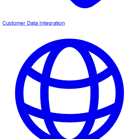
Customer Data Integration