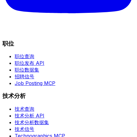
职位
职位查询
职位发布 API
职位数据集
招聘信号
Job Posting MCP
技术分析
技术查询
技术分析 API
技术分析数据集
技术信号
Technographics MCP