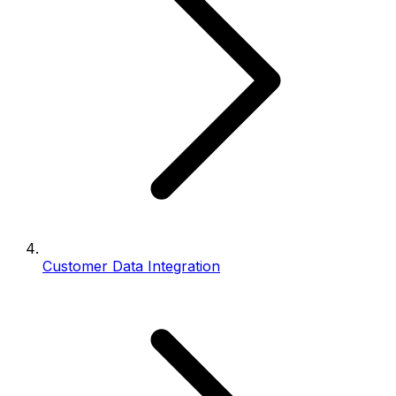
Customer Data Integration