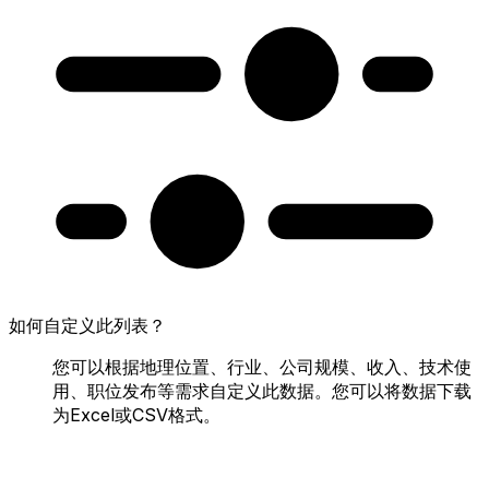
如何自定义此列表？
您可以根据地理位置、行业、公司规模、收入、技术使
用、职位发布等需求自定义此数据。您可以将数据下载
为Excel或CSV格式。