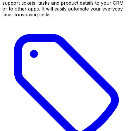
support tickets, tasks and product details to your CRM
or to other apps. It will easily automate your everyday
time-consuming tasks.