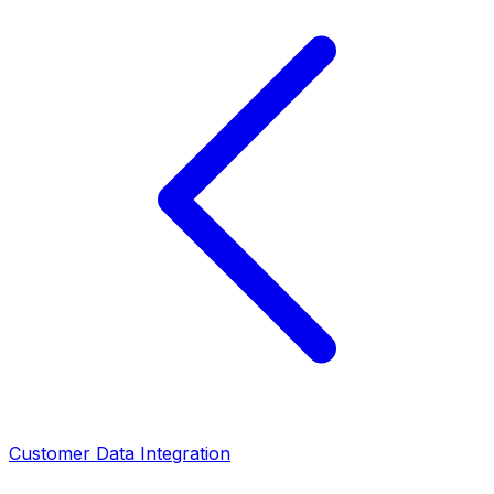
Customer Data Integration