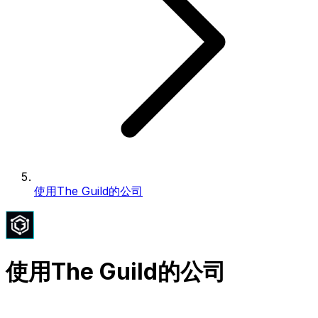
使用The Guild的公司
使用The Guild的公司