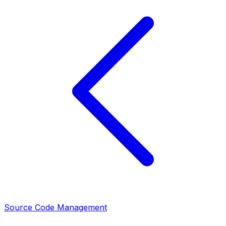
Source Code Management