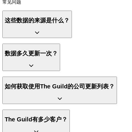
常见问题
这些数据的来源是什么？
数据多久更新一次？
如何获取使用The Guild的公司更新列表？
The Guild有多少客户？