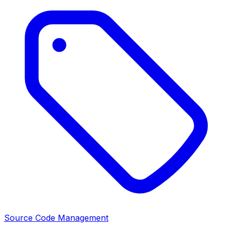
Source Code Management