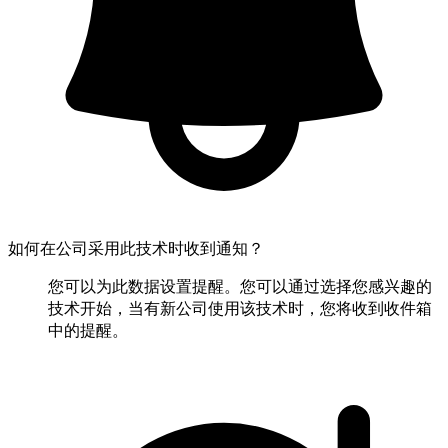
如何在公司采用此技术时收到通知？
您可以为此数据设置提醒。您可以通过选择您感兴趣的
技术开始，当有新公司使用该技术时，您将收到收件箱
中的提醒。