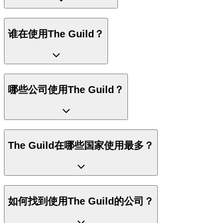
谁在使用The Guild？
哪些公司使用The Guild？
The Guild在哪些国家使用最多？
如何找到使用The Guild的公司？