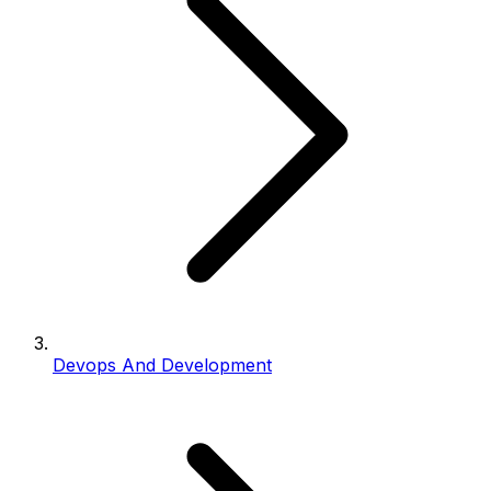
Devops And Development