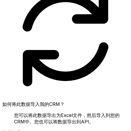
如何将此数据导入我的CRM？
您可以将此数据导出为Excel文件，然后导入到您的
CRM中。您也可以将数据导出到API。