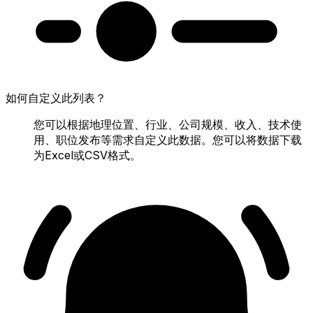
如何自定义此列表？
您可以根据地理位置、行业、公司规模、收入、技术使
用、职位发布等需求自定义此数据。您可以将数据下载
为Excel或CSV格式。