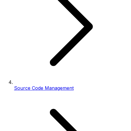
Source Code Management