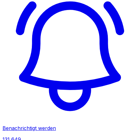
Benachrichtigt werden
131,649