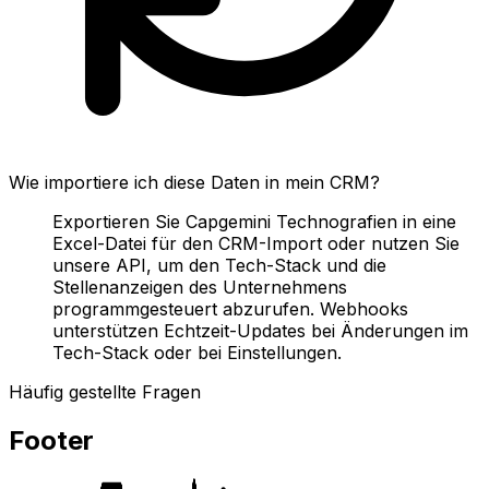
Wie importiere ich diese Daten in mein CRM?
Exportieren Sie Capgemini Technografien in eine
Excel-Datei für den CRM-Import oder nutzen Sie
unsere API, um den Tech-Stack und die
Stellenanzeigen des Unternehmens
programmgesteuert abzurufen. Webhooks
unterstützen Echtzeit-Updates bei Änderungen im
Tech-Stack oder bei Einstellungen.
Häufig gestellte Fragen
Footer