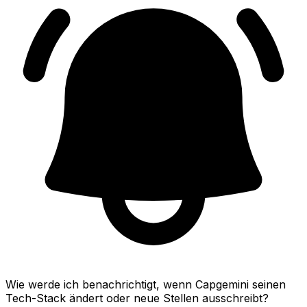
Wie werde ich benachrichtigt, wenn Capgemini seinen
Tech-Stack ändert oder neue Stellen ausschreibt?