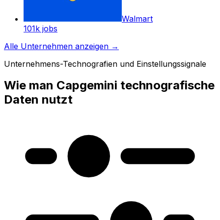
Walmart
101k
jobs
Alle Unternehmen anzeigen
→
Unternehmens-Technografien und Einstellungssignale
Wie man Capgemini technografische
Daten nutzt