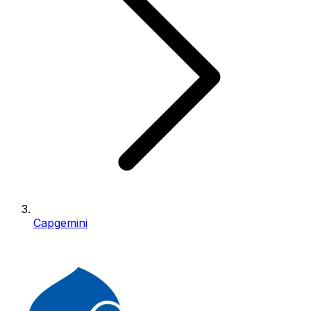
Capgemini