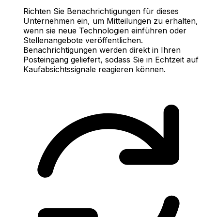
Richten Sie Benachrichtigungen für dieses
Unternehmen ein, um Mitteilungen zu erhalten,
wenn sie neue Technologien einführen oder
Stellenangebote veröffentlichen.
Benachrichtigungen werden direkt in Ihren
Posteingang geliefert, sodass Sie in Echtzeit auf
Kaufabsichtssignale reagieren können.