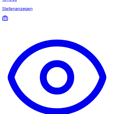
Stellenanzeigen