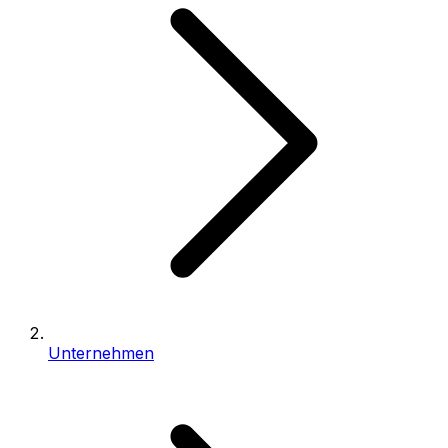
Unternehmen