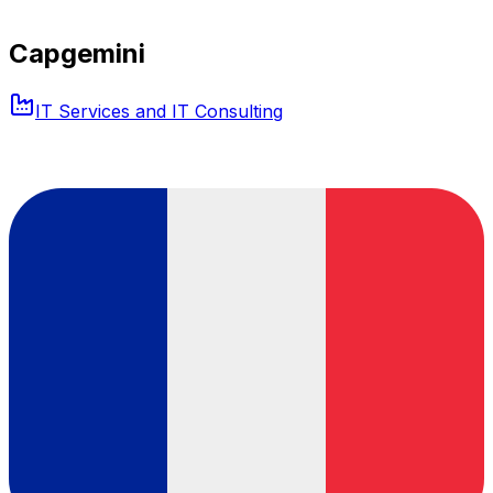
Capgemini
IT Services and IT Consulting