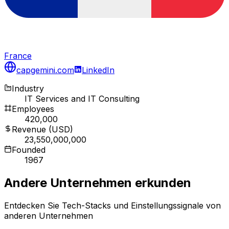
France
capgemini.com
LinkedIn
Industry
IT Services and IT Consulting
Employees
420,000
Revenue (USD)
23,550,000,000
Founded
1967
Andere Unternehmen erkunden
Entdecken Sie Tech-Stacks und Einstellungssignale von
anderen Unternehmen