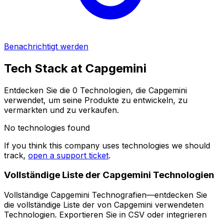
Benachrichtigt werden
Tech Stack at
Capgemini
Entdecken Sie die 0 Technologien, die Capgemini
verwendet, um seine Produkte zu entwickeln, zu
vermarkten und zu verkaufen.
No technologies found
If you think this company uses technologies we should
track,
open a support ticket
.
Vollständige Liste der Capgemini Technologien
Vollständige Capgemini Technografien—entdecken Sie
die vollständige Liste der von Capgemini verwendeten
Technologien. Exportieren Sie in CSV oder integrieren