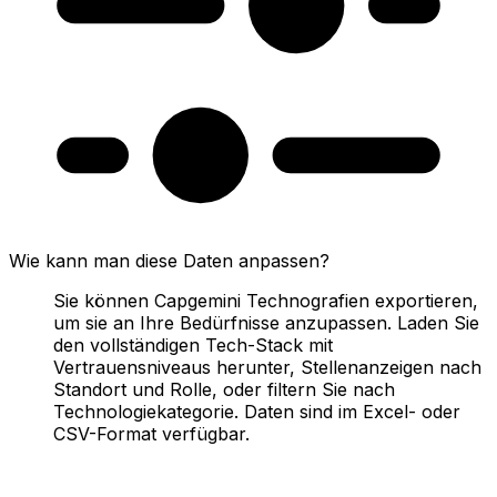
Wie kann man diese Daten anpassen?
Sie können Capgemini Technografien exportieren,
um sie an Ihre Bedürfnisse anzupassen. Laden Sie
den vollständigen Tech-Stack mit
Vertrauensniveaus herunter, Stellenanzeigen nach
Standort und Rolle, oder filtern Sie nach
Technologiekategorie. Daten sind im Excel- oder
CSV-Format verfügbar.