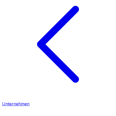
Unternehmen