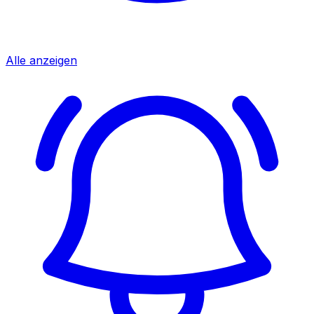
Alle anzeigen