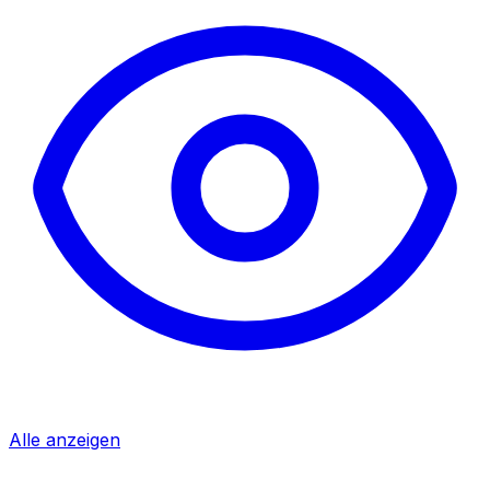
Alle anzeigen