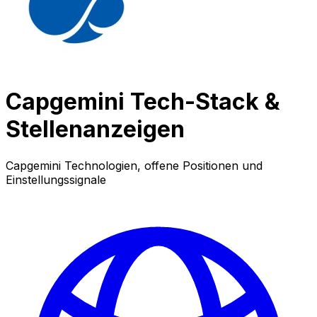
Capgemini Tech-Stack &
Stellenanzeigen
Capgemini Technologien, offene Positionen und
Einstellungssignale