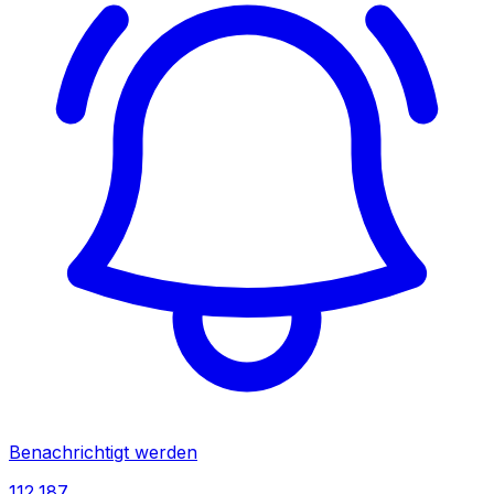
Benachrichtigt werden
112,187