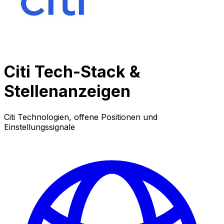
Citi Tech-Stack &
Stellenanzeigen
Citi Technologien, offene Positionen und
Einstellungssignale