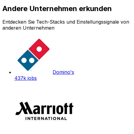
Andere Unternehmen erkunden
Entdecken Sie Tech-Stacks und Einstellungssignale von
anderen Unternehmen
Domino's
437k
jobs