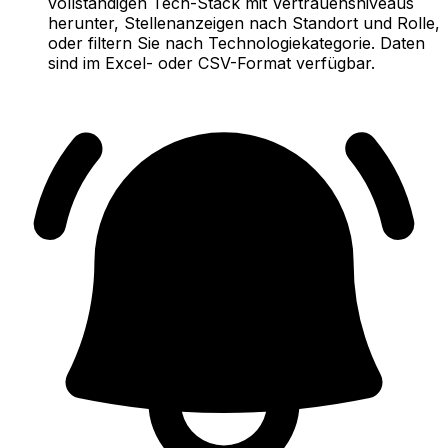
vollständigen Tech-Stack mit Vertrauensniveaus
herunter, Stellenanzeigen nach Standort und Rolle,
oder filtern Sie nach Technologiekategorie. Daten
sind im Excel- oder CSV-Format verfügbar.