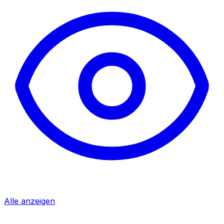
Alle anzeigen