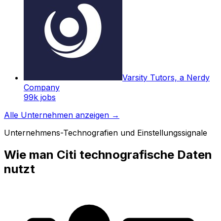
Varsity Tutors, a Nerdy
Company
99k
jobs
Alle Unternehmen anzeigen
→
Unternehmens-Technografien und Einstellungssignale
Wie man Citi technografische Daten
nutzt