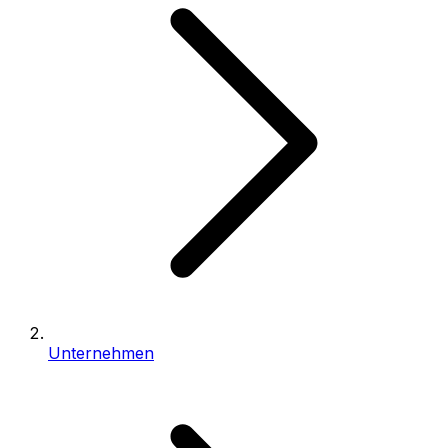
Unternehmen