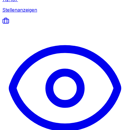
Stellenanzeigen