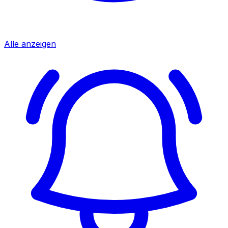
Alle anzeigen