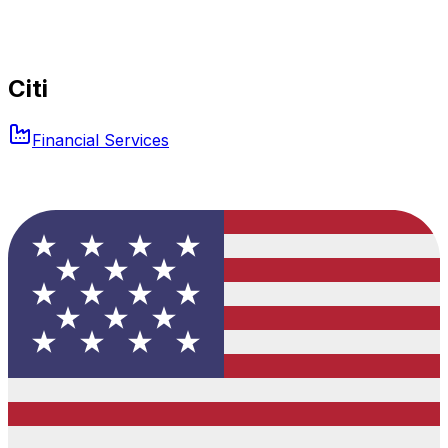
Citi
Financial Services