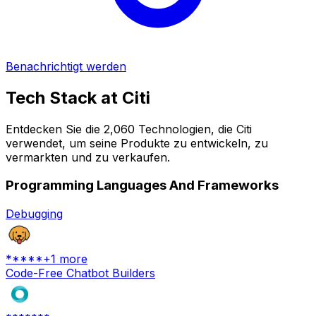
Benachrichtigt werden
Tech Stack at
Citi
Entdecken Sie die 2,060 Technologien, die Citi
verwendet, um seine Produkte zu entwickeln, zu
vermarkten und zu verkaufen.
Programming Languages And Frameworks
Debugging
*****
+
1
more
Code-Free Chatbot Builders