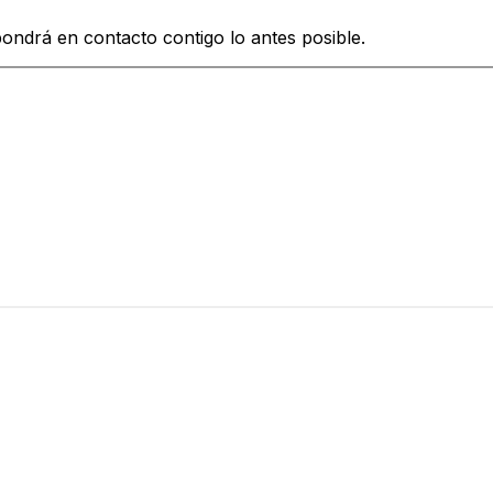
ondrá en contacto contigo lo antes posible.