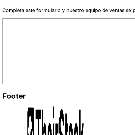
Completa este formulario y nuestro equipo de ventas se p
Footer